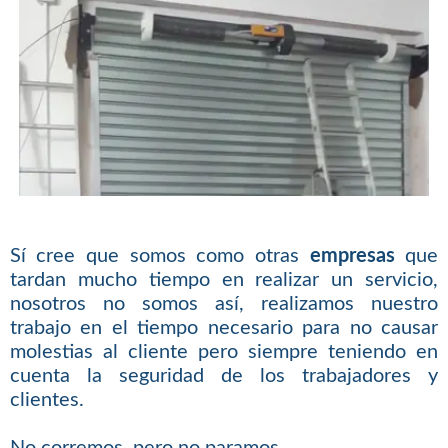
Sí cree que somos como otras
empresas
que
tardan mucho tiempo en realizar un servicio,
nosotros no somos así, realizamos nuestro
trabajo en el tiempo necesario para no causar
molestias al cliente pero siempre teniendo en
cuenta la seguridad de los trabajadores y
clientes.