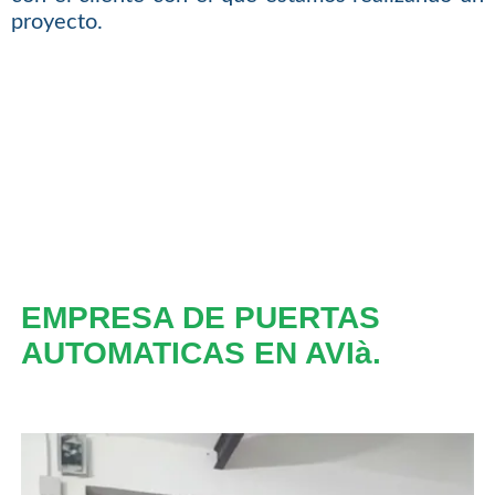
proyecto.
EMPRESA DE PUERTAS
AUTOMATICAS EN AVIà.