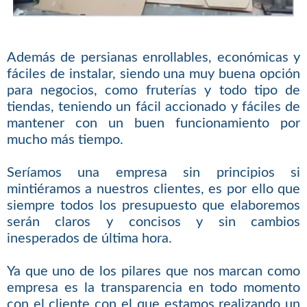
Además de persianas enrollables, económicas y
fáciles de instalar, siendo una muy buena opción
para negocios, como fruterías y todo tipo de
tiendas, teniendo un fácil accionado y fáciles de
mantener con un buen funcionamiento por
mucho más tiempo.
Seríamos una empresa sin principios si
mintiéramos a nuestros clientes, es por ello que
siempre todos los presupuesto que elaboremos
serán claros y concisos y sin cambios
inesperados de última hora.
Ya que uno de los pilares que nos marcan como
empresa es la transparencia en todo momento
con el cliente con el que estamos realizando un