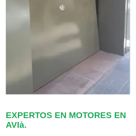
EXPERTOS EN MOTORES EN
AVIà.