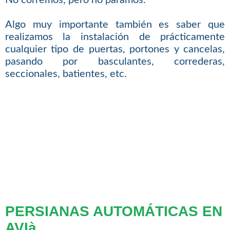
No corremos, pero no paramos.
Algo muy importante también es saber que
realizamos la instalación de prácticamente
cualquier tipo de puertas, portones y cancelas,
pasando por basculantes, correderas,
seccionales, batientes, etc.
PERSIANAS AUTOMÁTICAS EN
AVIà.