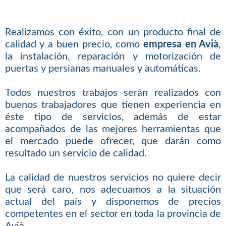
Realizamos con éxito, con un producto final de
calidad y a buen precio, como
empresa en Avià
,
la instalación, reparación y motorización de
puertas y persianas manuales y automáticas.
Todos nuestros trabajos serán realizados con
buenos trabajadores que tienen experiencia en
éste tipo de servicios, además de estar
acompañados de las mejores herramientas que
el mercado puede ofrecer, que darán como
resultado un servicio de calidad.
La calidad de nuestros servicios no quiere decir
que será caro, nos adecuamos a la situación
actual del país y disponemos de precios
competentes en el sector en toda la provincia de
Avià.