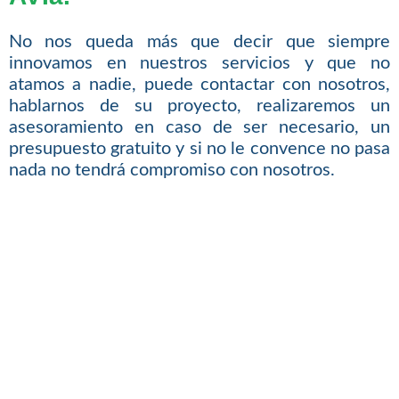
No nos queda más que decir que siempre
innovamos en nuestros servicios y que no
atamos a nadie, puede contactar con nosotros,
hablarnos de su proyecto, realizaremos un
asesoramiento en caso de ser necesario, un
presupuesto gratuito y si no le convence no pasa
nada no tendrá compromiso con nosotros.