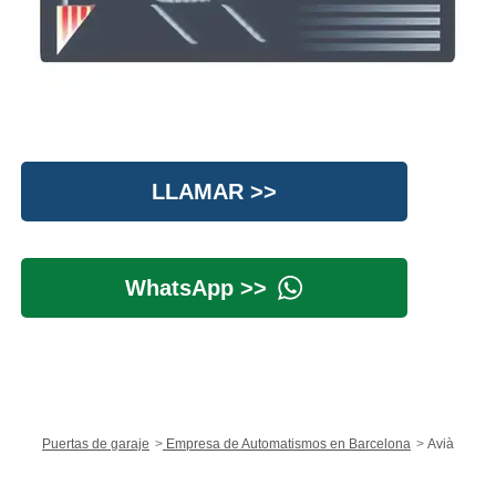
LLAMAR >>
WhatsApp >>
Puertas de garaje
Empresa de Automatismos en Barcelona
Avià