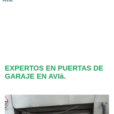
EXPERTOS EN PUERTAS DE
GARAJE EN AVIà.