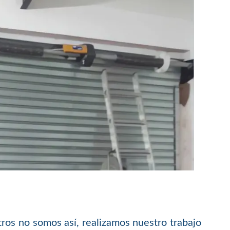
ros no somos así, realizamos nuestro trabajo