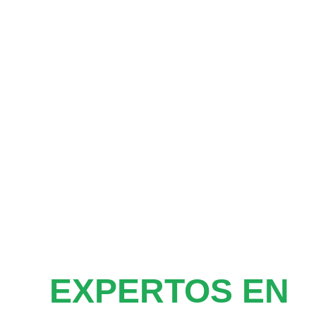
EXPERTOS EN