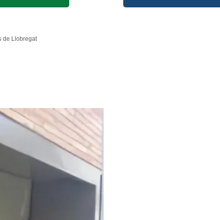
s de Llobregat