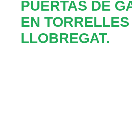
PUERTAS DE G
EN TORRELLES
LLOBREGAT.