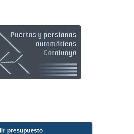
ir presupuesto