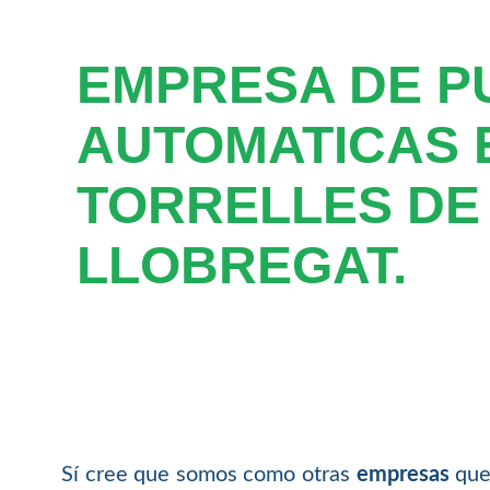
EMPRESA DE P
AUTOMATICAS 
TORRELLES DE
LLOBREGAT.
Sí cree que somos como otras
empresas
que 