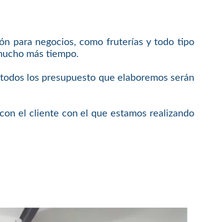
ón para negocios, como fruterías y todo tipo
 mucho más tiempo.
e todos los presupuesto que elaboremos serán
on el cliente con el que estamos realizando