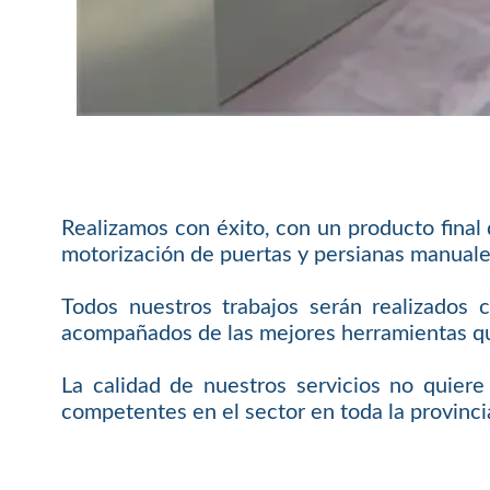
Realizamos con éxito, con un producto final
motorización de puertas y persianas manuale
Todos nuestros trabajos serán realizados 
acompañados de las mejores herramientas que
La calidad de nuestros servicios no quier
competentes en el sector en toda la provincia