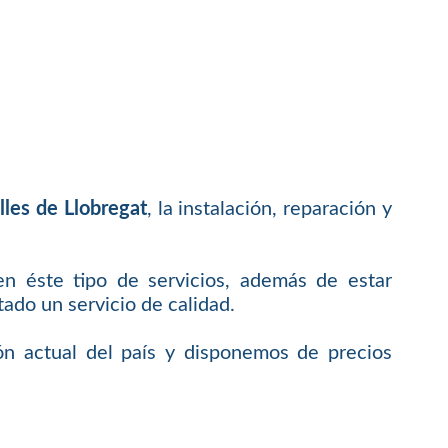
lles de Llobregat
, la instalación, reparación y
en éste tipo de servicios, además de estar
do un servicio de calidad.
ón actual del país y disponemos de precios