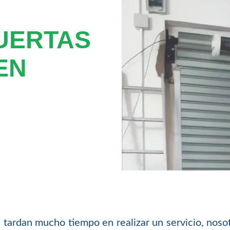
UERTAS
EN
tardan mucho tiempo en realizar un servicio, nosot