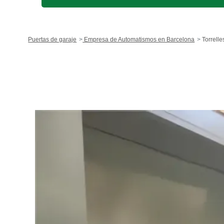
Puertas de garaje
Empresa de Automatismos en Barcelona
Torrelle