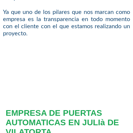
Ya que uno de los pilares que nos marcan como
empresa es la transparencia en todo momento
con el cliente con el que estamos realizando un
proyecto.
EMPRESA DE PUERTAS
AUTOMATICAS EN JULIà DE
VILATORTA.