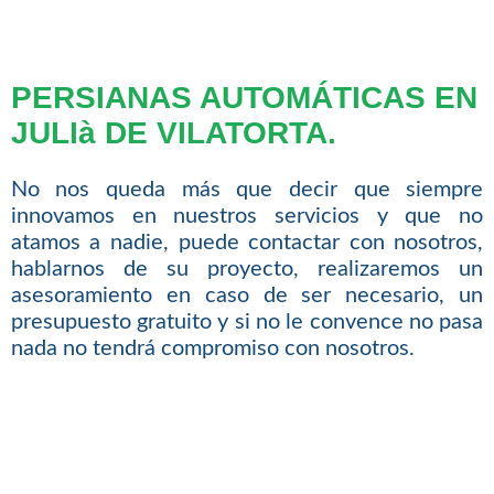
PERSIANAS AUTOMÁTICAS EN
JULIà DE VILATORTA.
No nos queda más que decir que siempre
innovamos en nuestros servicios y que no
atamos a nadie, puede contactar con nosotros,
hablarnos de su proyecto, realizaremos un
asesoramiento en caso de ser necesario, un
presupuesto gratuito y si no le convence no pasa
nada no tendrá compromiso con nosotros.