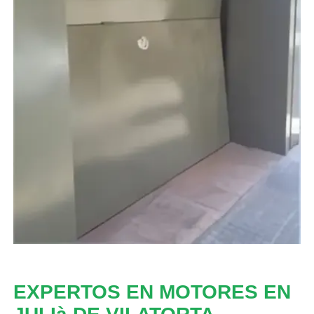
EXPERTOS EN MOTORES EN