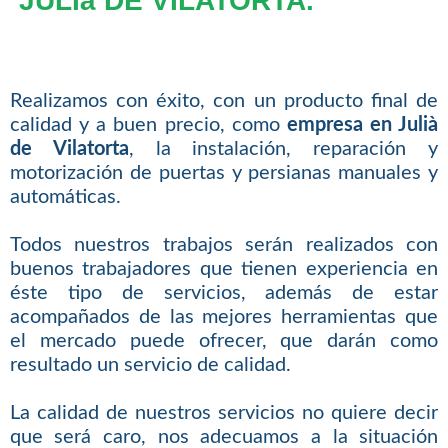
JULIà DE VILATORTA.
Realizamos con éxito, con un producto final de
calidad y a buen precio, como
empresa en Julià
de Vilatorta
, la instalación, reparación y
motorización de puertas y persianas manuales y
automáticas.
Todos nuestros trabajos serán realizados con
buenos trabajadores que tienen experiencia en
éste tipo de servicios, además de estar
acompañados de las mejores herramientas que
el mercado puede ofrecer, que darán como
resultado un servicio de calidad.
La calidad de nuestros servicios no quiere decir
que será caro, nos adecuamos a la situación