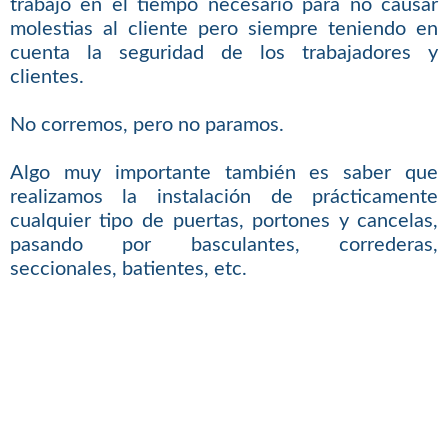
trabajo en el tiempo necesario para no causar
molestias al cliente pero siempre teniendo en
cuenta la seguridad de los trabajadores y
clientes.
No corremos, pero no paramos.
Algo muy importante también es saber que
realizamos la instalación de prácticamente
cualquier tipo de puertas, portones y cancelas,
pasando por basculantes, correderas,
seccionales, batientes, etc.