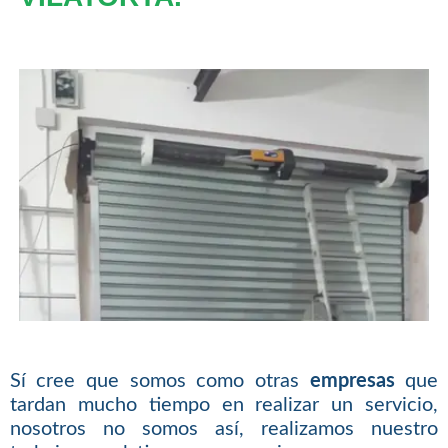
Sí cree que somos como otras
empresas
que
tardan mucho tiempo en realizar un servicio,
nosotros no somos así, realizamos nuestro