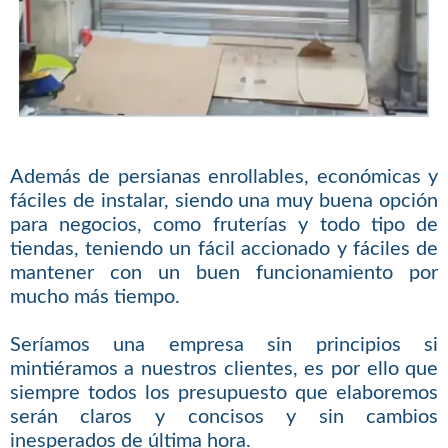
Además de persianas enrollables, económicas y
fáciles de instalar, siendo una muy buena opción
para negocios, como fruterías y todo tipo de
tiendas, teniendo un fácil accionado y fáciles de
mantener con un buen funcionamiento por
mucho más tiempo.
Seríamos una empresa sin principios si
mintiéramos a nuestros clientes, es por ello que
siempre todos los presupuesto que elaboremos
serán claros y concisos y sin cambios
inesperados de última hora.