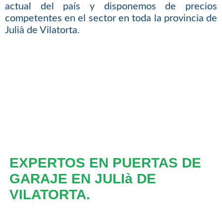
actual del país y disponemos de precios
competentes en el sector en toda la provincia de
Julià de Vilatorta.
EXPERTOS EN PUERTAS DE
GARAJE EN JULIà DE
VILATORTA.