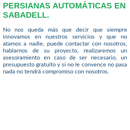
PERSIANAS AUTOMÁTICAS EN
SABADELL.
No nos queda más que decir que siempre
innovamos en nuestros servicios y que no
atamos a nadie, puede contactar con nosotros,
hablarnos de su proyecto, realizaremos un
asesoramiento en caso de ser necesario, un
presupuesto gratuito y si no le convence no pasa
nada no tendrá compromiso con nosotros.