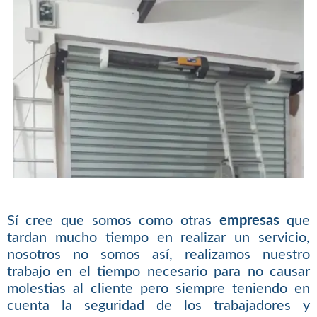
Sí cree que somos como otras
empresas
que
tardan mucho tiempo en realizar un servicio,
nosotros no somos así, realizamos nuestro
trabajo en el tiempo necesario para no causar
molestias al cliente pero siempre teniendo en
cuenta la seguridad de los trabajadores y