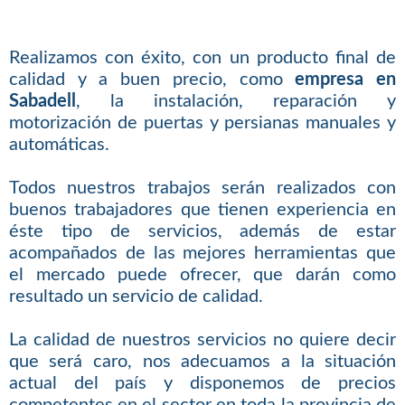
Realizamos con éxito, con un producto final de
calidad y a buen precio, como
empresa en
Sabadell
, la instalación, reparación y
motorización de puertas y persianas manuales y
automáticas.
Todos nuestros trabajos serán realizados con
buenos trabajadores que tienen experiencia en
éste tipo de servicios, además de estar
acompañados de las mejores herramientas que
el mercado puede ofrecer, que darán como
resultado un servicio de calidad.
La calidad de nuestros servicios no quiere decir
que será caro, nos adecuamos a la situación
actual del país y disponemos de precios
competentes en el sector en toda la provincia de