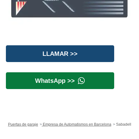
LLAMAR >>
WhatsApp >>
Puertas de garaje
Empresa de Automatismos en Barcelona
Sabadell