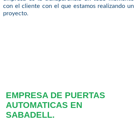
con el cliente con el que estamos realizando un
proyecto.
EMPRESA DE PUERTAS
AUTOMATICAS EN
SABADELL.