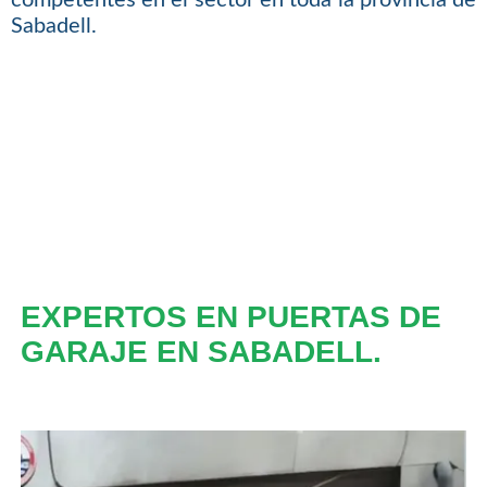
Sabadell.
EXPERTOS EN PUERTAS DE
GARAJE EN SABADELL.