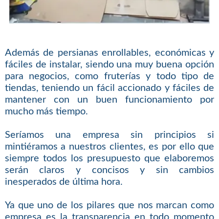
Además de persianas enrollables, económicas y
fáciles de instalar, siendo una muy buena opción
para negocios, como fruterías y todo tipo de
tiendas, teniendo un fácil accionado y fáciles de
mantener con un buen funcionamiento por
mucho más tiempo.
Seríamos una empresa sin principios si
mintiéramos a nuestros clientes, es por ello que
siempre todos los presupuesto que elaboremos
serán claros y concisos y sin cambios
inesperados de última hora.
Ya que uno de los pilares que nos marcan como
empresa es la transparencia en todo momento