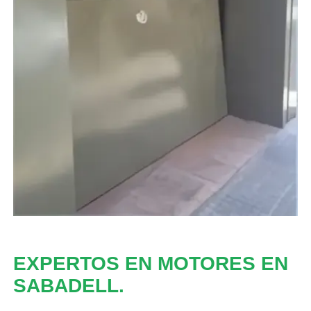
EXPERTOS EN MOTORES EN
SABADELL.