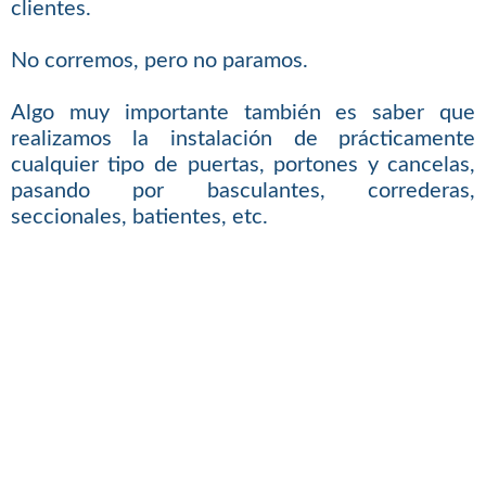
clientes.
No corremos, pero no paramos.
Algo muy importante también es saber que
realizamos la instalación de prácticamente
cualquier tipo de puertas, portones y cancelas,
pasando por basculantes, correderas,
seccionales, batientes, etc.