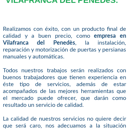
VILAFRANCA DEL PENEDèS.
Realizamos con éxito, con un producto final de
calidad y a buen precio, como
empresa en
Vilafranca del Penedès
, la instalación,
reparación y motorización de puertas y persianas
manuales y automáticas.
Todos nuestros trabajos serán realizados con
buenos trabajadores que tienen experiencia en
éste tipo de servicios, además de estar
acompañados de las mejores herramientas que
el mercado puede ofrecer, que darán como
resultado un servicio de calidad.
La calidad de nuestros servicios no quiere decir
que será caro, nos adecuamos a la situación