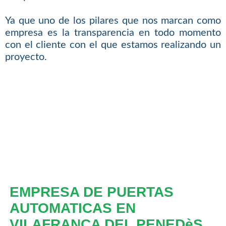
Ya que uno de los pilares que nos marcan como
empresa es la transparencia en todo momento
con el cliente con el que estamos realizando un
proyecto.
EMPRESA DE PUERTAS
AUTOMATICAS EN
VILAFRANCA DEL PENEDèS.