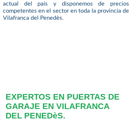
actual del país y disponemos de precios
competentes en el sector en toda la provincia de
Vilafranca del Penedès.
EXPERTOS EN PUERTAS DE
GARAJE EN VILAFRANCA
DEL PENEDèS.