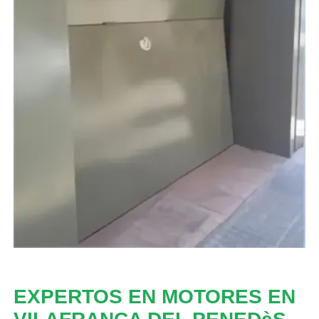
EXPERTOS EN MOTORES EN