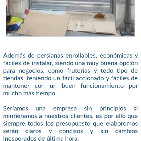
Además de persianas enrollables, económicas y
fáciles de instalar, siendo una muy buena opción
para negocios, como fruterías y todo tipo de
tiendas, teniendo un fácil accionado y fáciles de
mantener con un buen funcionamiento por
mucho más tiempo.
Seríamos una empresa sin principios si
mintiéramos a nuestros clientes, es por ello que
siempre todos los presupuesto que elaboremos
serán claros y concisos y sin cambios
inesperados de última hora.