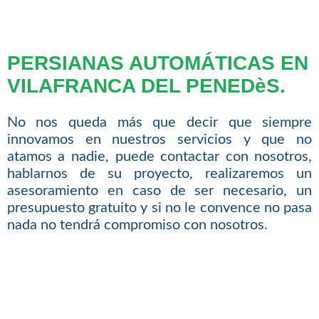
PERSIANAS AUTOMÁTICAS EN
VILAFRANCA DEL PENEDèS.
No nos queda más que decir que siempre
innovamos en nuestros servicios y que no
atamos a nadie, puede contactar con nosotros,
hablarnos de su proyecto, realizaremos un
asesoramiento en caso de ser necesario, un
presupuesto gratuito y si no le convence no pasa
nada no tendrá compromiso con nosotros.