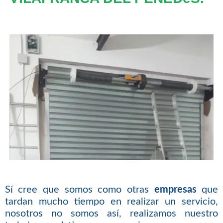
Sí cree que somos como otras
empresas
que
tardan mucho tiempo en realizar un servicio,
nosotros no somos así, realizamos nuestro