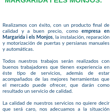
MARGARIDA I ELS MONJOS.
Realizamos con éxito, con un producto final de
calidad y a buen precio, como
empresa en
Margarida i els Monjos
, la instalación, reparación
y motorización de puertas y persianas manuales
y automáticas.
Todos nuestros trabajos serán realizados con
buenos trabajadores que tienen experiencia en
éste tipo de servicios, además de estar
acompañados de las mejores herramientas que
el mercado puede ofrecer, que darán como
resultado un servicio de calidad.
La calidad de nuestros servicios no quiere decir
que será caro, nos adecuamos a la situación