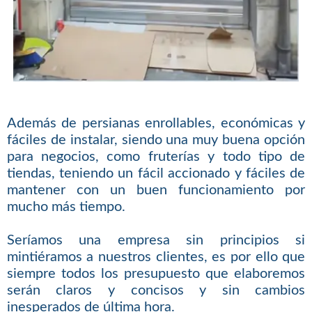
Además de persianas enrollables, económicas y
fáciles de instalar, siendo una muy buena opción
para negocios, como fruterías y todo tipo de
tiendas, teniendo un fácil accionado y fáciles de
mantener con un buen funcionamiento por
mucho más tiempo.
Seríamos una empresa sin principios si
mintiéramos a nuestros clientes, es por ello que
siempre todos los presupuesto que elaboremos
serán claros y concisos y sin cambios
inesperados de última hora.