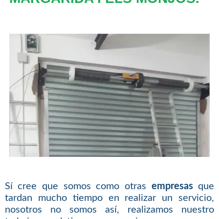
Sí cree que somos como otras
empresas
que
tardan mucho tiempo en realizar un servicio,
nosotros no somos así, realizamos nuestro