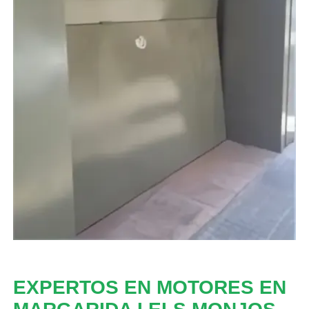
EXPERTOS EN MOTORES EN