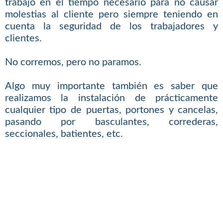
trabajo en el tiempo necesario para no causar
molestias al cliente pero siempre teniendo en
cuenta la seguridad de los trabajadores y
clientes.
No corremos, pero no paramos.
Algo muy importante también es saber que
realizamos la instalación de prácticamente
cualquier tipo de puertas, portones y cancelas,
pasando por basculantes, correderas,
seccionales, batientes, etc.