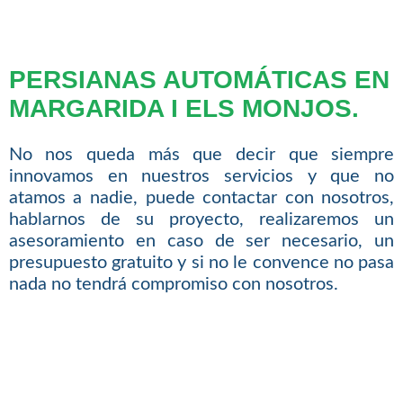
PERSIANAS AUTOMÁTICAS EN
MARGARIDA I ELS MONJOS.
No nos queda más que decir que siempre
innovamos en nuestros servicios y que no
atamos a nadie, puede contactar con nosotros,
hablarnos de su proyecto, realizaremos un
asesoramiento en caso de ser necesario, un
presupuesto gratuito y si no le convence no pasa
nada no tendrá compromiso con nosotros.