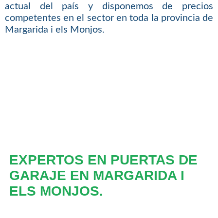
actual del país y disponemos de precios
competentes en el sector en toda la provincia de
Margarida i els Monjos.
EXPERTOS EN PUERTAS DE
GARAJE EN MARGARIDA I
ELS MONJOS.