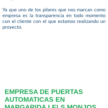
Ya que uno de los pilares que nos marcan como
empresa es la transparencia en todo momento
con el cliente con el que estamos realizando un
proyecto.
EMPRESA DE PUERTAS
AUTOMATICAS EN
MARGARIDA I ELS MONJOS.