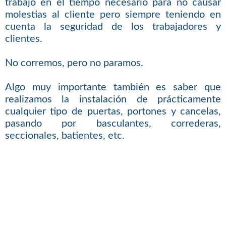
trabajo en el tiempo necesario para no causar
molestias al cliente pero siempre teniendo en
cuenta la seguridad de los trabajadores y
clientes.
No corremos, pero no paramos.
Algo muy importante también es saber que
realizamos la instalación de prácticamente
cualquier tipo de puertas, portones y cancelas,
pasando por basculantes, correderas,
seccionales, batientes, etc.