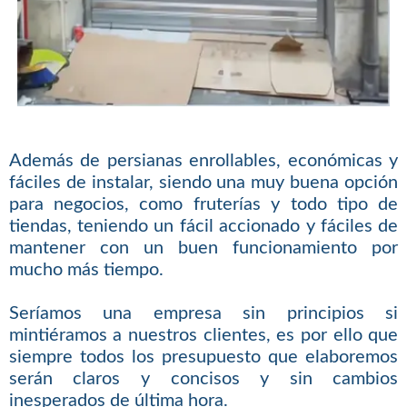
Además de persianas enrollables, económicas y
fáciles de instalar, siendo una muy buena opción
para negocios, como fruterías y todo tipo de
tiendas, teniendo un fácil accionado y fáciles de
mantener con un buen funcionamiento por
mucho más tiempo.
Seríamos una empresa sin principios si
mintiéramos a nuestros clientes, es por ello que
siempre todos los presupuesto que elaboremos
serán claros y concisos y sin cambios
inesperados de última hora.