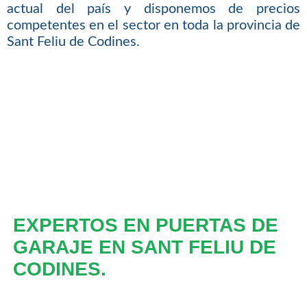
actual del país y disponemos de precios
competentes en el sector en toda la provincia de
Sant Feliu de Codines.
EXPERTOS EN PUERTAS DE
GARAJE EN SANT FELIU DE
CODINES.