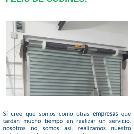
Sí cree que somos como otras
empresas
que
tardan mucho tiempo en realizar un servicio,
nosotros no somos así, realizamos nuestro