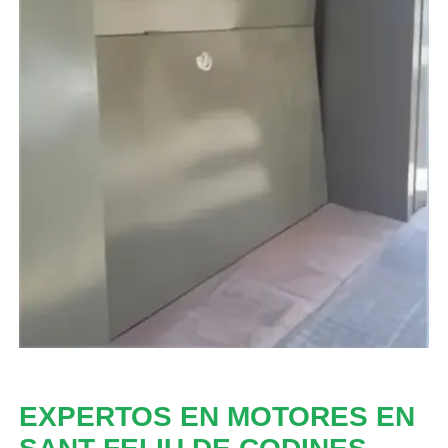
EXPERTOS EN MOTORES EN