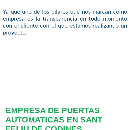
Ya que uno de los pilares que nos marcan como
empresa es la transparencia en todo momento
con el cliente con el que estamos realizando un
proyecto.
EMPRESA DE PUERTAS
AUTOMATICAS EN SANT
FELIU DE CODINES.