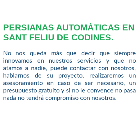
PERSIANAS AUTOMÁTICAS EN
SANT FELIU DE CODINES.
No nos queda más que decir que siempre
innovamos en nuestros servicios y que no
atamos a nadie, puede contactar con nosotros,
hablarnos de su proyecto, realizaremos un
asesoramiento en caso de ser necesario, un
presupuesto gratuito y si no le convence no pasa
nada no tendrá compromiso con nosotros.