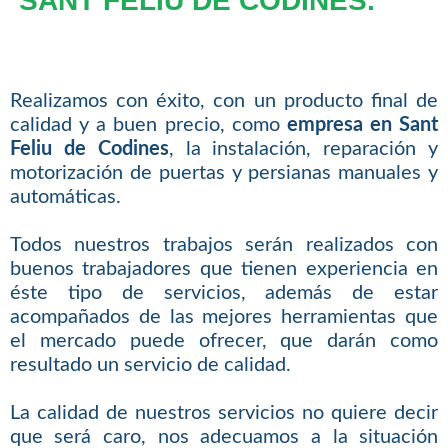
SANT FELIU DE CODINES.
Realizamos con éxito, con un producto final de
calidad y a buen precio, como
empresa en Sant
Feliu de Codines
, la instalación, reparación y
motorización de puertas y persianas manuales y
automáticas.
Todos nuestros trabajos serán realizados con
buenos trabajadores que tienen experiencia en
éste tipo de servicios, además de estar
acompañados de las mejores herramientas que
el mercado puede ofrecer, que darán como
resultado un servicio de calidad.
La calidad de nuestros servicios no quiere decir
que será caro, nos adecuamos a la situación