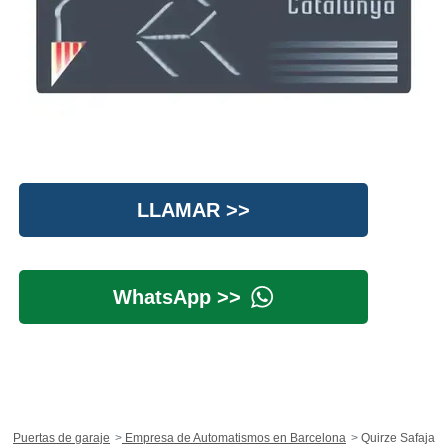
LLAMAR >>
WhatsApp >>
Puertas de garaje
Empresa de Automatismos en Barcelona
Quirze Safaja