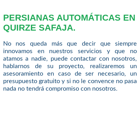
PERSIANAS AUTOMÁTICAS EN
QUIRZE SAFAJA.
No nos queda más que decir que siempre
innovamos en nuestros servicios y que no
atamos a nadie, puede contactar con nosotros,
hablarnos de su proyecto, realizaremos un
asesoramiento en caso de ser necesario, un
presupuesto gratuito y si no le convence no pasa
nada no tendrá compromiso con nosotros.