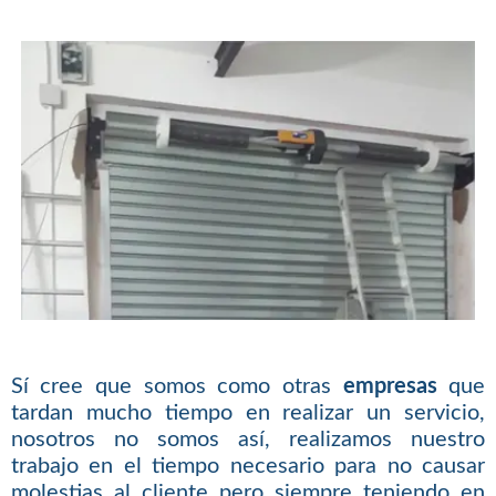
Sí cree que somos como otras
empresas
que
tardan mucho tiempo en realizar un servicio,
nosotros no somos así, realizamos nuestro
trabajo en el tiempo necesario para no causar
molestias al cliente pero siempre teniendo en