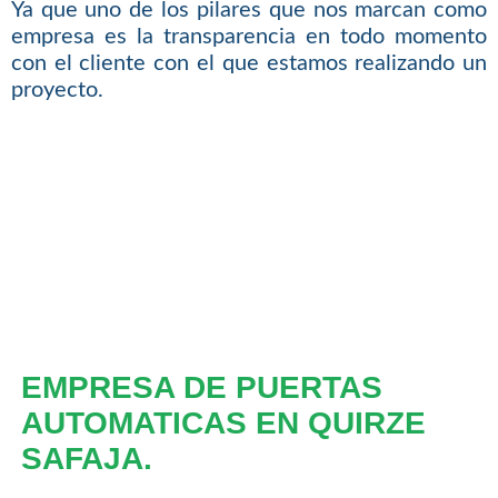
Ya que uno de los pilares que nos marcan como
empresa es la transparencia en todo momento
con el cliente con el que estamos realizando un
proyecto.
EMPRESA DE PUERTAS
AUTOMATICAS EN QUIRZE
SAFAJA.