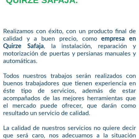
QUIRZE SAFAJA.
Realizamos con éxito, con un producto final de
calidad y a buen precio, como
empresa en
Quirze Safaja
, la instalación, reparación y
motorización de puertas y persianas manuales y
automáticas.
Todos nuestros trabajos serán realizados con
buenos trabajadores que tienen experiencia en
éste tipo de servicios, además de estar
acompañados de las mejores herramientas que
el mercado puede ofrecer, que darán como
resultado un servicio de calidad.
La calidad de nuestros servicios no quiere decir
que será caro, nos adecuamos a la situación