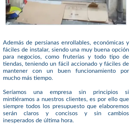
Además de persianas enrollables, económicas y
fáciles de instalar, siendo una muy buena opción
para negocios, como fruterías y todo tipo de
tiendas, teniendo un fácil accionado y fáciles de
mantener con un buen funcionamiento por
mucho más tiempo.
Seríamos una empresa sin principios si
mintiéramos a nuestros clientes, es por ello que
siempre todos los presupuesto que elaboremos
serán claros y concisos y sin cambios
inesperados de última hora.