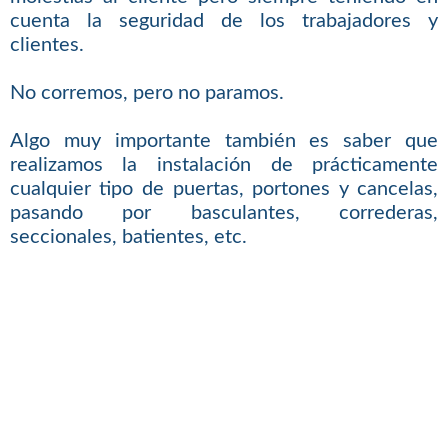
cuenta la seguridad de los trabajadores y
clientes.
No corremos, pero no paramos.
Algo muy importante también es saber que
realizamos la instalación de prácticamente
cualquier tipo de puertas, portones y cancelas,
pasando por basculantes, correderas,
seccionales, batientes, etc.