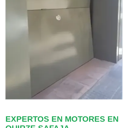
EXPERTOS EN MOTORES EN