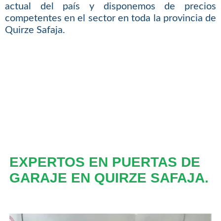
actual del país y disponemos de precios
competentes en el sector en toda la provincia de
Quirze Safaja.
EXPERTOS EN PUERTAS DE
GARAJE EN QUIRZE SAFAJA.