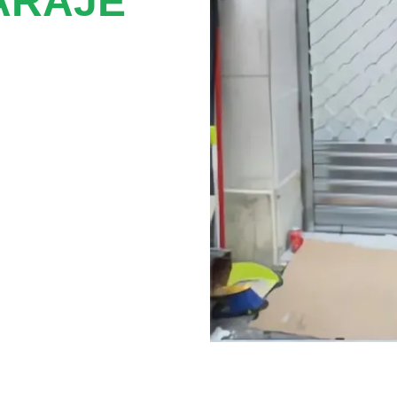
ARAJE