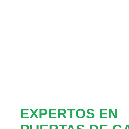
EXPERTOS EN