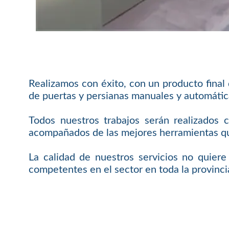
Realizamos con éxito, con un producto final
de puertas y persianas manuales y automátic
Todos nuestros trabajos serán realizados 
acompañados de las mejores herramientas que
La calidad de nuestros servicios no quier
competentes en el sector en toda la provinci