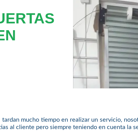
UERTAS
EN
tardan mucho tiempo en realizar un servicio, nosot
as al cliente pero siempre teniendo en cuenta la se