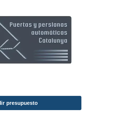
ir presupuesto