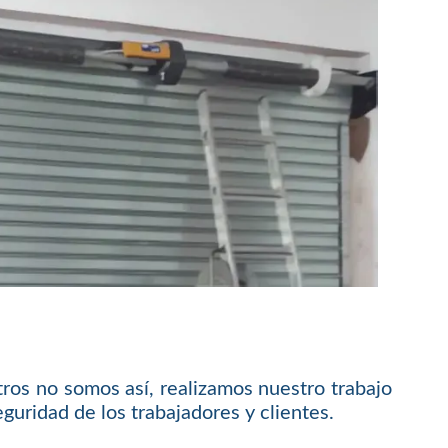
ros no somos así, realizamos nuestro trabajo
guridad de los trabajadores y clientes.