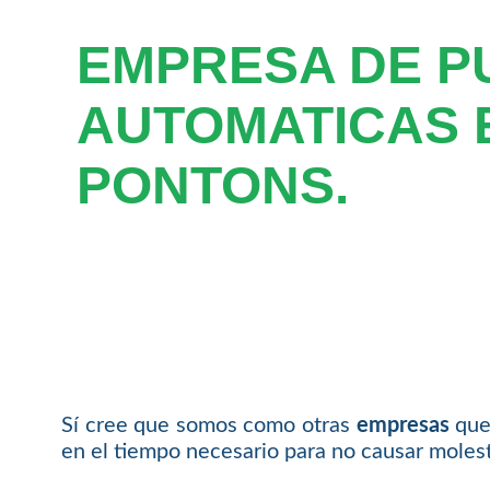
EMPRESA DE P
AUTOMATICAS 
PONTONS.
Sí cree que somos como otras
empresas
que 
en el tiempo necesario para no causar molesti