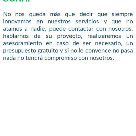
No nos queda más que decir que siempre
innovamos en nuestros servicios y que no
atamos a nadie, puede contactar con nosotros,
hablarnos de su proyecto, realizaremos un
asesoramiento en caso de ser necesario, un
presupuesto gratuito y si no le convence no pasa
nada no tendrá compromiso con nosotros.