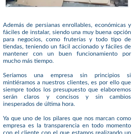
Además de persianas enrollables, económicas y
fáciles de instalar, siendo una muy buena opción
para negocios, como fruterías y todo tipo de
tiendas, teniendo un fácil accionado y fáciles de
mantener con un buen funcionamiento por
mucho más tiempo.
Seríamos una empresa sin principios si
mintiéramos a nuestros clientes, es por ello que
siempre todos los presupuesto que elaboremos
serán claros y concisos y sin cambios
inesperados de última hora.
Ya que uno de los pilares que nos marcan como
empresa es la transparencia en todo momento
con el cliente con el que estamos realizando un