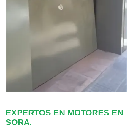
EXPERTOS EN MOTORES EN
SORA.