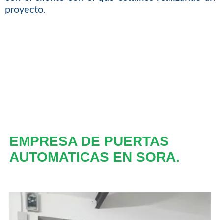
proyecto.
EMPRESA DE PUERTAS
AUTOMATICAS EN SORA.