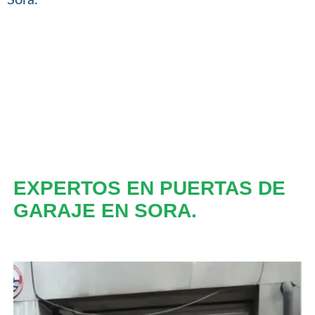
EXPERTOS EN PUERTAS DE
GARAJE EN SORA.