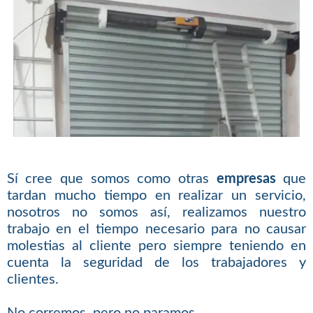
Sí cree que somos como otras
empresas
que
tardan mucho tiempo en realizar un servicio,
nosotros no somos así, realizamos nuestro
trabajo en el tiempo necesario para no causar
molestias al cliente pero siempre teniendo en
cuenta la seguridad de los trabajadores y
clientes.