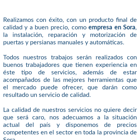
Realizamos con éxito, con un producto final de
calidad y a buen precio, como
empresa en Sora
,
la instalación, reparación y motorización de
puertas y persianas manuales y automáticas.
Todos nuestros trabajos serán realizados con
buenos trabajadores que tienen experiencia en
éste tipo de servicios, además de estar
acompañados de las mejores herramientas que
el mercado puede ofrecer, que darán como
resultado un servicio de calidad.
La calidad de nuestros servicios no quiere decir
que será caro, nos adecuamos a la situación
actual del país y disponemos de precios
competentes en el sector en toda la provincia de
Sora.