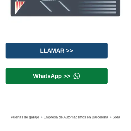
LLAMAR >>
WhatsApp >>
Puertas de garaje
Empresa de Automatismos en Barcelona
Sora