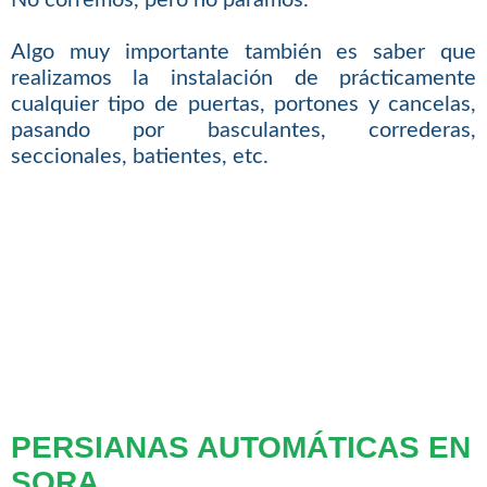
No corremos, pero no paramos.
Algo muy importante también es saber que
realizamos la instalación de prácticamente
cualquier tipo de puertas, portones y cancelas,
pasando por basculantes, correderas,
seccionales, batientes, etc.
PERSIANAS AUTOMÁTICAS EN
SORA.