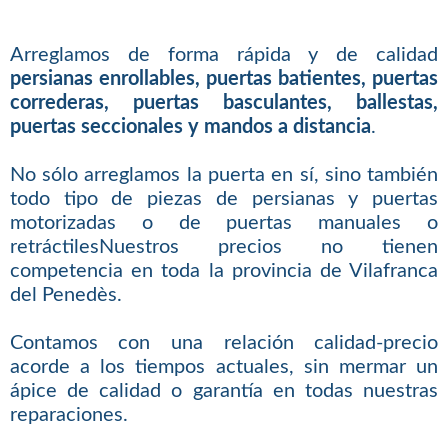
Arreglamos de forma rápida y de calidad
persianas enrollables, puertas batientes, puertas
correderas, puertas basculantes, ballestas,
puertas seccionales y mandos a distancia
.
No sólo arreglamos la puerta en sí, sino también
todo tipo de piezas de persianas y puertas
motorizadas o de puertas manuales o
retráctilesNuestros precios no tienen
competencia en toda la provincia de Vilafranca
del Penedès.
Contamos con una relación calidad-precio
acorde a los tiempos actuales, sin mermar un
ápice de calidad o garantía en todas nuestras
reparaciones.