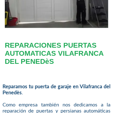
REPARACIONES PUERTAS
AUTOMATICAS VILAFRANCA
DEL PENEDèS
Reparamos tu puerta de garaje en Vilafranca del
Penedès
.
Como empresa también nos dedicamos a la
reparación de puertas y persianas automáticas