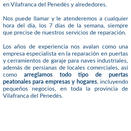
en Vilafranca del Penedès y alrededores.
Nos puede llamar y le atenderemos a cualquier
hora del día, los 7 días de la semana, siempre
que precise de nuestros servicios de reparación.
Los años de experiencia nos avalan como una
empresa especialista en la reparación en puertas
y cerramientos de garaje para naves industriales,
además de persianas de locales comerciales, así
como
arreglamos todo tipo de puertas
peatonales para empresas y hogares
, incluyendo
pequeños negocios, en toda la provincia de
Vilafranca del Penedès.