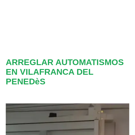
ARREGLAR AUTOMATISMOS
EN VILAFRANCA DEL
PENEDèS