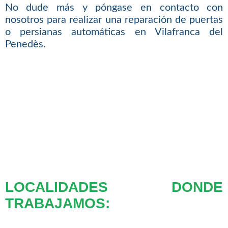
No dude más y póngase en contacto con
nosotros para realizar una reparación de puertas
o persianas automáticas en Vilafranca del
Penedès.
LOCALIDADES DONDE
TRABAJAMOS: