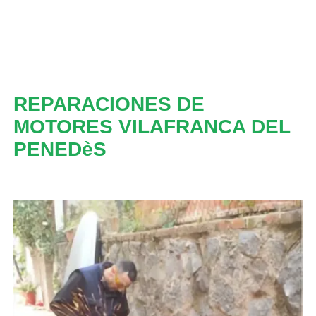
REPARACIONES DE
MOTORES VILAFRANCA DEL
PENEDèS