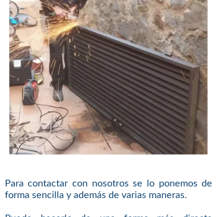
Para contactar con nosotros se lo ponemos de
forma sencilla y además de varias maneras.