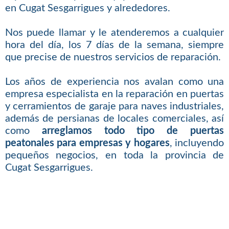
en Cugat Sesgarrigues y alrededores.
Nos puede llamar y le atenderemos a cualquier
hora del día, los 7 días de la semana, siempre
que precise de nuestros servicios de reparación.
Los años de experiencia nos avalan como una
empresa especialista en la reparación en puertas
y cerramientos de garaje para naves industriales,
además de persianas de locales comerciales, así
como
arreglamos todo tipo de puertas
peatonales para empresas y hogares
, incluyendo
pequeños negocios, en toda la provincia de
Cugat Sesgarrigues.