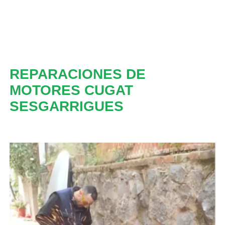
REPARACIONES DE
MOTORES CUGAT
SESGARRIGUES