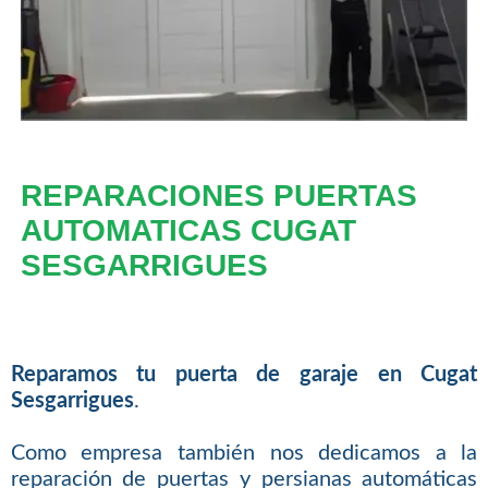
REPARACIONES PUERTAS
AUTOMATICAS CUGAT
SESGARRIGUES
Reparamos tu puerta de garaje en Cugat
Sesgarrigues
.
Como empresa también nos dedicamos a la
reparación de puertas y persianas automáticas