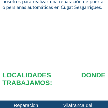
nosotros para realizar una reparación de puertas
o persianas automáticas en Cugat Sesgarrigues.
LOCALIDADES DONDE
TRABAJAMOS:
Reparacion
Vilafranca del