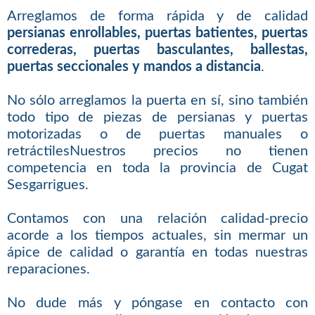
Arreglamos de forma rápida y de calidad
persianas enrollables, puertas batientes, puertas
correderas, puertas basculantes, ballestas,
puertas seccionales y mandos a distancia
.
No sólo arreglamos la puerta en sí, sino también
todo tipo de piezas de persianas y puertas
motorizadas o de puertas manuales o
retráctilesNuestros precios no tienen
competencia en toda la provincia de Cugat
Sesgarrigues.
Contamos con una relación calidad-precio
acorde a los tiempos actuales, sin mermar un
ápice de calidad o garantía en todas nuestras
reparaciones.
No dude más y póngase en contacto con