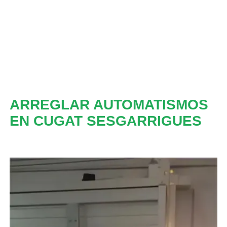
ARREGLAR AUTOMATISMOS
EN CUGAT SESGARRIGUES