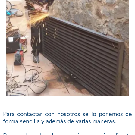
Para contactar con nosotros se lo ponemos de
forma sencilla y además de varias maneras.