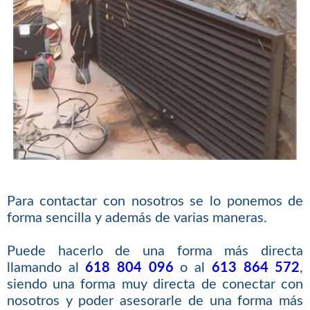
Para contactar con nosotros se lo ponemos de
forma sencilla y además de varias maneras.
Puede hacerlo de una forma más directa
llamando al
618 804 096
o al
613 864 572
,
siendo una forma muy directa de conectar con
nosotros y poder asesorarle de una forma más