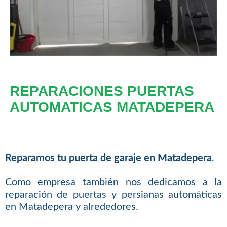
REPARACIONES PUERTAS
AUTOMATICAS MATADEPERA
Reparamos tu puerta de garaje en Matadepera
.
Como empresa también nos dedicamos a la
reparación de puertas y persianas automáticas
en Matadepera y alrededores.