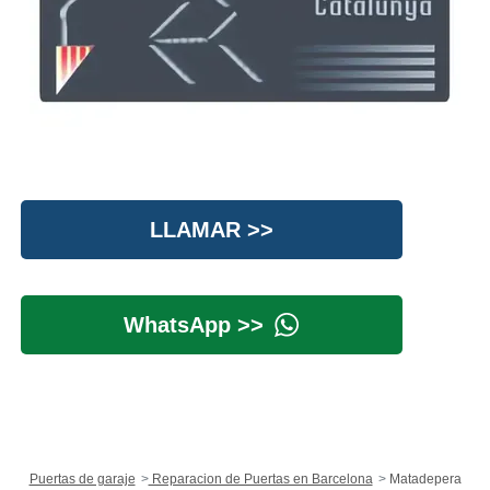
LLAMAR >>
WhatsApp >>
Puertas de garaje
Reparacion de Puertas en Barcelona
Matadepera