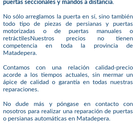
puertas seccionales y mandos a distancia
.
No sólo arreglamos la puerta en sí, sino también
todo tipo de piezas de persianas y puertas
motorizadas o de puertas manuales o
retráctilesNuestros precios no tienen
competencia en toda la provincia de
Matadepera.
Contamos con una relación calidad-precio
acorde a los tiempos actuales, sin mermar un
ápice de calidad o garantía en todas nuestras
reparaciones.
No dude más y póngase en contacto con
nosotros para realizar una reparación de puertas
o persianas automáticas en Matadepera.