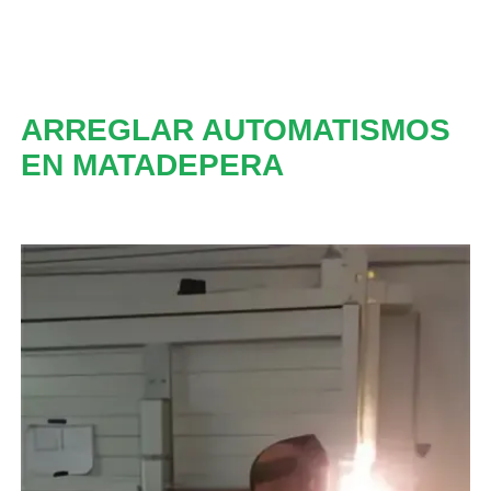
ARREGLAR AUTOMATISMOS
EN MATADEPERA