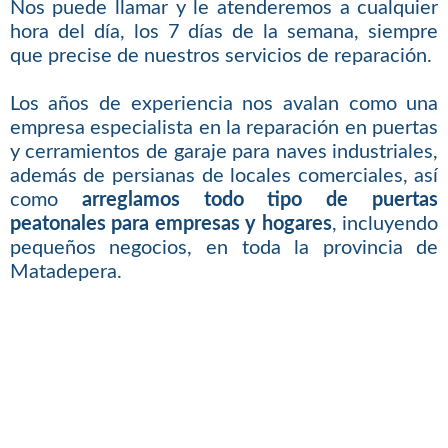
Nos puede llamar y le atenderemos a cualquier
hora del día, los 7 días de la semana, siempre
que precise de nuestros servicios de reparación.
Los años de experiencia nos avalan como una
empresa especialista en la reparación en puertas
y cerramientos de garaje para naves industriales,
además de persianas de locales comerciales, así
como
arreglamos todo tipo de puertas
peatonales para empresas y hogares
, incluyendo
pequeños negocios, en toda la provincia de
Matadepera.