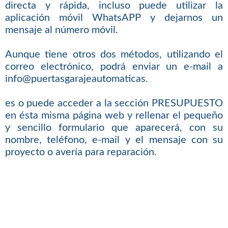
directa y rápida, incluso puede utilizar la
aplicación móvil WhatsAPP y dejarnos un
mensaje al número móvil.
Aunque tiene otros dos métodos, utilizando el
correo electrónico, podrá enviar un e-mail a
info@puertasgarajeautomaticas.
es o puede acceder a la sección PRESUPUESTO
en ésta misma página web y rellenar el pequeño
y sencillo formulario que aparecerá, con su
nombre, teléfono, e-mail y el mensaje con su
proyecto o avería para reparación.