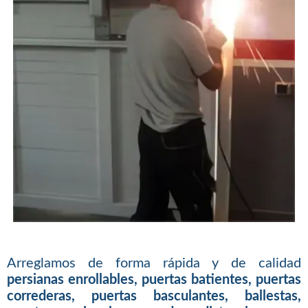
Arreglamos de forma rápida y de calidad
persianas enrollables, puertas batientes, puertas
correderas, puertas basculantes, ballestas,