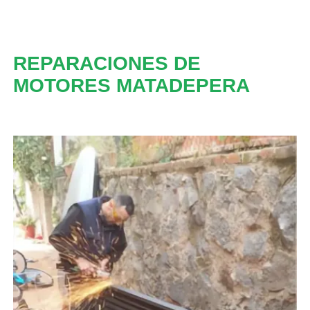
REPARACIONES DE
MOTORES MATADEPERA