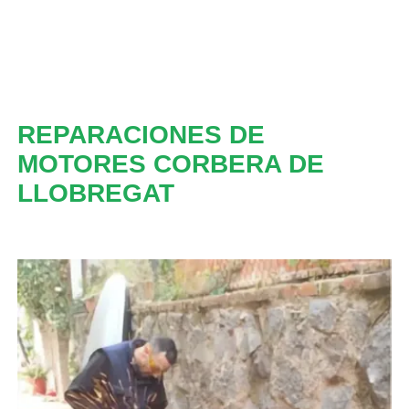
REPARACIONES DE
MOTORES CORBERA DE
LLOBREGAT