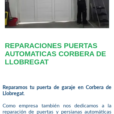
REPARACIONES PUERTAS
AUTOMATICAS CORBERA DE
LLOBREGAT
Reparamos tu puerta de garaje en Corbera de
Llobregat
.
Como empresa también nos dedicamos a la
reparación de puertas y persianas automáticas