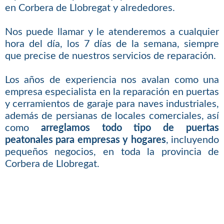
en Corbera de Llobregat y alrededores.
Nos puede llamar y le atenderemos a cualquier
hora del día, los 7 días de la semana, siempre
que precise de nuestros servicios de reparación.
Los años de experiencia nos avalan como una
empresa especialista en la reparación en puertas
y cerramientos de garaje para naves industriales,
además de persianas de locales comerciales, así
como
arreglamos todo tipo de puertas
peatonales para empresas y hogares
, incluyendo
pequeños negocios, en toda la provincia de
Corbera de Llobregat.