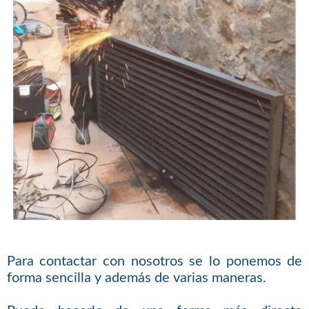
Para contactar con nosotros se lo ponemos de
forma sencilla y además de varias maneras.