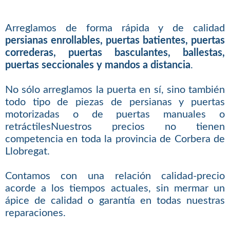
Arreglamos de forma rápida y de calidad
persianas enrollables, puertas batientes, puertas
correderas, puertas basculantes, ballestas,
puertas seccionales y mandos a distancia
.
No sólo arreglamos la puerta en sí, sino también
todo tipo de piezas de persianas y puertas
motorizadas o de puertas manuales o
retráctilesNuestros precios no tienen
competencia en toda la provincia de Corbera de
Llobregat.
Contamos con una relación calidad-precio
acorde a los tiempos actuales, sin mermar un
ápice de calidad o garantía en todas nuestras
reparaciones.