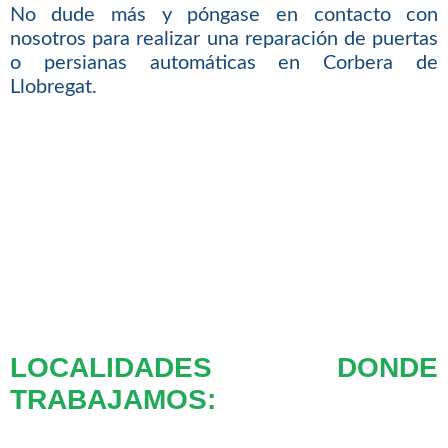
No dude más y póngase en contacto con
nosotros para realizar una reparación de puertas
o persianas automáticas en Corbera de
Llobregat.
LOCALIDADES DONDE
TRABAJAMOS: