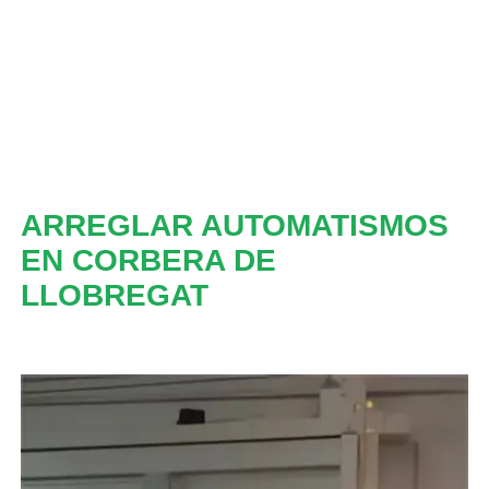
ARREGLAR AUTOMATISMOS
EN CORBERA DE
LLOBREGAT