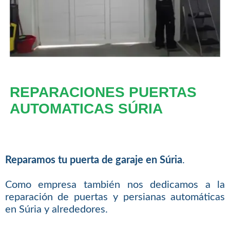
REPARACIONES PUERTAS
AUTOMATICAS SÚRIA
Reparamos tu puerta de garaje en Súria
.
Como empresa también nos dedicamos a la
reparación de puertas y persianas automáticas
en Súria y alrededores.