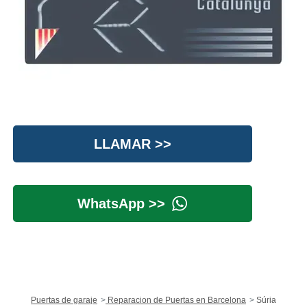
LLAMAR >>
WhatsApp >>
Puertas de garaje
Reparacion de Puertas en Barcelona
Súria