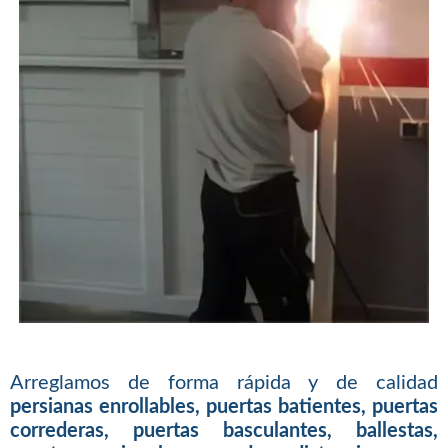
Arreglamos de forma rápida y de calidad
persianas enrollables, puertas batientes, puertas
correderas, puertas basculantes, ballestas,