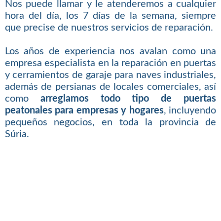
Nos puede llamar y le atenderemos a cualquier
hora del día, los 7 días de la semana, siempre
que precise de nuestros servicios de reparación.
Los años de experiencia nos avalan como una
empresa especialista en la reparación en puertas
y cerramientos de garaje para naves industriales,
además de persianas de locales comerciales, así
como
arreglamos todo tipo de puertas
peatonales para empresas y hogares
, incluyendo
pequeños negocios, en toda la provincia de
Súria.