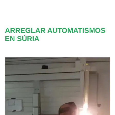
ARREGLAR AUTOMATISMOS
EN SÚRIA