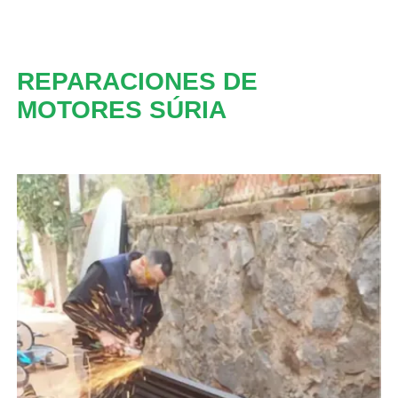
REPARACIONES DE
MOTORES SÚRIA