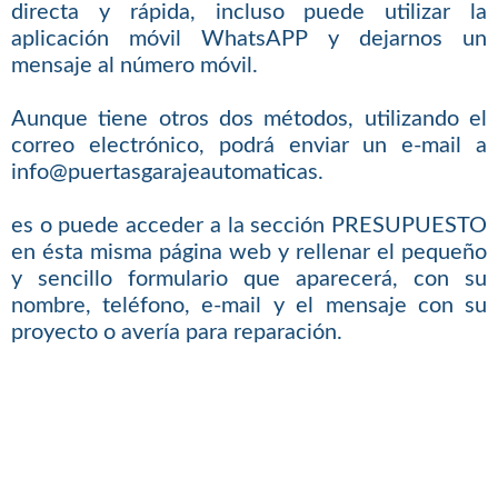
directa y rápida, incluso puede utilizar la
aplicación móvil WhatsAPP y dejarnos un
mensaje al número móvil.
Aunque tiene otros dos métodos, utilizando el
correo electrónico, podrá enviar un e-mail a
info@puertasgarajeautomaticas.
es o puede acceder a la sección PRESUPUESTO
en ésta misma página web y rellenar el pequeño
y sencillo formulario que aparecerá, con su
nombre, teléfono, e-mail y el mensaje con su
proyecto o avería para reparación.