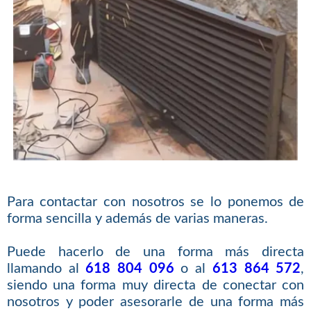
Para contactar con nosotros se lo ponemos de
forma sencilla y además de varias maneras.
Puede hacerlo de una forma más directa
llamando al
618 804 096
o al
613 864 572
,
siendo una forma muy directa de conectar con
nosotros y poder asesorarle de una forma más