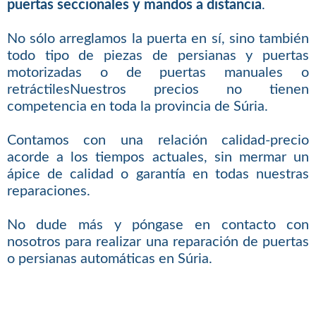
puertas seccionales y mandos a distancia
.
No sólo arreglamos la puerta en sí, sino también
todo tipo de piezas de persianas y puertas
motorizadas o de puertas manuales o
retráctilesNuestros precios no tienen
competencia en toda la provincia de Súria.
Contamos con una relación calidad-precio
acorde a los tiempos actuales, sin mermar un
ápice de calidad o garantía en todas nuestras
reparaciones.
No dude más y póngase en contacto con
nosotros para realizar una reparación de puertas
o persianas automáticas en Súria.