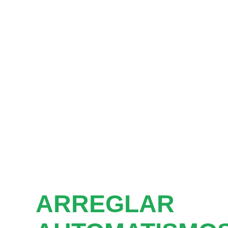
ARREGLAR