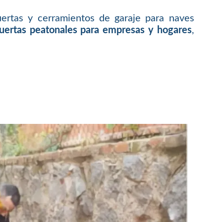
ertas y cerramientos de garaje para naves
puertas peatonales para empresas y hogares
,