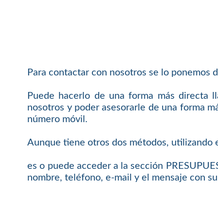
Para contactar con nosotros se lo ponemos d
Puede hacerlo de una forma más directa 
nosotros y poder asesorarle de una forma más
número móvil.
Aunque tiene otros dos métodos, utilizando e
es o puede acceder a la sección PRESUPUEST
nombre, teléfono, e-mail y el mensaje con su