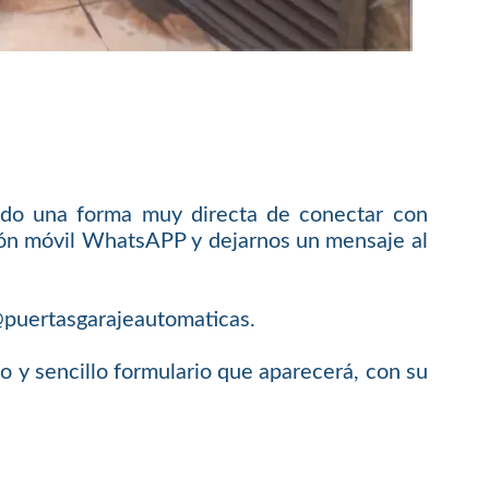
do una forma muy directa de conectar con
ación móvil WhatsAPP y dejarnos un mensaje al
o@puertasgarajeautomaticas.
y sencillo formulario que aparecerá, con su