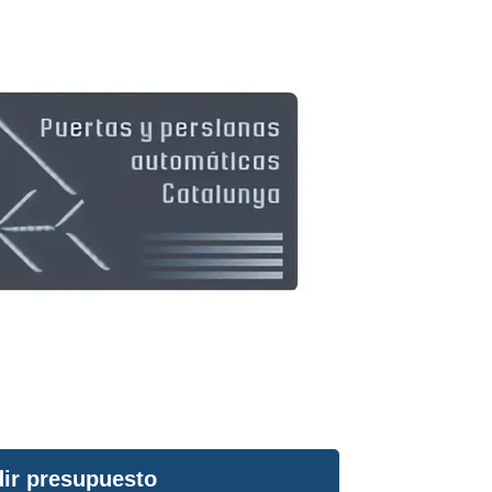
ir presupuesto