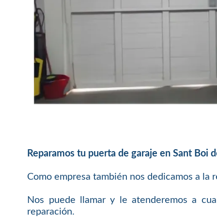
Reparamos tu puerta de garaje en Sant Boi 
Como empresa también nos dedicamos a la re
Nos puede llamar y le atenderemos a cualq
reparación.