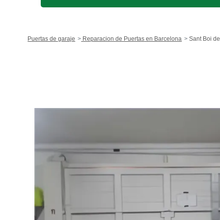
Puertas de garaje
Reparacion de Puertas en Barcelona
Sant Boi de