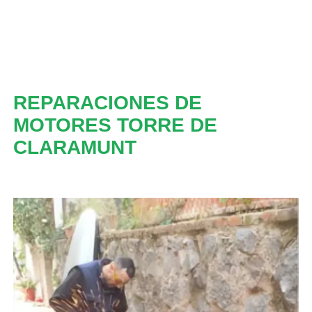
REPARACIONES DE
MOTORES TORRE DE
CLARAMUNT