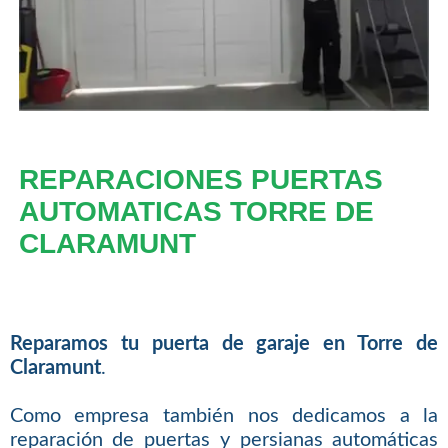
REPARACIONES PUERTAS
AUTOMATICAS TORRE DE
CLARAMUNT
Reparamos tu puerta de garaje en Torre de
Claramunt
.
Como empresa también nos dedicamos a la
reparación de puertas y persianas automáticas