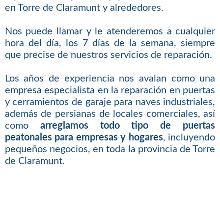
en Torre de Claramunt y alrededores.
Nos puede llamar y le atenderemos a cualquier
hora del día, los 7 días de la semana, siempre
que precise de nuestros servicios de reparación.
Los años de experiencia nos avalan como una
empresa especialista en la reparación en puertas
y cerramientos de garaje para naves industriales,
además de persianas de locales comerciales, así
como
arreglamos todo tipo de puertas
peatonales para empresas y hogares
, incluyendo
pequeños negocios, en toda la provincia de Torre
de Claramunt.