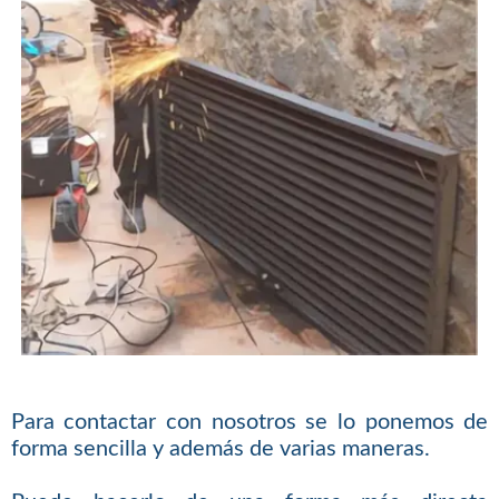
Para contactar con nosotros se lo ponemos de
forma sencilla y además de varias maneras.