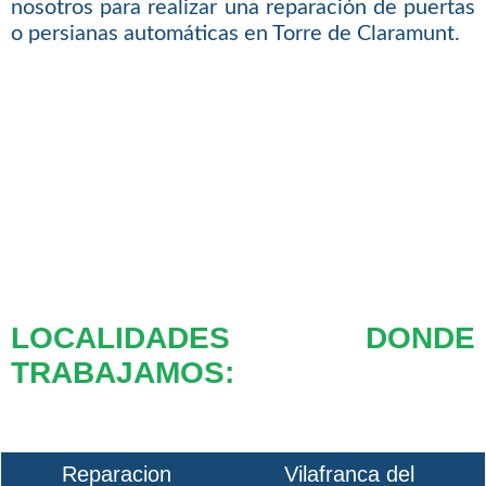
nosotros para realizar una reparación de puertas
o persianas automáticas en Torre de Claramunt.
LOCALIDADES DONDE
TRABAJAMOS:
Reparacion
Vilafranca del