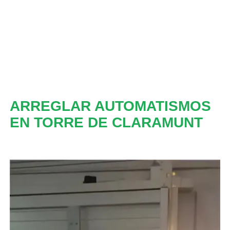
ARREGLAR AUTOMATISMOS
EN TORRE DE CLARAMUNT