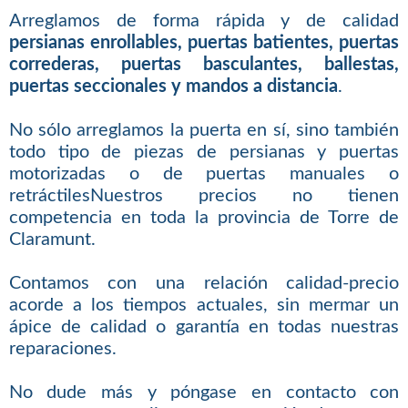
Arreglamos de forma rápida y de calidad
persianas enrollables, puertas batientes, puertas
correderas, puertas basculantes, ballestas,
puertas seccionales y mandos a distancia
.
No sólo arreglamos la puerta en sí, sino también
todo tipo de piezas de persianas y puertas
motorizadas o de puertas manuales o
retráctilesNuestros precios no tienen
competencia en toda la provincia de Torre de
Claramunt.
Contamos con una relación calidad-precio
acorde a los tiempos actuales, sin mermar un
ápice de calidad o garantía en todas nuestras
reparaciones.
No dude más y póngase en contacto con