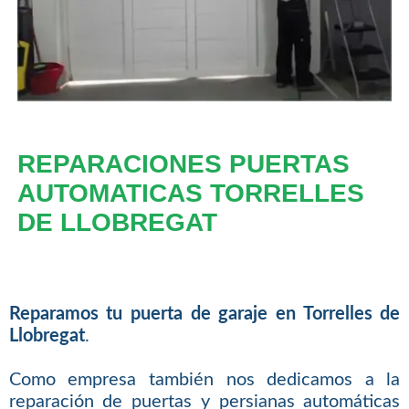
REPARACIONES PUERTAS
AUTOMATICAS TORRELLES
DE LLOBREGAT
Reparamos tu puerta de garaje en Torrelles de
Llobregat
.
Como empresa también nos dedicamos a la
reparación de puertas y persianas automáticas