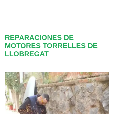
REPARACIONES DE
MOTORES TORRELLES DE
LLOBREGAT