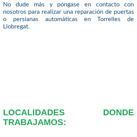
No dude más y póngase en contacto con
nosotros para realizar una reparación de puertas
o persianas automáticas en Torrelles de
Llobregat.
LOCALIDADES DONDE
TRABAJAMOS: