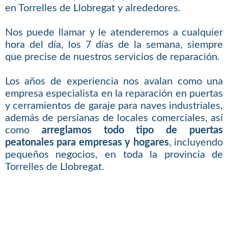
en Torrelles de Llobregat y alrededores.
Nos puede llamar y le atenderemos a cualquier
hora del día, los 7 días de la semana, siempre
que precise de nuestros servicios de reparación.
Los años de experiencia nos avalan como una
empresa especialista en la reparación en puertas
y cerramientos de garaje para naves industriales,
además de persianas de locales comerciales, así
como
arreglamos todo tipo de puertas
peatonales para empresas y hogares
, incluyendo
pequeños negocios, en toda la provincia de
Torrelles de Llobregat.