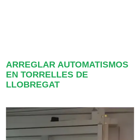
ARREGLAR AUTOMATISMOS
EN TORRELLES DE
LLOBREGAT