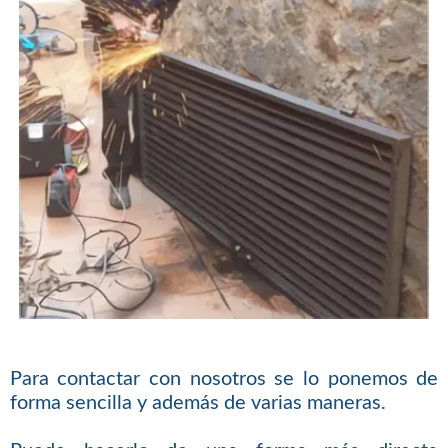
Para contactar con nosotros se lo ponemos de
forma sencilla y además de varias maneras.