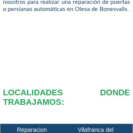
nosotros para realizar una reparación de puertas
o persianas automáticas en Olesa de Bonesvalls.
LOCALIDADES DONDE
TRABAJAMOS:
Reparacion
Vilafranca del