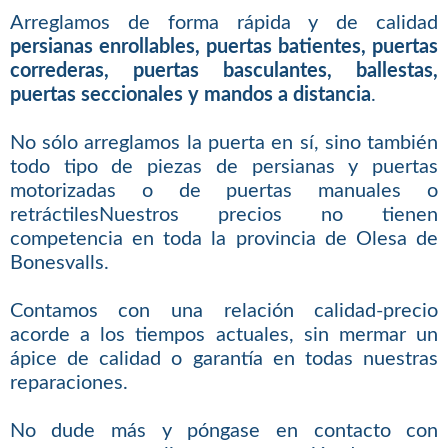
Arreglamos de forma rápida y de calidad
persianas enrollables, puertas batientes, puertas
correderas, puertas basculantes, ballestas,
puertas seccionales y mandos a distancia
.
No sólo arreglamos la puerta en sí, sino también
todo tipo de piezas de persianas y puertas
motorizadas o de puertas manuales o
retráctilesNuestros precios no tienen
competencia en toda la provincia de Olesa de
Bonesvalls.
Contamos con una relación calidad-precio
acorde a los tiempos actuales, sin mermar un
ápice de calidad o garantía en todas nuestras
reparaciones.
No dude más y póngase en contacto con