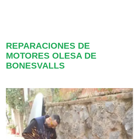
REPARACIONES DE
MOTORES OLESA DE
BONESVALLS