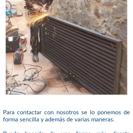
Para contactar con nosotros se lo ponemos de
forma sencilla y además de varias maneras.