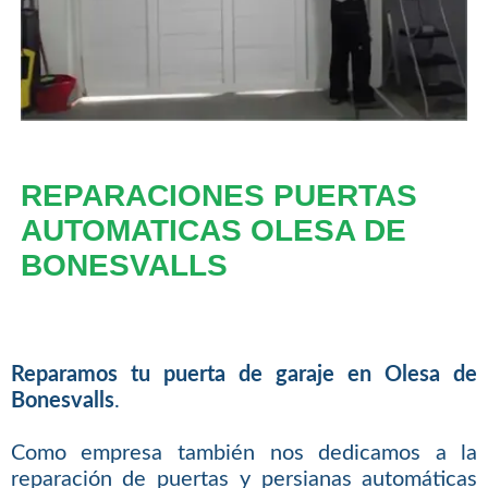
REPARACIONES PUERTAS
AUTOMATICAS OLESA DE
BONESVALLS
Reparamos tu puerta de garaje en Olesa de
Bonesvalls
.
Como empresa también nos dedicamos a la
reparación de puertas y persianas automáticas