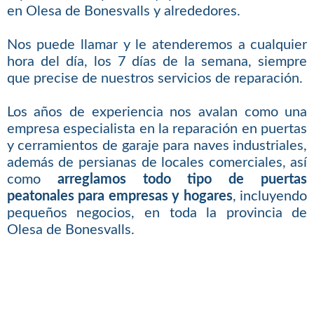
en Olesa de Bonesvalls y alrededores.
Nos puede llamar y le atenderemos a cualquier
hora del día, los 7 días de la semana, siempre
que precise de nuestros servicios de reparación.
Los años de experiencia nos avalan como una
empresa especialista en la reparación en puertas
y cerramientos de garaje para naves industriales,
además de persianas de locales comerciales, así
como
arreglamos todo tipo de puertas
peatonales para empresas y hogares
, incluyendo
pequeños negocios, en toda la provincia de
Olesa de Bonesvalls.