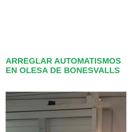
ARREGLAR AUTOMATISMOS
EN OLESA DE BONESVALLS