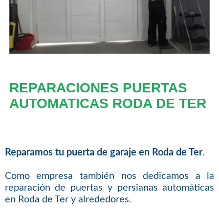
REPARACIONES PUERTAS
AUTOMATICAS RODA DE TER
Reparamos tu puerta de garaje en Roda de Ter
.
Como empresa también nos dedicamos a la
reparación de puertas y persianas automáticas
en Roda de Ter y alrededores.