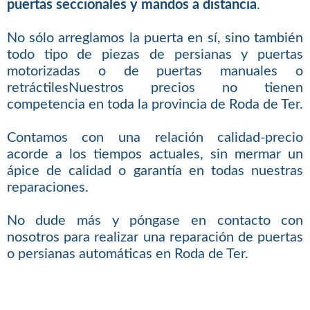
puertas seccionales y mandos a distancia
.
No sólo arreglamos la puerta en sí, sino también
todo tipo de piezas de persianas y puertas
motorizadas o de puertas manuales o
retráctilesNuestros precios no tienen
competencia en toda la provincia de Roda de Ter.
Contamos con una relación calidad-precio
acorde a los tiempos actuales, sin mermar un
ápice de calidad o garantía en todas nuestras
reparaciones.
No dude más y póngase en contacto con
nosotros para realizar una reparación de puertas
o persianas automáticas en Roda de Ter.