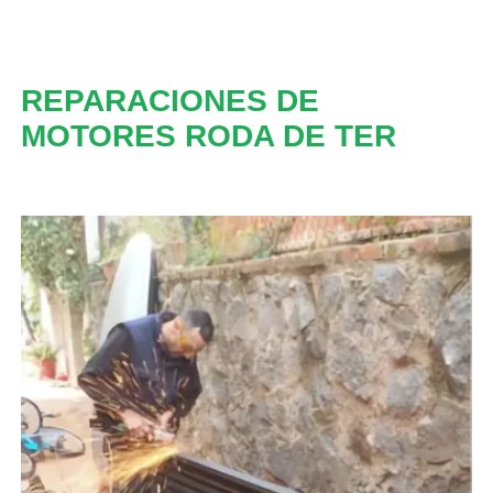
REPARACIONES DE
MOTORES RODA DE TER