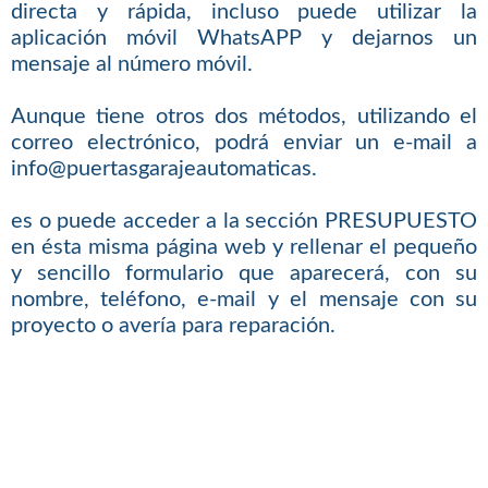
directa y rápida, incluso puede utilizar la
aplicación móvil WhatsAPP y dejarnos un
mensaje al número móvil.
Aunque tiene otros dos métodos, utilizando el
correo electrónico, podrá enviar un e-mail a
info@puertasgarajeautomaticas.
es o puede acceder a la sección PRESUPUESTO
en ésta misma página web y rellenar el pequeño
y sencillo formulario que aparecerá, con su
nombre, teléfono, e-mail y el mensaje con su
proyecto o avería para reparación.