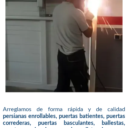
Arreglamos de forma rápida y de calidad
persianas enrollables, puertas batientes, puertas
correderas, puertas basculantes, ballestas,