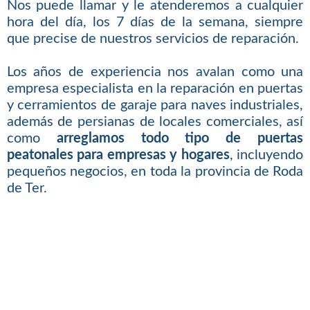
Nos puede llamar y le atenderemos a cualquier
hora del día, los 7 días de la semana, siempre
que precise de nuestros servicios de reparación.
Los años de experiencia nos avalan como una
empresa especialista en la reparación en puertas
y cerramientos de garaje para naves industriales,
además de persianas de locales comerciales, así
como
arreglamos todo tipo de puertas
peatonales para empresas y hogares
, incluyendo
pequeños negocios, en toda la provincia de Roda
de Ter.