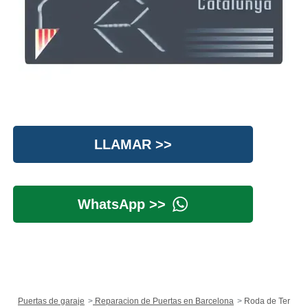
LLAMAR >>
WhatsApp >>
Puertas de garaje
Reparacion de Puertas en Barcelona
Roda de Ter