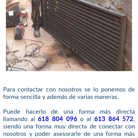
Para contactar con nosotros se lo ponemos de
forma sencilla y además de varias maneras.
Puede hacerlo de una forma más directa
llamando al
618 804 096
o al
613 864 572
,
siendo una forma muy directa de conectar con
nosotros y poder asesorarle de una forma más