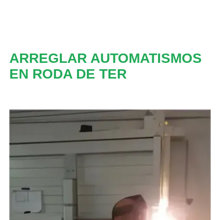
ARREGLAR AUTOMATISMOS
EN RODA DE TER