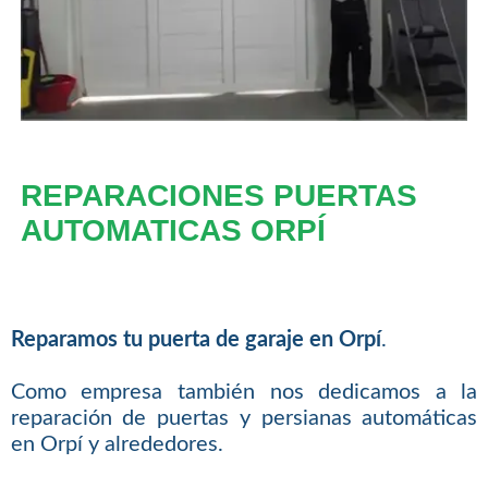
REPARACIONES PUERTAS
AUTOMATICAS ORPÍ
Reparamos tu puerta de garaje en Orpí
.
Como empresa también nos dedicamos a la
reparación de puertas y persianas automáticas
en Orpí y alrededores.