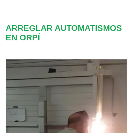
ARREGLAR AUTOMATISMOS
EN ORPÍ