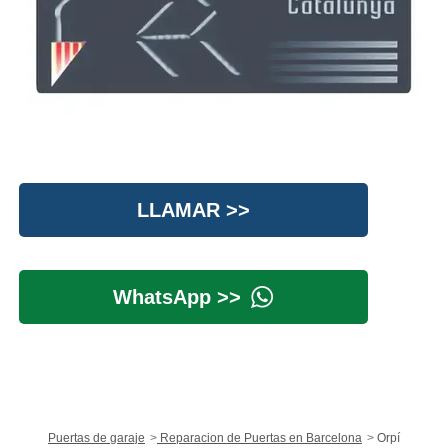
LLAMAR >>
WhatsApp >>
Puertas de garaje
Reparacion de Puertas en Barcelona
Orpí