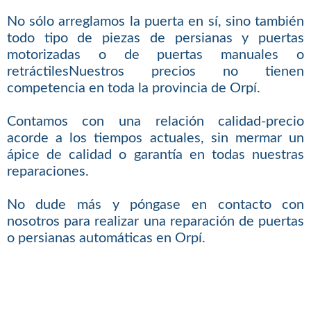
No sólo arreglamos la puerta en sí, sino también
todo tipo de piezas de persianas y puertas
motorizadas o de puertas manuales o
retráctilesNuestros precios no tienen
competencia en toda la provincia de Orpí.
Contamos con una relación calidad-precio
acorde a los tiempos actuales, sin mermar un
ápice de calidad o garantía en todas nuestras
reparaciones.
No dude más y póngase en contacto con
nosotros para realizar una reparación de puertas
o persianas automáticas en Orpí.