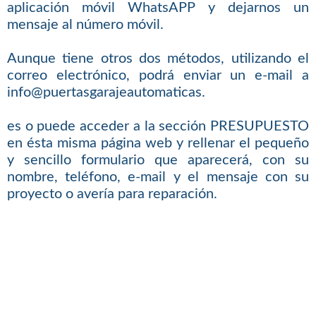
aplicación móvil WhatsAPP y dejarnos un
mensaje al número móvil.
Aunque tiene otros dos métodos, utilizando el
correo electrónico, podrá enviar un e-mail a
info@puertasgarajeautomaticas.
es o puede acceder a la sección PRESUPUESTO
en ésta misma página web y rellenar el pequeño
y sencillo formulario que aparecerá, con su
nombre, teléfono, e-mail y el mensaje con su
proyecto o avería para reparación.