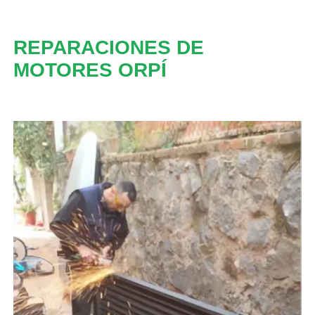
REPARACIONES DE
MOTORES ORPÍ