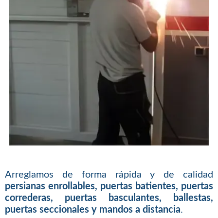
Arreglamos de forma rápida y de calidad
persianas enrollables, puertas batientes, puertas
correderas, puertas basculantes, ballestas,
puertas seccionales y mandos a distancia
.