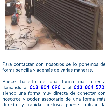
Para contactar con nosotros se lo ponemos de
forma sencilla y además de varias maneras.
Puede hacerlo de una forma más directa
llamando al
618 804 096
o al
613 864 572
,
siendo una forma muy directa de conectar con
nosotros y poder asesorarle de una forma más
directa y rápida, incluso puede utilizar la