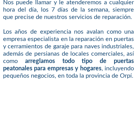
Nos puede llamar y le atenderemos a cualquier
hora del día, los 7 días de la semana, siempre
que precise de nuestros servicios de reparación.
Los años de experiencia nos avalan como una
empresa especialista en la reparación en puertas
y cerramientos de garaje para naves industriales,
además de persianas de locales comerciales, así
como
arreglamos todo tipo de puertas
peatonales para empresas y hogares
, incluyendo
pequeños negocios, en toda la provincia de Orpí.