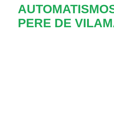
AUTOMATISMOS
PERE DE VILA