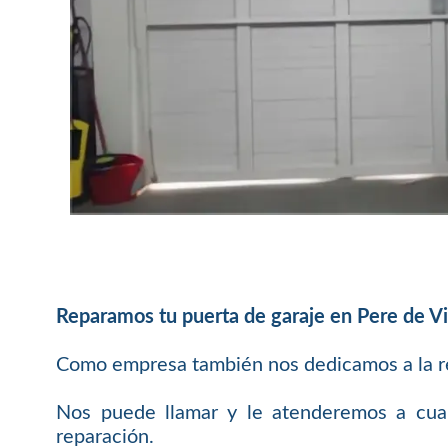
Reparamos tu puerta de garaje en Pere de V
Como empresa también nos dedicamos a la rep
Nos puede llamar y le atenderemos a cualq
reparación.