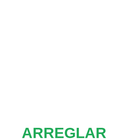
ARREGLAR