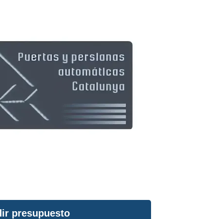
ir presupuesto