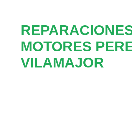
REPARACIONES
MOTORES PERE
VILAMAJOR