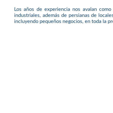
Los años de experiencia nos avalan como 
industriales, además de persianas de local
incluyendo pequeños negocios, en toda la pro