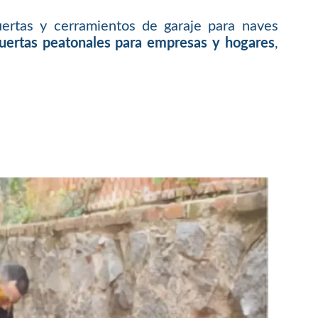
ertas y cerramientos de garaje para naves
puertas peatonales para empresas y hogares
,