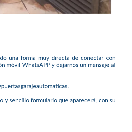
do una forma muy directa de conectar con
ación móvil WhatsAPP y dejarnos un mensaje al
o@puertasgarajeautomaticas.
y sencillo formulario que aparecerá, con su