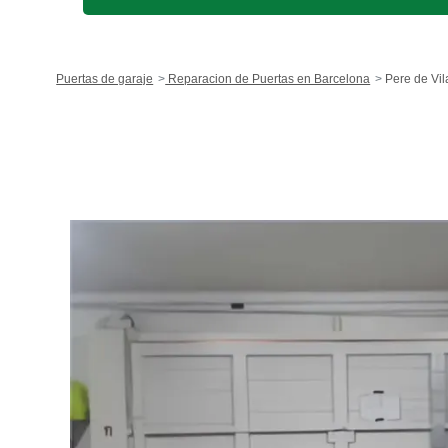
Puertas de garaje
Reparacion de Puertas en Barcelona
Pere de Vil