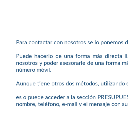
Para contactar con nosotros se lo ponemos d
Puede hacerlo de una forma más directa 
nosotros y poder asesorarle de una forma más
número móvil.
Aunque tiene otros dos métodos, utilizando e
es o puede acceder a la sección PRESUPUEST
nombre, teléfono, e-mail y el mensaje con su