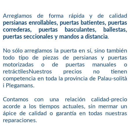
Arreglamos de forma rápida y de calidad
persianas enrollables, puertas batientes, puertas
correderas, puertas basculantes, ballestas,
puertas seccionales y mandos a distancia
.
No sólo arreglamos la puerta en sí, sino también
todo tipo de piezas de persianas y puertas
motorizadas o de puertas manuales o
retráctilesNuestros precios no tienen
competencia en toda la provincia de Palau-solità
i Plegamans.
Contamos con una relación calidad-precio
acorde a los tiempos actuales, sin mermar un
ápice de calidad o garantía en todas nuestras
reparaciones.