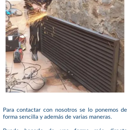
Para contactar con nosotros se lo ponemos de
forma sencilla y además de varias maneras.