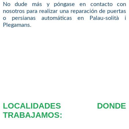
No dude más y póngase en contacto con
nosotros para realizar una reparación de puertas
o persianas automáticas en Palau-solità i
Plegamans.
LOCALIDADES DONDE
TRABAJAMOS: