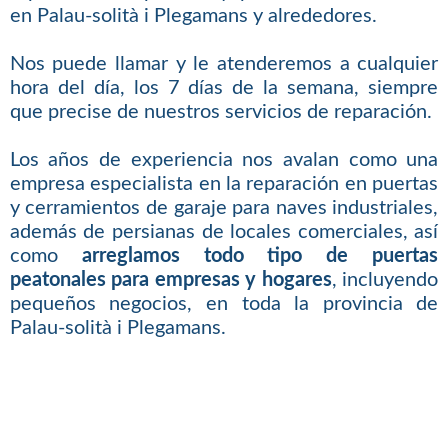
en Palau-solità i Plegamans y alrededores.
Nos puede llamar y le atenderemos a cualquier
hora del día, los 7 días de la semana, siempre
que precise de nuestros servicios de reparación.
Los años de experiencia nos avalan como una
empresa especialista en la reparación en puertas
y cerramientos de garaje para naves industriales,
además de persianas de locales comerciales, así
como
arreglamos todo tipo de puertas
peatonales para empresas y hogares
, incluyendo
pequeños negocios, en toda la provincia de
Palau-solità i Plegamans.