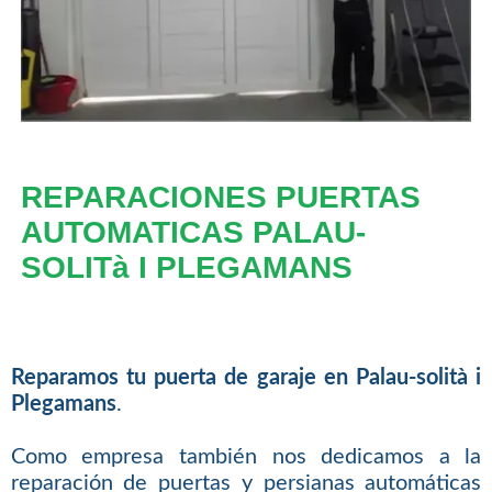
REPARACIONES PUERTAS
AUTOMATICAS PALAU-
SOLITà I PLEGAMANS
Reparamos tu puerta de garaje en Palau-solità i
Plegamans
.
Como empresa también nos dedicamos a la
reparación de puertas y persianas automáticas