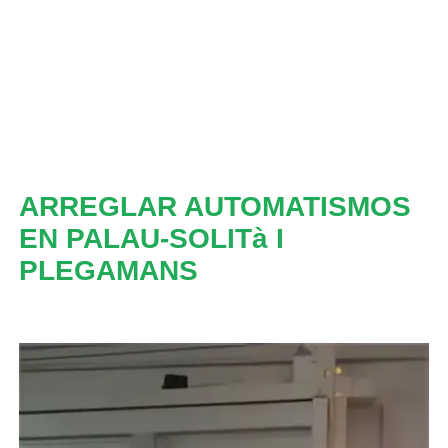
ARREGLAR AUTOMATISMOS
EN PALAU-SOLITà I
PLEGAMANS