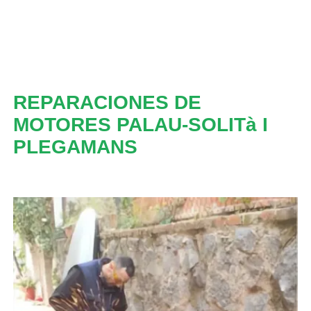
REPARACIONES DE
MOTORES PALAU-SOLITà I
PLEGAMANS