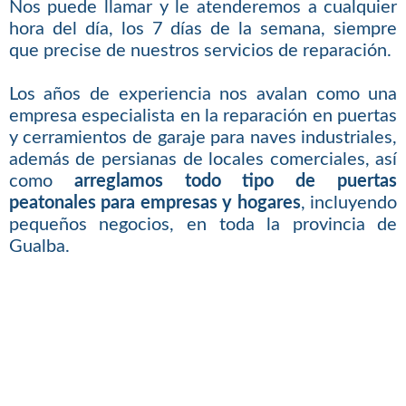
Nos puede llamar y le atenderemos a cualquier
hora del día, los 7 días de la semana, siempre
que precise de nuestros servicios de reparación.
Los años de experiencia nos avalan como una
empresa especialista en la reparación en puertas
y cerramientos de garaje para naves industriales,
además de persianas de locales comerciales, así
como
arreglamos todo tipo de puertas
peatonales para empresas y hogares
, incluyendo
pequeños negocios, en toda la provincia de
Gualba.