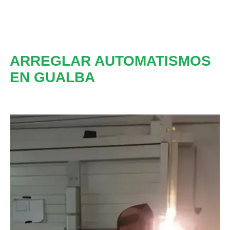
ARREGLAR AUTOMATISMOS
EN GUALBA