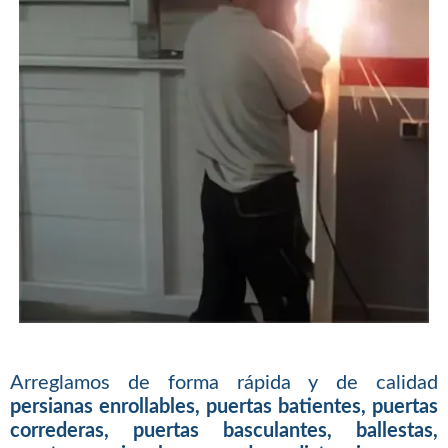
Arreglamos de forma rápida y de calidad
persianas enrollables, puertas batientes, puertas
correderas, puertas basculantes, ballestas,