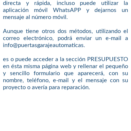
directa y rápida, incluso puede utilizar la
aplicación móvil WhatsAPP y dejarnos un
mensaje al número móvil.
Aunque tiene otros dos métodos, utilizando el
correo electrónico, podrá enviar un e-mail a
info@puertasgarajeautomaticas.
es o puede acceder a la sección PRESUPUESTO
en ésta misma página web y rellenar el pequeño
y sencillo formulario que aparecerá, con su
nombre, teléfono, e-mail y el mensaje con su
proyecto o avería para reparación.