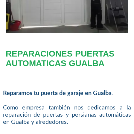
REPARACIONES PUERTAS
AUTOMATICAS GUALBA
Reparamos tu puerta de garaje en Gualba
.
Como empresa también nos dedicamos a la
reparación de puertas y persianas automáticas
en Gualba y alrededores.