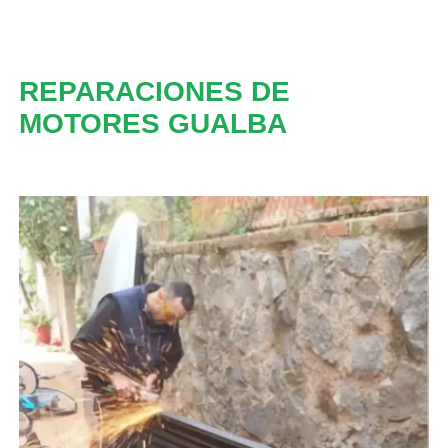
REPARACIONES DE
MOTORES GUALBA