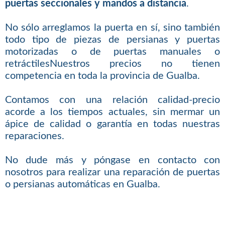
puertas seccionales y mandos a distancia
.
No sólo arreglamos la puerta en sí, sino también
todo tipo de piezas de persianas y puertas
motorizadas o de puertas manuales o
retráctilesNuestros precios no tienen
competencia en toda la provincia de Gualba.
Contamos con una relación calidad-precio
acorde a los tiempos actuales, sin mermar un
ápice de calidad o garantía en todas nuestras
reparaciones.
No dude más y póngase en contacto con
nosotros para realizar una reparación de puertas
o persianas automáticas en Gualba.