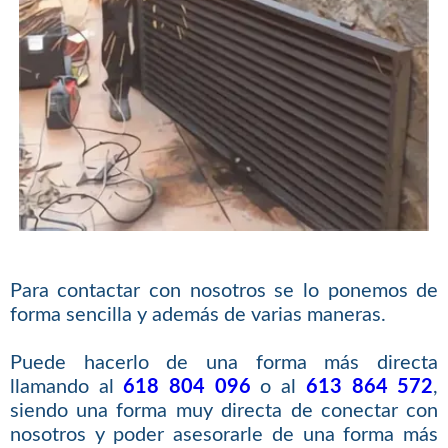
Para contactar con nosotros se lo ponemos de
forma sencilla y además de varias maneras.
Puede hacerlo de una forma más directa
llamando al
618 804 096
o al
613 864 572
,
siendo una forma muy directa de conectar con
nosotros y poder asesorarle de una forma más