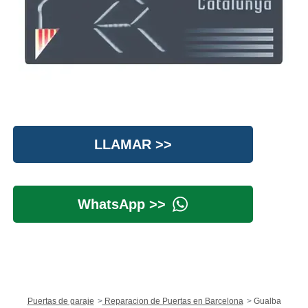
LLAMAR >>
WhatsApp >>
Puertas de garaje
Reparacion de Puertas en Barcelona
Gualba