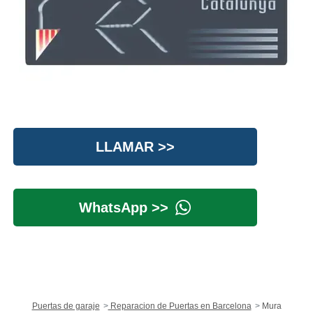
LLAMAR >>
WhatsApp >>
Puertas de garaje
Reparacion de Puertas en Barcelona
Mura