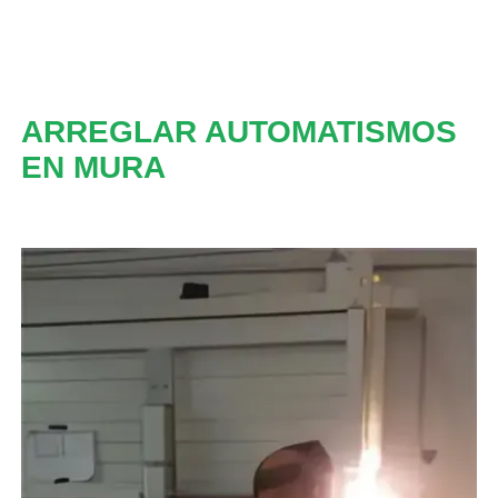
ARREGLAR AUTOMATISMOS
EN MURA