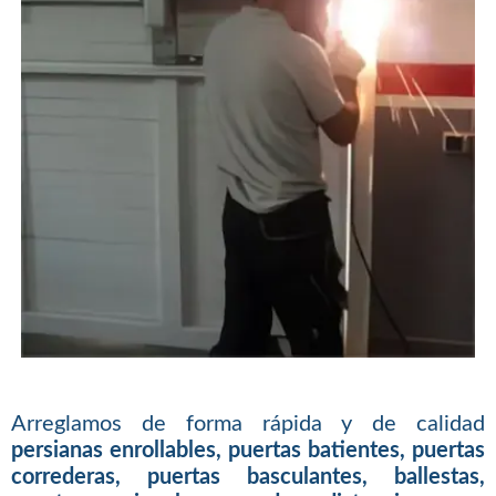
Arreglamos de forma rápida y de calidad
persianas enrollables, puertas batientes, puertas
correderas, puertas basculantes, ballestas,