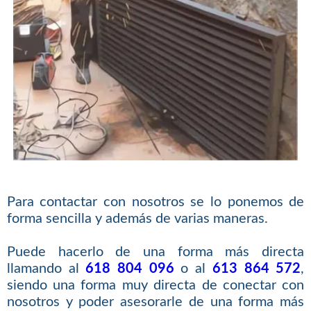
Para contactar con nosotros se lo ponemos de
forma sencilla y además de varias maneras.
Puede hacerlo de una forma más directa
llamando al
618 804 096
o al
613 864 572
,
siendo una forma muy directa de conectar con
nosotros y poder asesorarle de una forma más