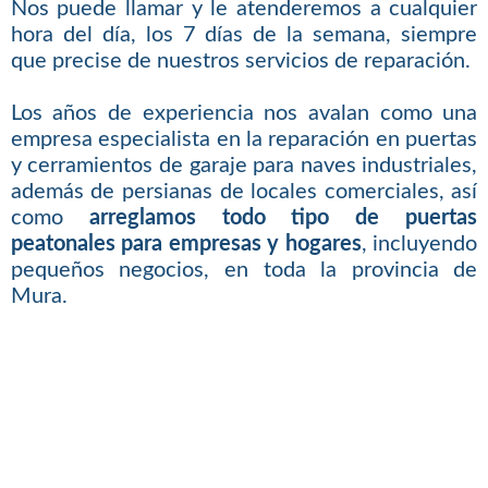
Nos puede llamar y le atenderemos a cualquier
hora del día, los 7 días de la semana, siempre
que precise de nuestros servicios de reparación.
Los años de experiencia nos avalan como una
empresa especialista en la reparación en puertas
y cerramientos de garaje para naves industriales,
además de persianas de locales comerciales, así
como
arreglamos todo tipo de puertas
peatonales para empresas y hogares
, incluyendo
pequeños negocios, en toda la provincia de
Mura.