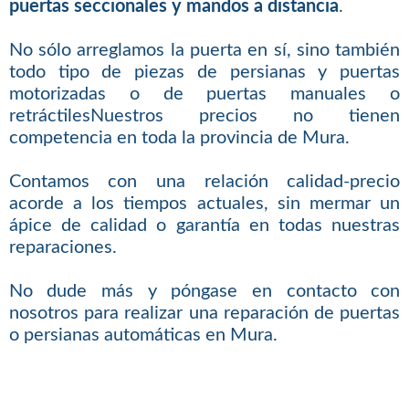
puertas seccionales y mandos a distancia
.
No sólo arreglamos la puerta en sí, sino también
todo tipo de piezas de persianas y puertas
motorizadas o de puertas manuales o
retráctilesNuestros precios no tienen
competencia en toda la provincia de Mura.
Contamos con una relación calidad-precio
acorde a los tiempos actuales, sin mermar un
ápice de calidad o garantía en todas nuestras
reparaciones.
No dude más y póngase en contacto con
nosotros para realizar una reparación de puertas
o persianas automáticas en Mura.