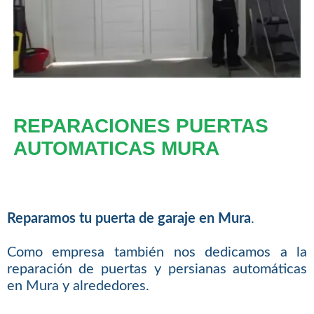
REPARACIONES PUERTAS
AUTOMATICAS MURA
Reparamos tu puerta de garaje en Mura
.
Como empresa también nos dedicamos a la
reparación de puertas y persianas automáticas
en Mura y alrededores.