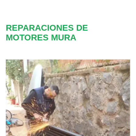
REPARACIONES DE
MOTORES MURA