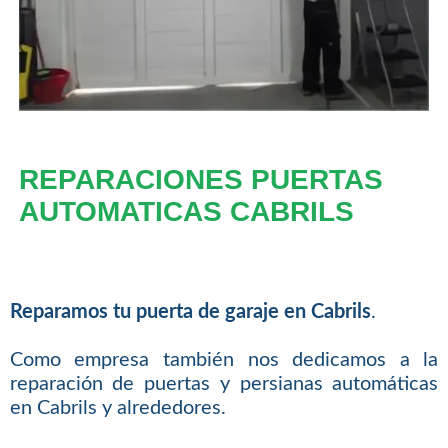
REPARACIONES PUERTAS
AUTOMATICAS CABRILS
Reparamos tu puerta de garaje en Cabrils
.
Como empresa también nos dedicamos a la
reparación de puertas y persianas automáticas
en Cabrils y alrededores.