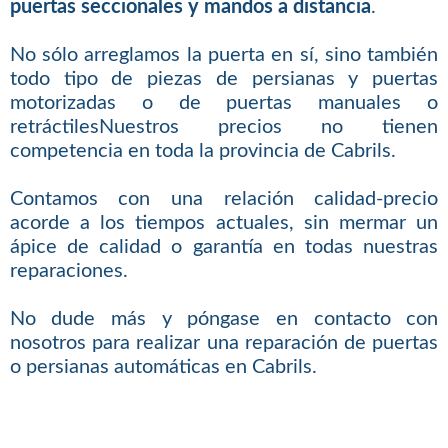
puertas seccionales y mandos a distancia
.
No sólo arreglamos la puerta en sí, sino también
todo tipo de piezas de persianas y puertas
motorizadas o de puertas manuales o
retráctilesNuestros precios no tienen
competencia en toda la provincia de Cabrils.
Contamos con una relación calidad-precio
acorde a los tiempos actuales, sin mermar un
ápice de calidad o garantía en todas nuestras
reparaciones.
No dude más y póngase en contacto con
nosotros para realizar una reparación de puertas
o persianas automáticas en Cabrils.