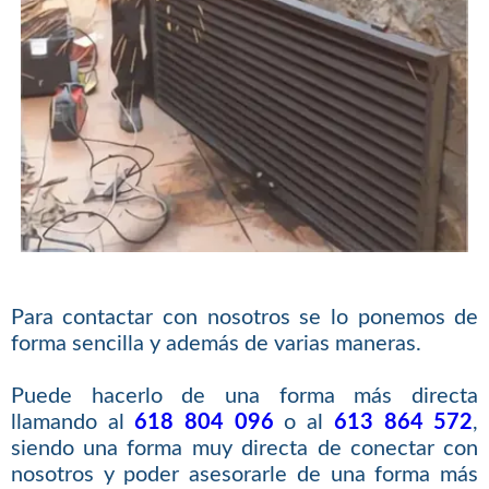
Para contactar con nosotros se lo ponemos de
forma sencilla y además de varias maneras.
Puede hacerlo de una forma más directa
llamando al
618 804 096
o al
613 864 572
,
siendo una forma muy directa de conectar con
nosotros y poder asesorarle de una forma más