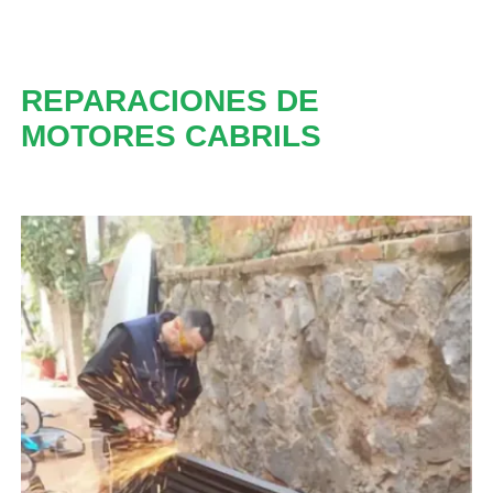
REPARACIONES DE
MOTORES CABRILS