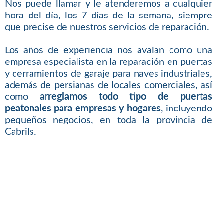
Nos puede llamar y le atenderemos a cualquier
hora del día, los 7 días de la semana, siempre
que precise de nuestros servicios de reparación.
Los años de experiencia nos avalan como una
empresa especialista en la reparación en puertas
y cerramientos de garaje para naves industriales,
además de persianas de locales comerciales, así
como
arreglamos todo tipo de puertas
peatonales para empresas y hogares
, incluyendo
pequeños negocios, en toda la provincia de
Cabrils.