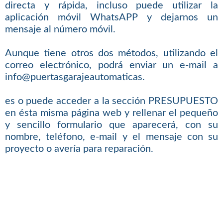
directa y rápida, incluso puede utilizar la
aplicación móvil WhatsAPP y dejarnos un
mensaje al número móvil.
Aunque tiene otros dos métodos, utilizando el
correo electrónico, podrá enviar un e-mail a
info@puertasgarajeautomaticas.
es o puede acceder a la sección PRESUPUESTO
en ésta misma página web y rellenar el pequeño
y sencillo formulario que aparecerá, con su
nombre, teléfono, e-mail y el mensaje con su
proyecto o avería para reparación.