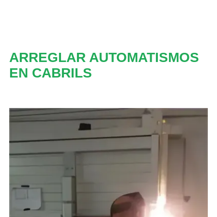
ARREGLAR AUTOMATISMOS
EN CABRILS