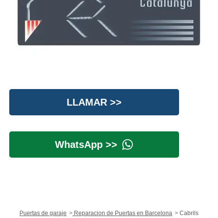
LLAMAR >>
WhatsApp >>
Puertas de garaje
Reparacion de Puertas en Barcelona
Cabrils