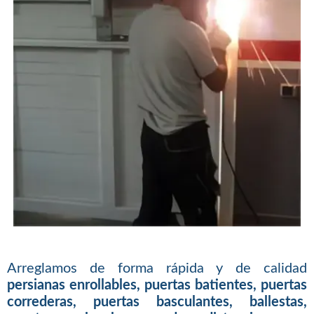
Arreglamos de forma rápida y de calidad
persianas enrollables, puertas batientes, puertas
correderas, puertas basculantes, ballestas,