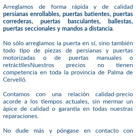
Arreglamos de forma rápida y de calidad
persianas enrollables, puertas batientes, puertas
correderas, puertas basculantes, ballestas,
puertas seccionales y mandos a distancia
.
No sólo arreglamos la puerta en sí, sino también
todo tipo de piezas de persianas y puertas
motorizadas o de puertas manuales o
retráctilesNuestros precios no tienen
competencia en toda la provincia de Palma de
Cervelló.
Contamos con una relación calidad-precio
acorde a los tiempos actuales, sin mermar un
ápice de calidad o garantía en todas nuestras
reparaciones.
No dude más y póngase en contacto con