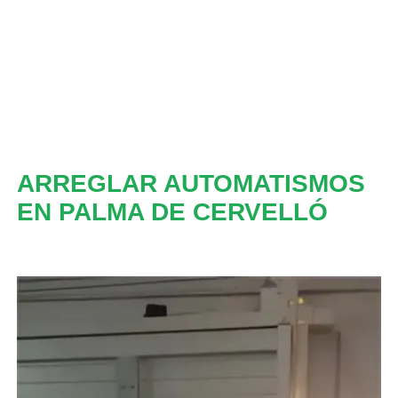
ARREGLAR AUTOMATISMOS
EN PALMA DE CERVELLÓ