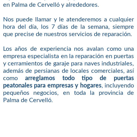
en Palma de Cervelló y alrededores.
Nos puede llamar y le atenderemos a cualquier
hora del día, los 7 días de la semana, siempre
que precise de nuestros servicios de reparación.
Los años de experiencia nos avalan como una
empresa especialista en la reparación en puertas
y cerramientos de garaje para naves industriales,
además de persianas de locales comerciales, así
como
arreglamos todo tipo de puertas
peatonales para empresas y hogares
, incluyendo
pequeños negocios, en toda la provincia de
Palma de Cervelló.