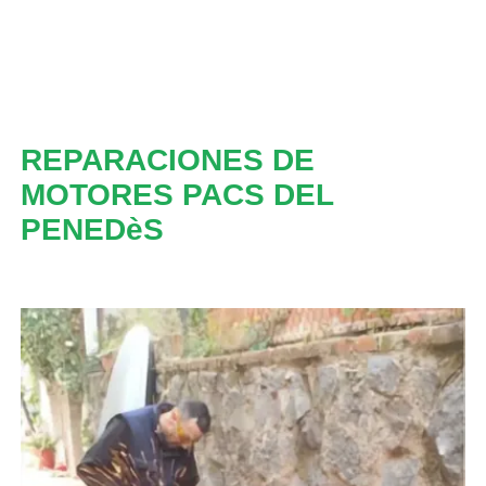
REPARACIONES DE
MOTORES PACS DEL
PENEDèS