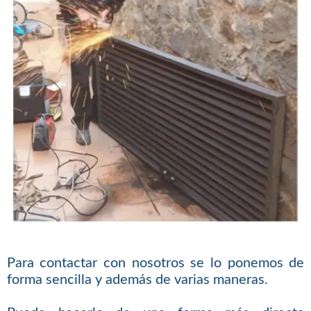
Para contactar con nosotros se lo ponemos de
forma sencilla y además de varias maneras.