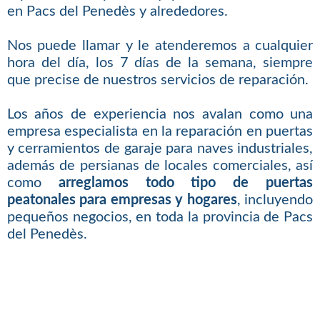
en Pacs del Penedès y alrededores.
Nos puede llamar y le atenderemos a cualquier
hora del día, los 7 días de la semana, siempre
que precise de nuestros servicios de reparación.
Los años de experiencia nos avalan como una
empresa especialista en la reparación en puertas
y cerramientos de garaje para naves industriales,
además de persianas de locales comerciales, así
como
arreglamos todo tipo de puertas
peatonales para empresas y hogares
, incluyendo
pequeños negocios, en toda la provincia de Pacs
del Penedès.