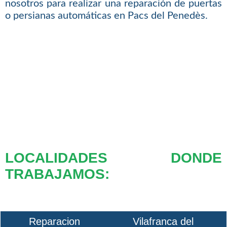
nosotros para realizar una reparación de puertas
o persianas automáticas en Pacs del Penedès.
LOCALIDADES DONDE
TRABAJAMOS:
Reparacion
Vilafranca del