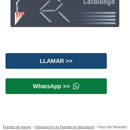
LLAMAR >>
WhatsApp >>
Puertas de garaje
Reparacion de Puertas en Barcelona
Pacs del Penedès