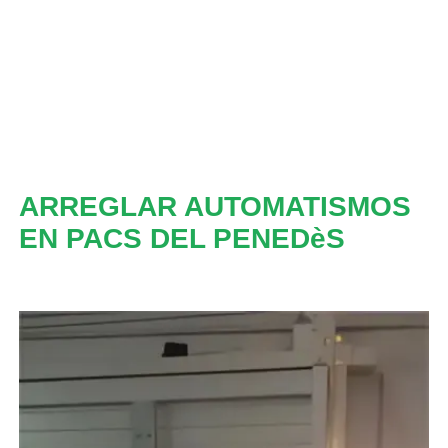
ARREGLAR AUTOMATISMOS
EN PACS DEL PENEDèS