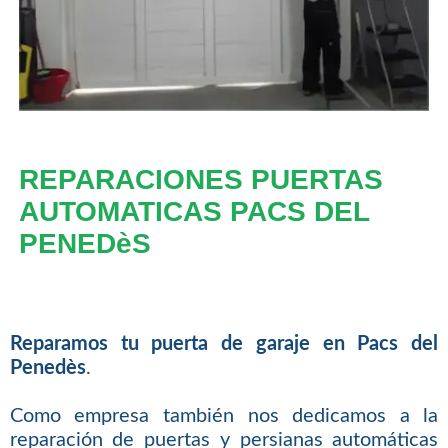
REPARACIONES PUERTAS
AUTOMATICAS PACS DEL
PENEDèS
Reparamos tu puerta de garaje en Pacs del
Penedès
.
Como empresa también nos dedicamos a la
reparación de puertas y persianas automáticas