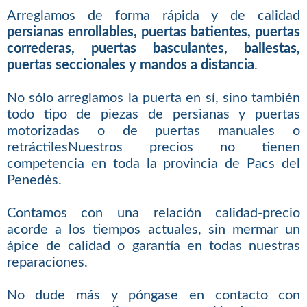
Arreglamos de forma rápida y de calidad
persianas enrollables, puertas batientes, puertas
correderas, puertas basculantes, ballestas,
puertas seccionales y mandos a distancia
.
No sólo arreglamos la puerta en sí, sino también
todo tipo de piezas de persianas y puertas
motorizadas o de puertas manuales o
retráctilesNuestros precios no tienen
competencia en toda la provincia de Pacs del
Penedès.
Contamos con una relación calidad-precio
acorde a los tiempos actuales, sin mermar un
ápice de calidad o garantía en todas nuestras
reparaciones.
No dude más y póngase en contacto con