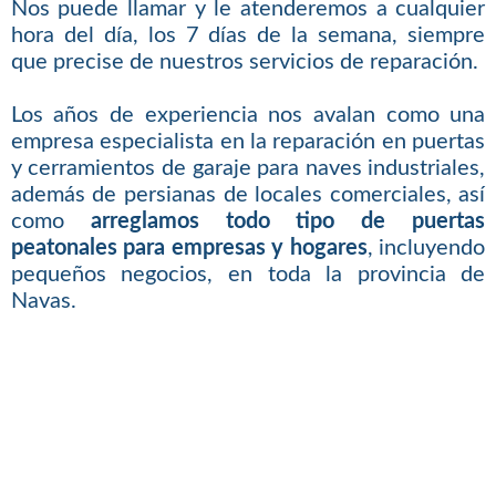
Nos puede llamar y le atenderemos a cualquier
hora del día, los 7 días de la semana, siempre
que precise de nuestros servicios de reparación.
Los años de experiencia nos avalan como una
empresa especialista en la reparación en puertas
y cerramientos de garaje para naves industriales,
además de persianas de locales comerciales, así
como
arreglamos todo tipo de puertas
peatonales para empresas y hogares
, incluyendo
pequeños negocios, en toda la provincia de
Navas.