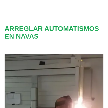
ARREGLAR AUTOMATISMOS
EN NAVAS