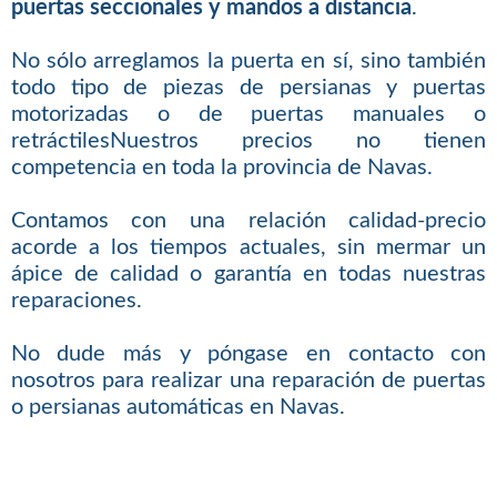
puertas seccionales y mandos a distancia
.
No sólo arreglamos la puerta en sí, sino también
todo tipo de piezas de persianas y puertas
motorizadas o de puertas manuales o
retráctilesNuestros precios no tienen
competencia en toda la provincia de Navas.
Contamos con una relación calidad-precio
acorde a los tiempos actuales, sin mermar un
ápice de calidad o garantía en todas nuestras
reparaciones.
No dude más y póngase en contacto con
nosotros para realizar una reparación de puertas
o persianas automáticas en Navas.