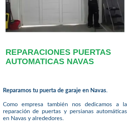
REPARACIONES PUERTAS
AUTOMATICAS NAVAS
Reparamos tu puerta de garaje en Navas
.
Como empresa también nos dedicamos a la
reparación de puertas y persianas automáticas
en Navas y alrededores.