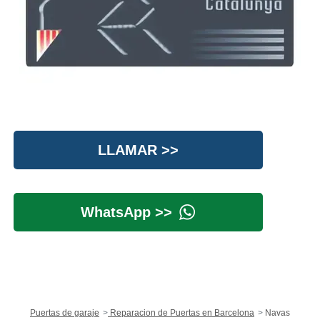
LLAMAR >>
WhatsApp >>
Puertas de garaje
Reparacion de Puertas en Barcelona
Navas