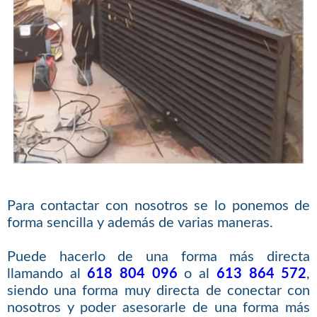
Para contactar con nosotros se lo ponemos de
forma sencilla y además de varias maneras.
Puede hacerlo de una forma más directa
llamando al
618 804 096
o al
613 864 572
,
siendo una forma muy directa de conectar con
nosotros y poder asesorarle de una forma más