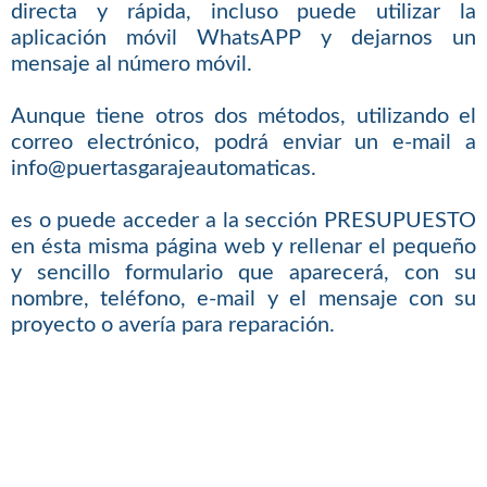
directa y rápida, incluso puede utilizar la
aplicación móvil WhatsAPP y dejarnos un
mensaje al número móvil.
Aunque tiene otros dos métodos, utilizando el
correo electrónico, podrá enviar un e-mail a
info@puertasgarajeautomaticas.
es o puede acceder a la sección PRESUPUESTO
en ésta misma página web y rellenar el pequeño
y sencillo formulario que aparecerá, con su
nombre, teléfono, e-mail y el mensaje con su
proyecto o avería para reparación.