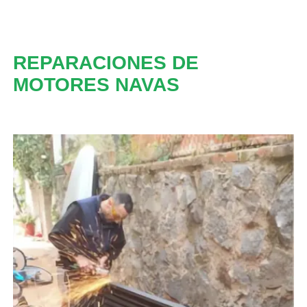
REPARACIONES DE
MOTORES NAVAS