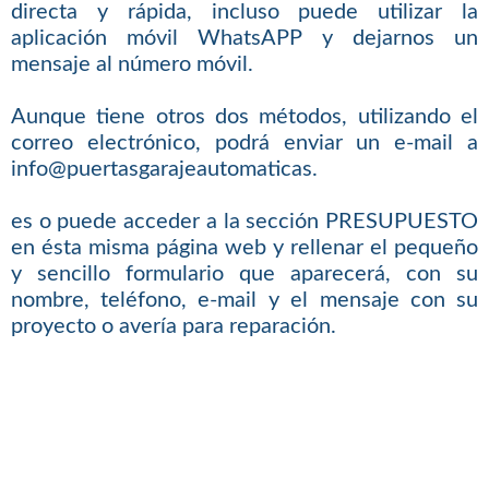
directa y rápida, incluso puede utilizar la
aplicación móvil WhatsAPP y dejarnos un
mensaje al número móvil.
Aunque tiene otros dos métodos, utilizando el
correo electrónico, podrá enviar un e-mail a
info@puertasgarajeautomaticas.
es o puede acceder a la sección PRESUPUESTO
en ésta misma página web y rellenar el pequeño
y sencillo formulario que aparecerá, con su
nombre, teléfono, e-mail y el mensaje con su
proyecto o avería para reparación.