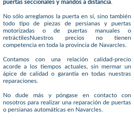
puertas seccionales y mandos a distancia
.
No sólo arreglamos la puerta en sí, sino también
todo tipo de piezas de persianas y puertas
motorizadas o de puertas manuales o
retráctilesNuestros precios no tienen
competencia en toda la provincia de Navarcles.
Contamos con una relación calidad-precio
acorde a los tiempos actuales, sin mermar un
ápice de calidad o garantía en todas nuestras
reparaciones.
No dude más y póngase en contacto con
nosotros para realizar una reparación de puertas
o persianas automáticas en Navarcles.