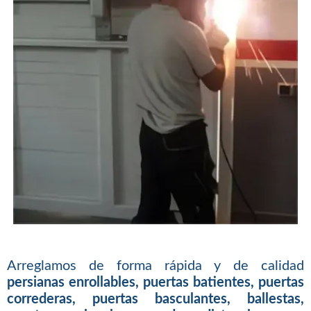
Arreglamos de forma rápida y de calidad
persianas enrollables, puertas batientes, puertas
correderas, puertas basculantes, ballestas,