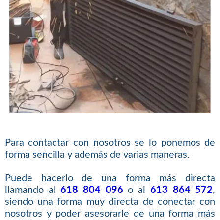
Para contactar con nosotros se lo ponemos de
forma sencilla y además de varias maneras.
Puede hacerlo de una forma más directa
llamando al
618 804 096
o al
613 864 572
,
siendo una forma muy directa de conectar con
nosotros y poder asesorarle de una forma más