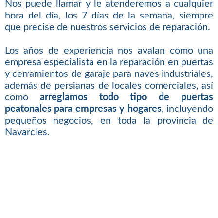
Nos puede llamar y le atenderemos a cualquier
hora del día, los 7 días de la semana, siempre
que precise de nuestros servicios de reparación.
Los años de experiencia nos avalan como una
empresa especialista en la reparación en puertas
y cerramientos de garaje para naves industriales,
además de persianas de locales comerciales, así
como
arreglamos todo tipo de puertas
peatonales para empresas y hogares
, incluyendo
pequeños negocios, en toda la provincia de
Navarcles.