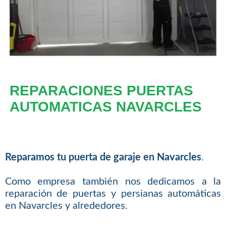
REPARACIONES PUERTAS
AUTOMATICAS NAVARCLES
Reparamos tu puerta de garaje en Navarcles
.
Como empresa también nos dedicamos a la
reparación de puertas y persianas automáticas
en Navarcles y alrededores.