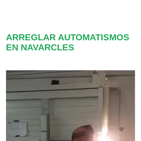
ARREGLAR AUTOMATISMOS
EN NAVARCLES