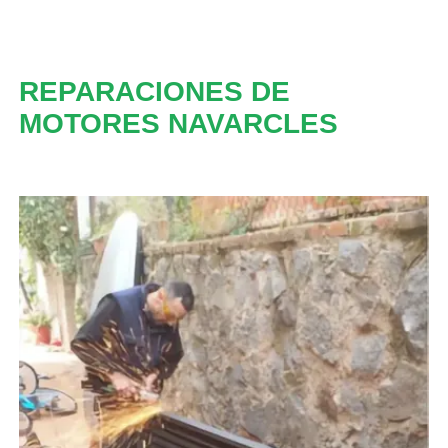
REPARACIONES DE
MOTORES NAVARCLES