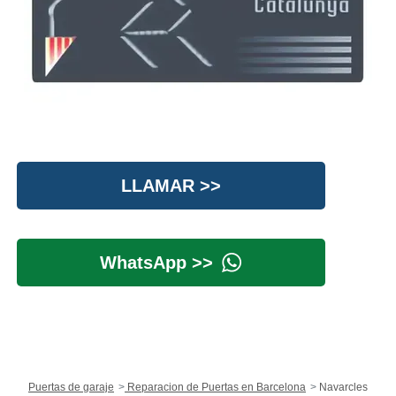
LLAMAR >>
WhatsApp >>
Puertas de garaje
Reparacion de Puertas en Barcelona
Navarcles