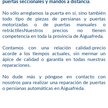
puertas seccionales y mandos a distancia
.
No sólo arreglamos la puerta en sí, sino también
todo tipo de piezas de persianas y puertas
motorizadas o de puertas manuales o
retráctilesNuestros precios no tienen
competencia en toda la provincia de Aiguafreda.
Contamos con una relación calidad-precio
acorde a los tiempos actuales, sin mermar un
ápice de calidad o garantía en todas nuestras
reparaciones.
No dude más y póngase en contacto con
nosotros para realizar una reparación de puertas
o persianas automáticas en Aiguafreda.