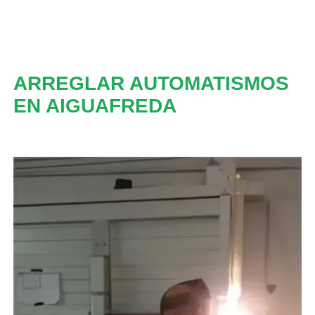
ARREGLAR AUTOMATISMOS
EN AIGUAFREDA