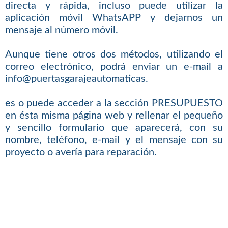
directa y rápida, incluso puede utilizar la
aplicación móvil WhatsAPP y dejarnos un
mensaje al número móvil.
Aunque tiene otros dos métodos, utilizando el
correo electrónico, podrá enviar un e-mail a
info@puertasgarajeautomaticas.
es o puede acceder a la sección PRESUPUESTO
en ésta misma página web y rellenar el pequeño
y sencillo formulario que aparecerá, con su
nombre, teléfono, e-mail y el mensaje con su
proyecto o avería para reparación.