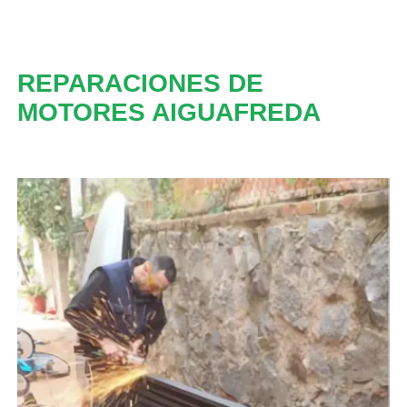
REPARACIONES DE
MOTORES AIGUAFREDA