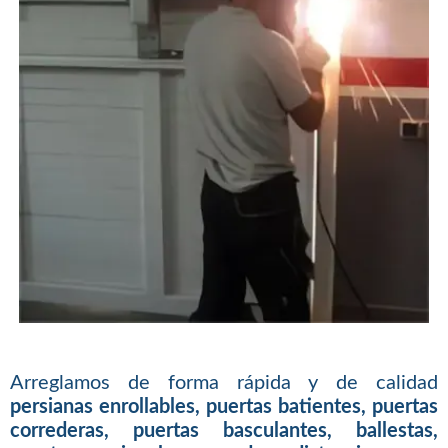
Arreglamos de forma rápida y de calidad
persianas enrollables, puertas batientes, puertas
correderas, puertas basculantes, ballestas,