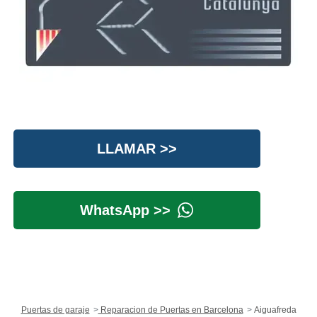
LLAMAR >>
WhatsApp >>
Puertas de garaje
Reparacion de Puertas en Barcelona
Aiguafreda