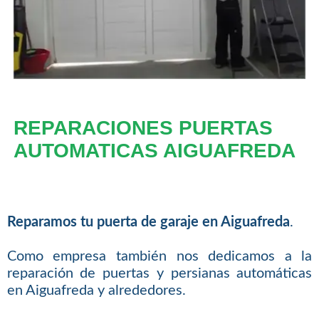
REPARACIONES PUERTAS
AUTOMATICAS AIGUAFREDA
Reparamos tu puerta de garaje en Aiguafreda
.
Como empresa también nos dedicamos a la
reparación de puertas y persianas automáticas
en Aiguafreda y alrededores.