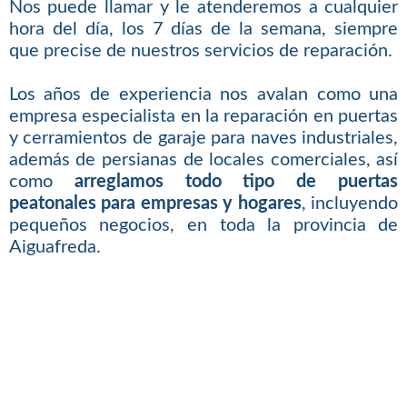
Nos puede llamar y le atenderemos a cualquier
hora del día, los 7 días de la semana, siempre
que precise de nuestros servicios de reparación.
Los años de experiencia nos avalan como una
empresa especialista en la reparación en puertas
y cerramientos de garaje para naves industriales,
además de persianas de locales comerciales, así
como
arreglamos todo tipo de puertas
peatonales para empresas y hogares
, incluyendo
pequeños negocios, en toda la provincia de
Aiguafreda.