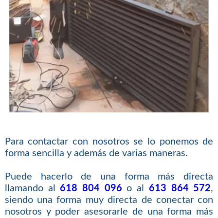
Para contactar con nosotros se lo ponemos de
forma sencilla y además de varias maneras.
Puede hacerlo de una forma más directa
llamando al
618 804 096
o al
613 864 572
,
siendo una forma muy directa de conectar con
nosotros y poder asesorarle de una forma más