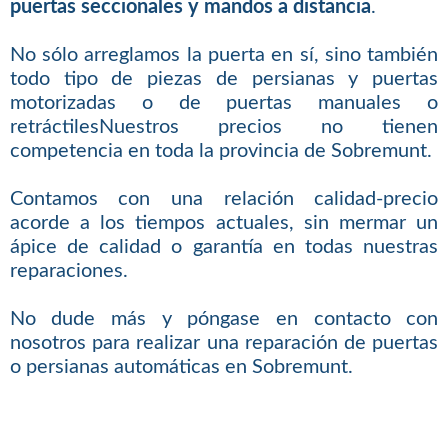
puertas seccionales y mandos a distancia
.
No sólo arreglamos la puerta en sí, sino también
todo tipo de piezas de persianas y puertas
motorizadas o de puertas manuales o
retráctilesNuestros precios no tienen
competencia en toda la provincia de Sobremunt.
Contamos con una relación calidad-precio
acorde a los tiempos actuales, sin mermar un
ápice de calidad o garantía en todas nuestras
reparaciones.
No dude más y póngase en contacto con
nosotros para realizar una reparación de puertas
o persianas automáticas en Sobremunt.