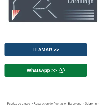
LLAMAR >>
WhatsApp >>
Puertas de garaje
Reparacion de Puertas en Barcelona
Sobremunt