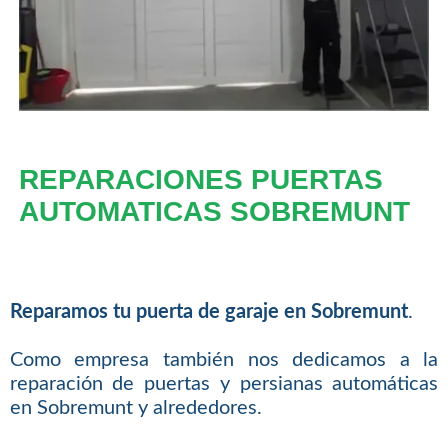
REPARACIONES PUERTAS
AUTOMATICAS SOBREMUNT
Reparamos tu puerta de garaje en Sobremunt
.
Como empresa también nos dedicamos a la
reparación de puertas y persianas automáticas
en Sobremunt y alrededores.