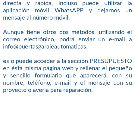
directa y rápida, incluso puede utilizar la
aplicación móvil WhatsAPP y dejarnos un
mensaje al número móvil.
Aunque tiene otros dos métodos, utilizando el
correo electrónico, podrá enviar un e-mail a
info@puertasgarajeautomaticas.
es o puede acceder a la sección PRESUPUESTO
en ésta misma página web y rellenar el pequeño
y sencillo formulario que aparecerá, con su
nombre, teléfono, e-mail y el mensaje con su
proyecto o avería para reparación.