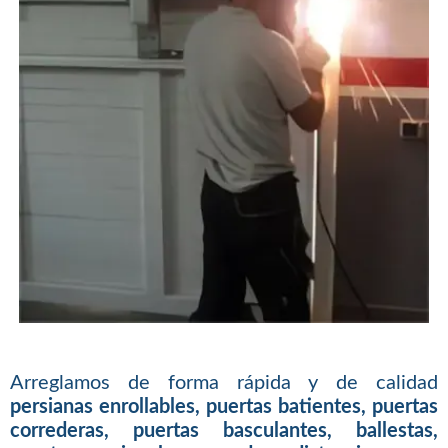
Arreglamos de forma rápida y de calidad
persianas enrollables, puertas batientes, puertas
correderas, puertas basculantes, ballestas,