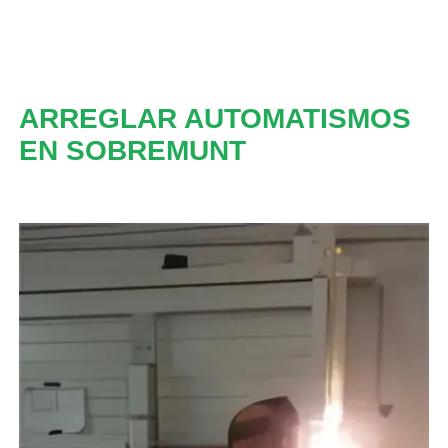
ARREGLAR AUTOMATISMOS
EN SOBREMUNT