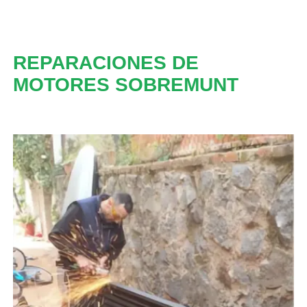
REPARACIONES DE
MOTORES SOBREMUNT