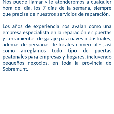
Nos puede llamar y le atenderemos a cualquier
hora del día, los 7 días de la semana, siempre
que precise de nuestros servicios de reparación.
Los años de experiencia nos avalan como una
empresa especialista en la reparación en puertas
y cerramientos de garaje para naves industriales,
además de persianas de locales comerciales, así
como
arreglamos todo tipo de puertas
peatonales para empresas y hogares
, incluyendo
pequeños negocios, en toda la provincia de
Sobremunt.