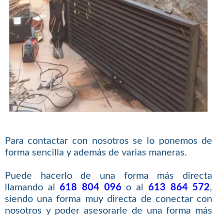
Para contactar con nosotros se lo ponemos de
forma sencilla y además de varias maneras.
Puede hacerlo de una forma más directa
llamando al
618 804 096
o al
613 864 572
,
siendo una forma muy directa de conectar con
nosotros y poder asesorarle de una forma más