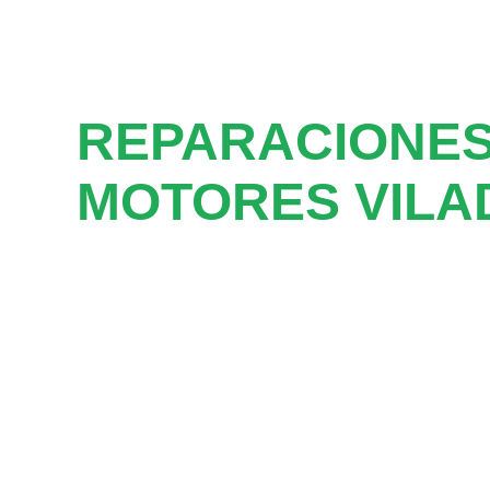
REPARACIONES
MOTORES VILA