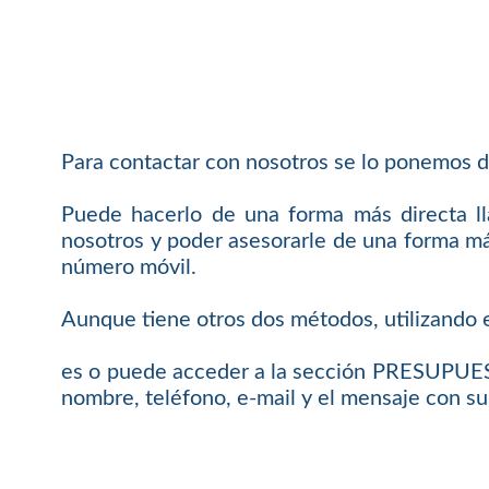
Para contactar con nosotros se lo ponemos d
Puede hacerlo de una forma más directa 
nosotros y poder asesorarle de una forma más
número móvil.
Aunque tiene otros dos métodos, utilizando e
es o puede acceder a la sección PRESUPUEST
nombre, teléfono, e-mail y el mensaje con su