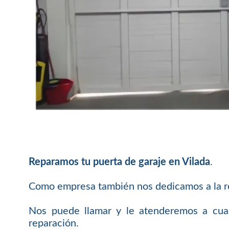
Reparamos tu puerta de garaje en Vilada
.
Como empresa también nos dedicamos a la rep
Nos puede llamar y le atenderemos a cualq
reparación.