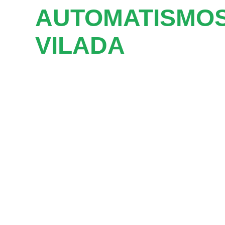
AUTOMATISMOS
VILADA