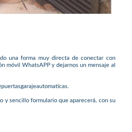
do una forma muy directa de conectar con
ación móvil WhatsAPP y dejarnos un mensaje al
o@puertasgarajeautomaticas.
y sencillo formulario que aparecerá, con su