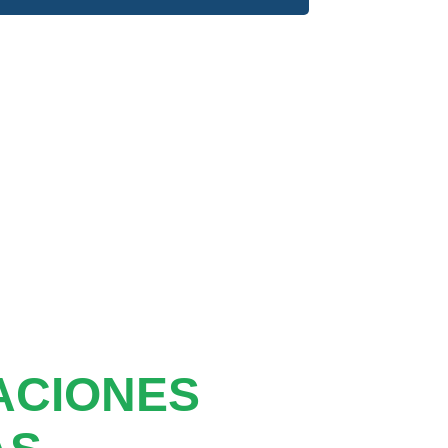
ACIONES