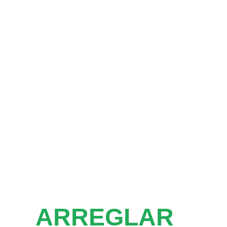
ARREGLAR