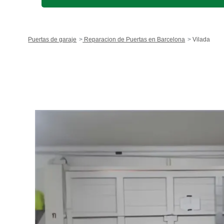
Puertas de garaje
Reparacion de Puertas en Barcelona
Vilada