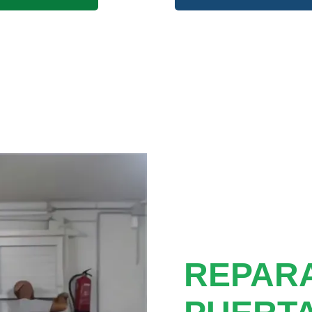
REPAR