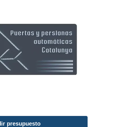
ir presupuesto