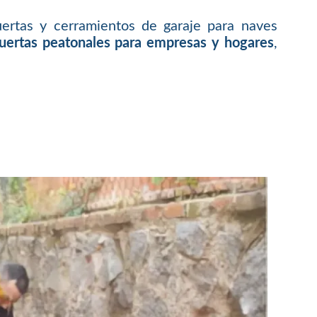
ertas y cerramientos de garaje para naves
puertas peatonales para empresas y hogares
,