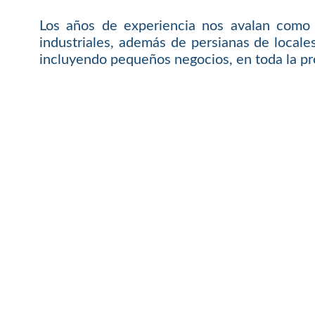
Los años de experiencia nos avalan como 
industriales, además de persianas de local
incluyendo pequeños negocios, en toda la pro