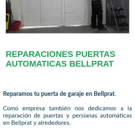
REPARACIONES PUERTAS
AUTOMATICAS BELLPRAT
Reparamos tu puerta de garaje en Bellprat
.
Como empresa también nos dedicamos a la
reparación de puertas y persianas automáticas
en Bellprat y alrededores.