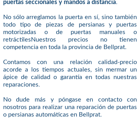
puertas seccionales y mandos a distancia
.
No sólo arreglamos la puerta en sí, sino también
todo tipo de piezas de persianas y puertas
motorizadas o de puertas manuales o
retráctilesNuestros precios no tienen
competencia en toda la provincia de Bellprat.
Contamos con una relación calidad-precio
acorde a los tiempos actuales, sin mermar un
ápice de calidad o garantía en todas nuestras
reparaciones.
No dude más y póngase en contacto con
nosotros para realizar una reparación de puertas
o persianas automáticas en Bellprat.