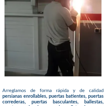
Arreglamos de forma rápida y de calidad
persianas enrollables, puertas batientes, puertas
correderas, puertas basculantes, ballestas,