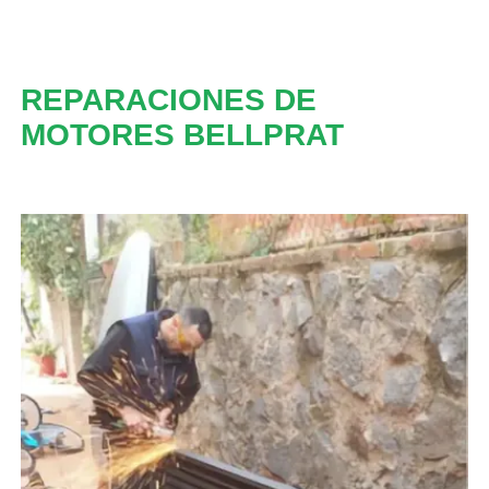
REPARACIONES DE
MOTORES BELLPRAT