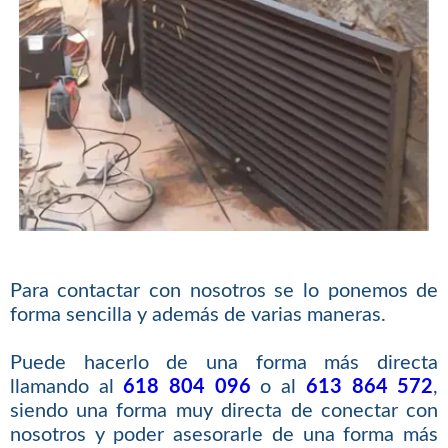
Para contactar con nosotros se lo ponemos de
forma sencilla y además de varias maneras.
Puede hacerlo de una forma más directa
llamando al
618 804 096
o al
613 864 572
,
siendo una forma muy directa de conectar con
nosotros y poder asesorarle de una forma más