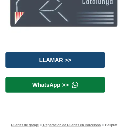
LLAMAR >>
WhatsApp >>
Puertas de garaje
Reparacion de Puertas en Barcelona
Bellprat