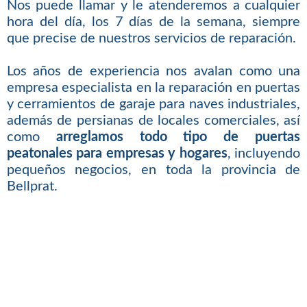
Nos puede llamar y le atenderemos a cualquier
hora del día, los 7 días de la semana, siempre
que precise de nuestros servicios de reparación.
Los años de experiencia nos avalan como una
empresa especialista en la reparación en puertas
y cerramientos de garaje para naves industriales,
además de persianas de locales comerciales, así
como
arreglamos todo tipo de puertas
peatonales para empresas y hogares
, incluyendo
pequeños negocios, en toda la provincia de
Bellprat.