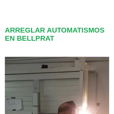
ARREGLAR AUTOMATISMOS
EN BELLPRAT