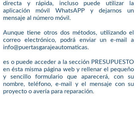
directa y rápida, incluso puede utilizar la
aplicación móvil WhatsAPP y dejarnos un
mensaje al número móvil.
Aunque tiene otros dos métodos, utilizando el
correo electrónico, podrá enviar un e-mail a
info@puertasgarajeautomaticas.
es o puede acceder a la sección PRESUPUESTO
en ésta misma página web y rellenar el pequeño
y sencillo formulario que aparecerá, con su
nombre, teléfono, e-mail y el mensaje con su
proyecto o avería para reparación.