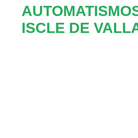
AUTOMATISMOS
ISCLE DE VALL