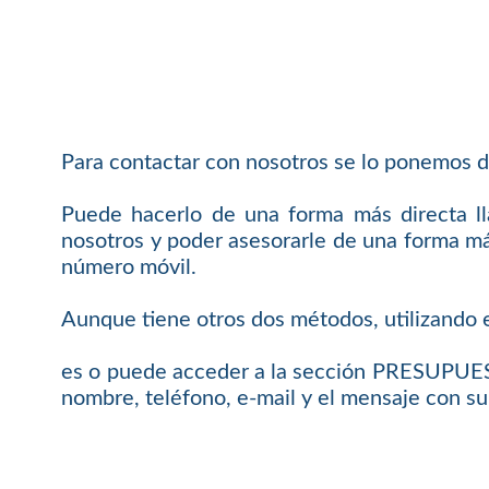
Para contactar con nosotros se lo ponemos d
Puede hacerlo de una forma más directa 
nosotros y poder asesorarle de una forma más
número móvil.
Aunque tiene otros dos métodos, utilizando e
es o puede acceder a la sección PRESUPUEST
nombre, teléfono, e-mail y el mensaje con su