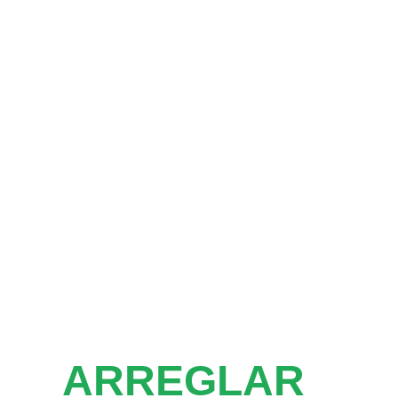
ARREGLAR