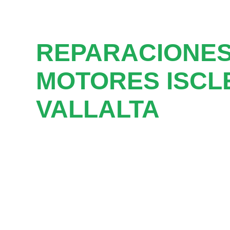
REPARACIONES
MOTORES ISCL
VALLALTA