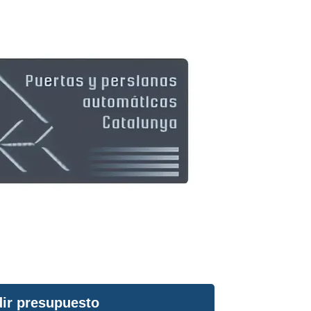
ir presupuesto