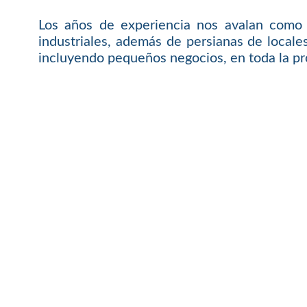
Los años de experiencia nos avalan como 
industriales, además de persianas de local
incluyendo pequeños negocios, en toda la prov