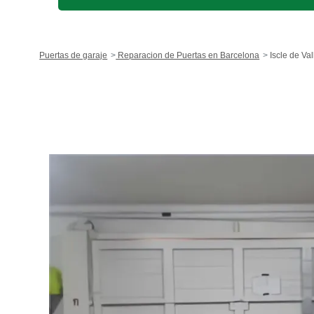
Puertas de garaje
Reparacion de Puertas en Barcelona
Iscle de Val