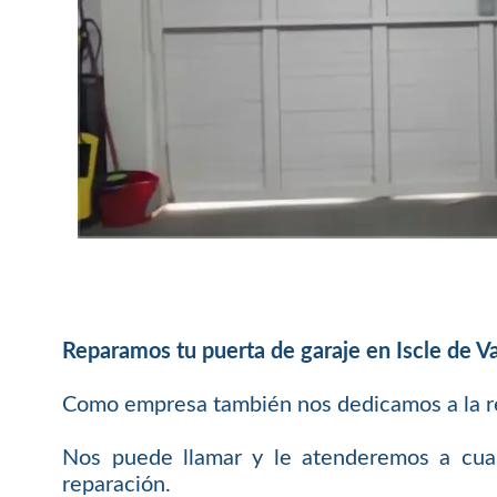
Reparamos tu puerta de garaje en Iscle de Va
Como empresa también nos dedicamos a la rep
Nos puede llamar y le atenderemos a cualq
reparación.