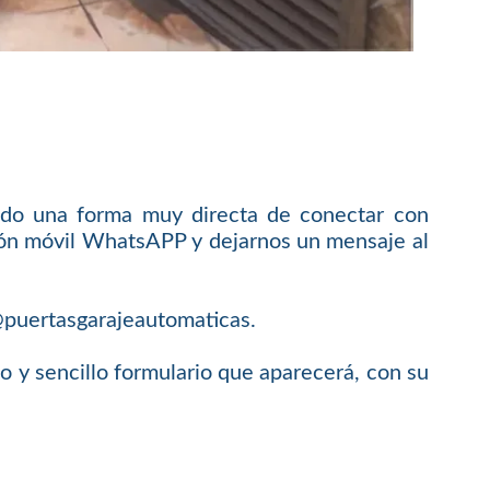
do una forma muy directa de conectar con
ación móvil WhatsAPP y dejarnos un mensaje al
o@puertasgarajeautomaticas.
y sencillo formulario que aparecerá, con su