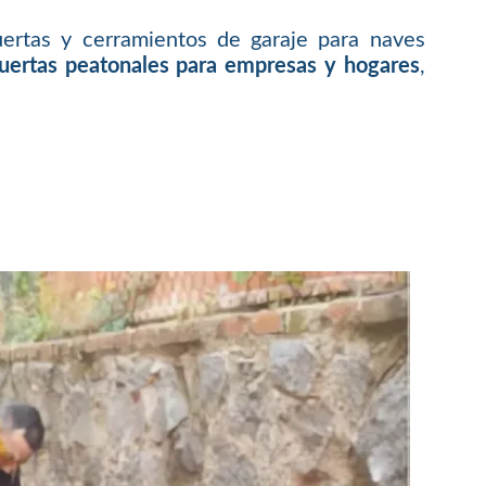
ertas y cerramientos de garaje para naves
puertas peatonales para empresas y hogares
,