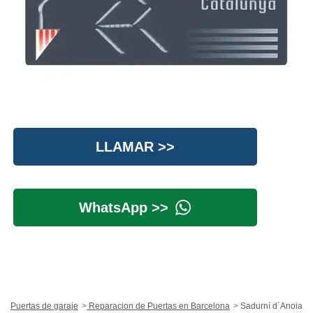
LLAMAR >>
WhatsApp >>
Puertas de garaje
Reparacion de Puertas en Barcelona
Sadurní d´Anoia