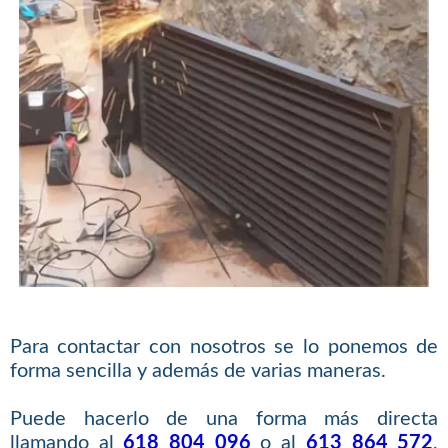
Para contactar con nosotros se lo ponemos de
forma sencilla y además de varias maneras.
Puede hacerlo de una forma más directa
llamando al
618 804 096
o al
613 864 572
,