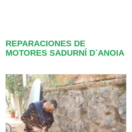
REPARACIONES DE
MOTORES SADURNÍ D´ANOIA