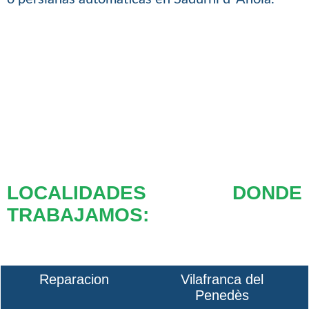
LOCALIDADES DONDE
TRABAJAMOS:
Reparacion
Vilafranca del
Penedès