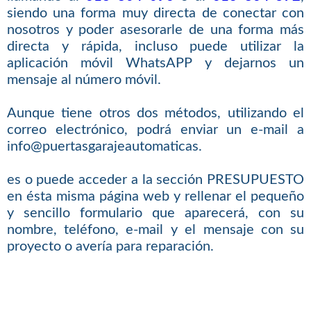
siendo una forma muy directa de conectar con
nosotros y poder asesorarle de una forma más
directa y rápida, incluso puede utilizar la
aplicación móvil WhatsAPP y dejarnos un
mensaje al número móvil.
Aunque tiene otros dos métodos, utilizando el
correo electrónico, podrá enviar un e-mail a
info@puertasgarajeautomaticas.
es o puede acceder a la sección PRESUPUESTO
en ésta misma página web y rellenar el pequeño
y sencillo formulario que aparecerá, con su
nombre, teléfono, e-mail y el mensaje con su
proyecto o avería para reparación.