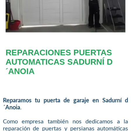
REPARACIONES PUERTAS
AUTOMATICAS SADURNÍ D
´ANOIA
Reparamos tu puerta de garaje en Sadurní d
´Anoia
.
Como empresa también nos dedicamos a la
reparación de puertas y persianas automáticas