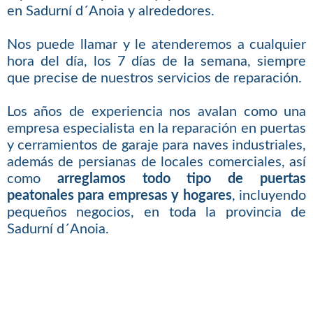
en Sadurní d´Anoia y alrededores.
Nos puede llamar y le atenderemos a cualquier
hora del día, los 7 días de la semana, siempre
que precise de nuestros servicios de reparación.
Los años de experiencia nos avalan como una
empresa especialista en la reparación en puertas
y cerramientos de garaje para naves industriales,
además de persianas de locales comerciales, así
como
arreglamos todo tipo de puertas
peatonales para empresas y hogares
, incluyendo
pequeños negocios, en toda la provincia de
Sadurní d´Anoia.