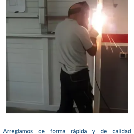
Arreglamos de forma rápida y de calidad