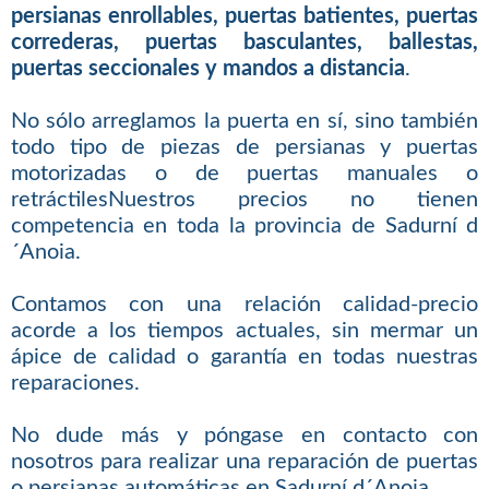
persianas enrollables, puertas batientes, puertas
correderas, puertas basculantes, ballestas,
puertas seccionales y mandos a distancia
.
No sólo arreglamos la puerta en sí, sino también
todo tipo de piezas de persianas y puertas
motorizadas o de puertas manuales o
retráctilesNuestros precios no tienen
competencia en toda la provincia de Sadurní d
´Anoia.
Contamos con una relación calidad-precio
acorde a los tiempos actuales, sin mermar un
ápice de calidad o garantía en todas nuestras
reparaciones.
No dude más y póngase en contacto con
nosotros para realizar una reparación de puertas
o persianas automáticas en Sadurní d´Anoia.