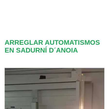
ARREGLAR AUTOMATISMOS
EN SADURNÍ D´ANOIA