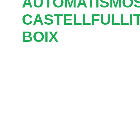
AUTOMATISMOS
CASTELLFULLIT
BOIX