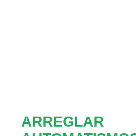
ARREGLAR