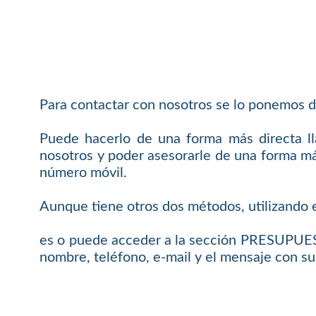
Para contactar con nosotros se lo ponemos d
Puede hacerlo de una forma más directa 
nosotros y poder asesorarle de una forma más
número móvil.
Aunque tiene otros dos métodos, utilizando e
es o puede acceder a la sección PRESUPUEST
nombre, teléfono, e-mail y el mensaje con su