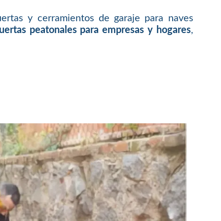
ertas y cerramientos de garaje para naves
puertas peatonales para empresas y hogares
,