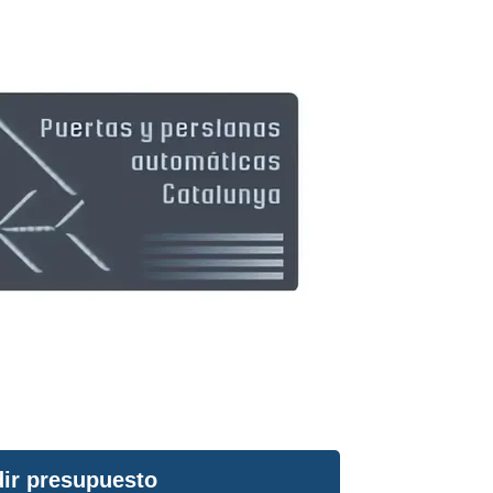
ir presupuesto