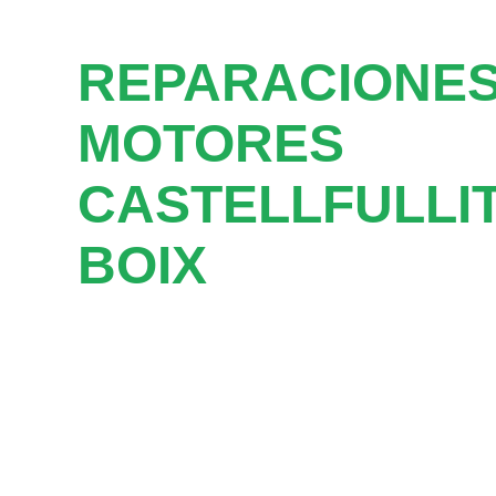
REPARACIONES
MOTORES
CASTELLFULLIT
BOIX