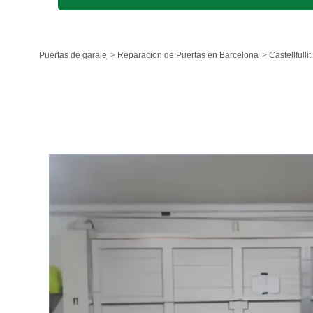
Puertas de garaje
Reparacion de Puertas en Barcelona
Castellfullit