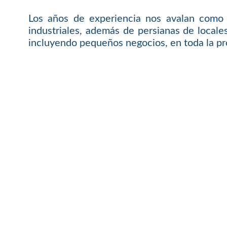
Los años de experiencia nos avalan como 
industriales, además de persianas de local
incluyendo pequeños negocios, en toda la prov