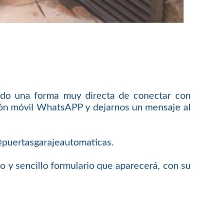
do una forma muy directa de conectar con
ación móvil WhatsAPP y dejarnos un mensaje al
o@puertasgarajeautomaticas.
y sencillo formulario que aparecerá, con su