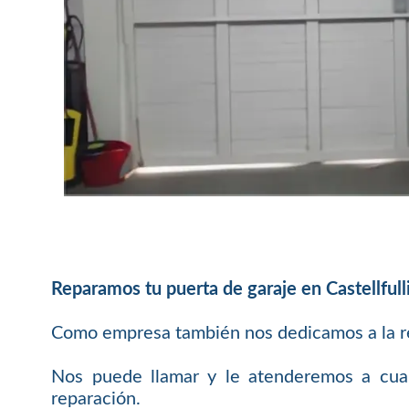
Reparamos tu puerta de garaje en Castellfulli
Como empresa también nos dedicamos a la rep
Nos puede llamar y le atenderemos a cualq
reparación.