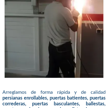
Arreglamos de forma rápida y de calidad
persianas enrollables, puertas batientes, puertas
correderas, puertas basculantes, ballestas,