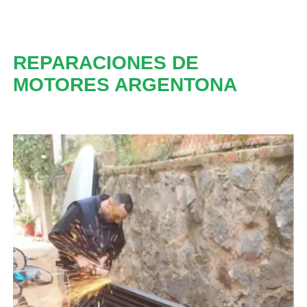
REPARACIONES DE
MOTORES ARGENTONA