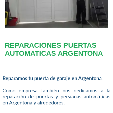
REPARACIONES PUERTAS
AUTOMATICAS ARGENTONA
Reparamos tu puerta de garaje en Argentona
.
Como empresa también nos dedicamos a la
reparación de puertas y persianas automáticas
en Argentona y alrededores.