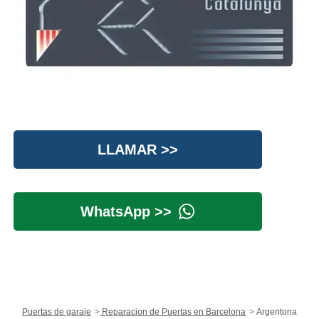
LLAMAR >>
WhatsApp >>
Puertas de garaje
Reparacion de Puertas en Barcelona
Argentona