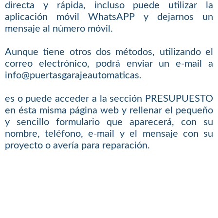
directa y rápida, incluso puede utilizar la
aplicación móvil WhatsAPP y dejarnos un
mensaje al número móvil.
Aunque tiene otros dos métodos, utilizando el
correo electrónico, podrá enviar un e-mail a
info@puertasgarajeautomaticas.
es o puede acceder a la sección PRESUPUESTO
en ésta misma página web y rellenar el pequeño
y sencillo formulario que aparecerá, con su
nombre, teléfono, e-mail y el mensaje con su
proyecto o avería para reparación.