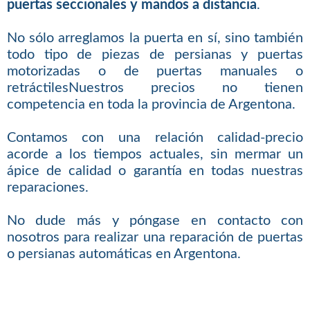
puertas seccionales y mandos a distancia
.
No sólo arreglamos la puerta en sí, sino también
todo tipo de piezas de persianas y puertas
motorizadas o de puertas manuales o
retráctilesNuestros precios no tienen
competencia en toda la provincia de Argentona.
Contamos con una relación calidad-precio
acorde a los tiempos actuales, sin mermar un
ápice de calidad o garantía en todas nuestras
reparaciones.
No dude más y póngase en contacto con
nosotros para realizar una reparación de puertas
o persianas automáticas en Argentona.