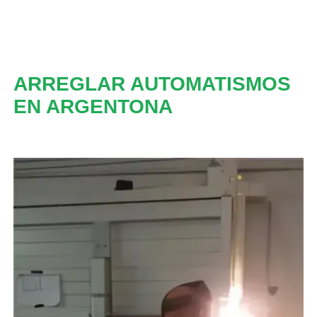
ARREGLAR AUTOMATISMOS
EN ARGENTONA