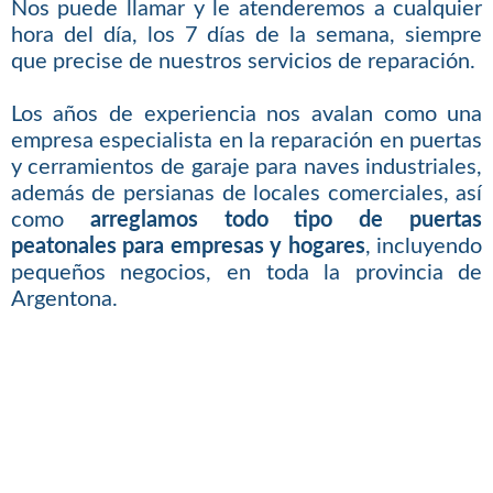
Nos puede llamar y le atenderemos a cualquier
hora del día, los 7 días de la semana, siempre
que precise de nuestros servicios de reparación.
Los años de experiencia nos avalan como una
empresa especialista en la reparación en puertas
y cerramientos de garaje para naves industriales,
además de persianas de locales comerciales, así
como
arreglamos todo tipo de puertas
peatonales para empresas y hogares
, incluyendo
pequeños negocios, en toda la provincia de
Argentona.