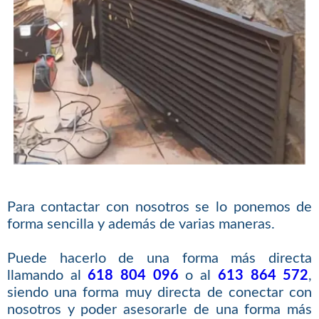
Para contactar con nosotros se lo ponemos de
forma sencilla y además de varias maneras.
Puede hacerlo de una forma más directa
llamando al
618 804 096
o al
613 864 572
,
siendo una forma muy directa de conectar con
nosotros y poder asesorarle de una forma más