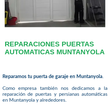
REPARACIONES PUERTAS
AUTOMATICAS MUNTANYOLA
Reparamos tu puerta de garaje en Muntanyola
.
Como empresa también nos dedicamos a la
reparación de puertas y persianas automáticas
en Muntanyola y alrededores.