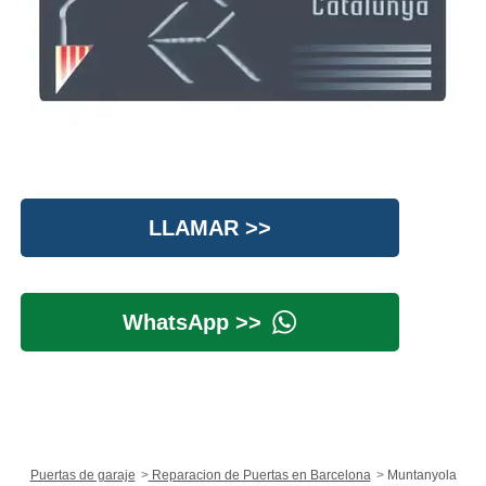
LLAMAR >>
WhatsApp >>
Puertas de garaje
Reparacion de Puertas en Barcelona
Muntanyola