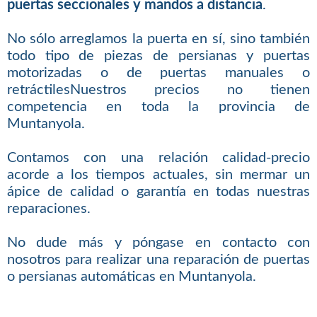
puertas seccionales y mandos a distancia
.
No sólo arreglamos la puerta en sí, sino también
todo tipo de piezas de persianas y puertas
motorizadas o de puertas manuales o
retráctilesNuestros precios no tienen
competencia en toda la provincia de
Muntanyola.
Contamos con una relación calidad-precio
acorde a los tiempos actuales, sin mermar un
ápice de calidad o garantía en todas nuestras
reparaciones.
No dude más y póngase en contacto con
nosotros para realizar una reparación de puertas
o persianas automáticas en Muntanyola.