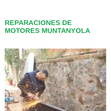
REPARACIONES DE
MOTORES MUNTANYOLA