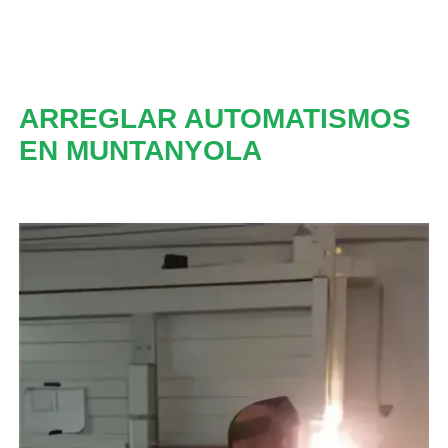
ARREGLAR AUTOMATISMOS
EN MUNTANYOLA