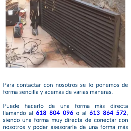
Para contactar con nosotros se lo ponemos de
forma sencilla y además de varias maneras.
Puede hacerlo de una forma más directa
llamando al
618 804 096
o al
613 864 572
,
siendo una forma muy directa de conectar con
nosotros y poder asesorarle de una forma más