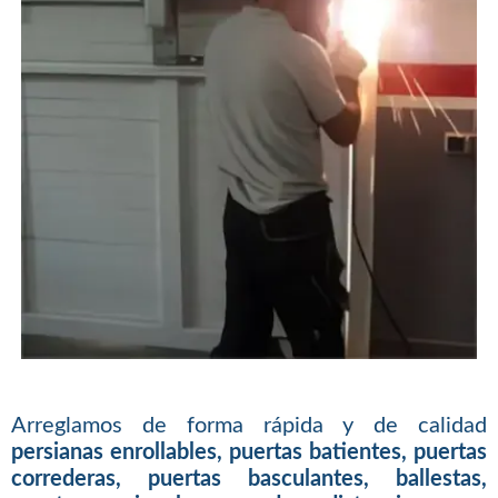
Arreglamos de forma rápida y de calidad
persianas enrollables, puertas batientes, puertas
correderas, puertas basculantes, ballestas,