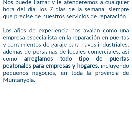
Nos puede llamar y le atenderemos a cualquier
hora del día, los 7 días de la semana, siempre
que precise de nuestros servicios de reparación.
Los años de experiencia nos avalan como una
empresa especialista en la reparación en puertas
y cerramientos de garaje para naves industriales,
además de persianas de locales comerciales, así
como
arreglamos todo tipo de puertas
peatonales para empresas y hogares
, incluyendo
pequeños negocios, en toda la provincia de
Muntanyola.