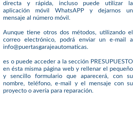
directa y rápida, incluso puede utilizar la
aplicación móvil WhatsAPP y dejarnos un
mensaje al número móvil.
Aunque tiene otros dos métodos, utilizando el
correo electrónico, podrá enviar un e-mail a
info@puertasgarajeautomaticas.
es o puede acceder a la sección PRESUPUESTO
en ésta misma página web y rellenar el pequeño
y sencillo formulario que aparecerá, con su
nombre, teléfono, e-mail y el mensaje con su
proyecto o avería para reparación.