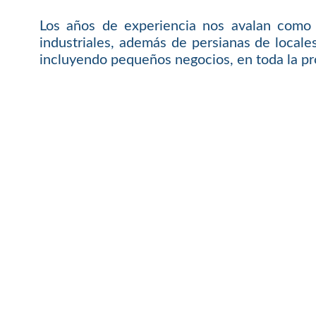
Los años de experiencia nos avalan como 
industriales, además de persianas de local
incluyendo pequeños negocios, en toda la pro