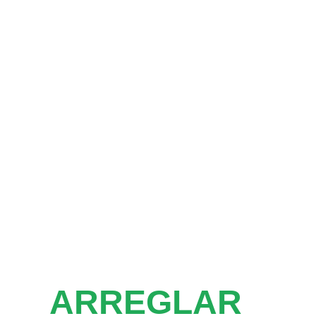
ARREGLAR