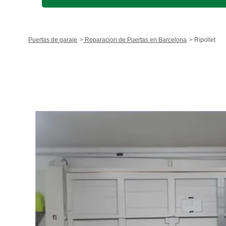
Puertas de garaje
Reparacion de Puertas en Barcelona
Ripollet