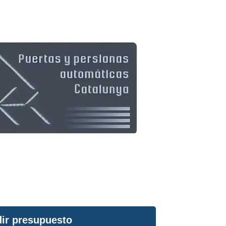
ir presupuesto