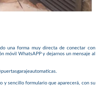
do una forma muy directa de conectar con
ación móvil WhatsAPP y dejarnos un mensaje al
o@puertasgarajeautomaticas.
y sencillo formulario que aparecerá, con su