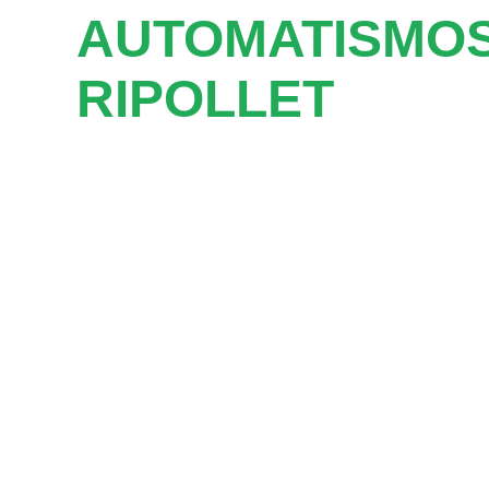
AUTOMATISMOS
RIPOLLET