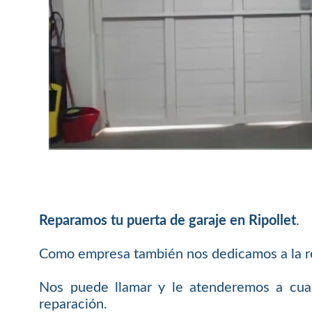
Reparamos tu puerta de garaje en Ripollet
.
Como empresa también nos dedicamos a la rep
Nos puede llamar y le atenderemos a cualq
reparación.