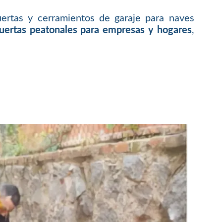
ertas y cerramientos de garaje para naves
puertas peatonales para empresas y hogares
,