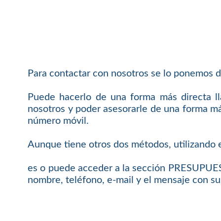
Para contactar con nosotros se lo ponemos d
Puede hacerlo de una forma más directa 
nosotros y poder asesorarle de una forma más
número móvil.
Aunque tiene otros dos métodos, utilizando e
es o puede acceder a la sección PRESUPUEST
nombre, teléfono, e-mail y el mensaje con su