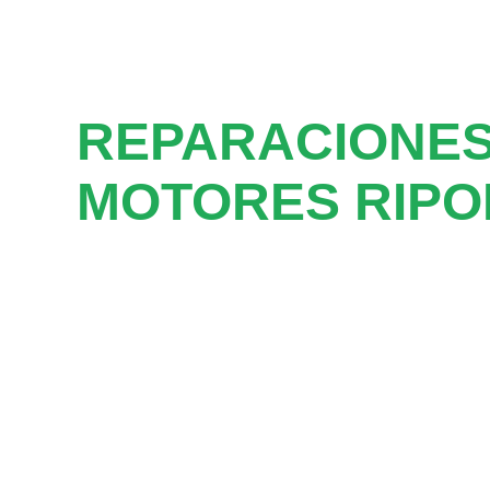
REPARACIONES
MOTORES RIPO