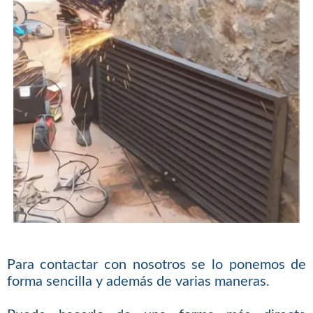
Para contactar con nosotros se lo ponemos de
forma sencilla y además de varias maneras.