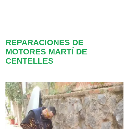
REPARACIONES DE
MOTORES MARTÍ DE
CENTELLES