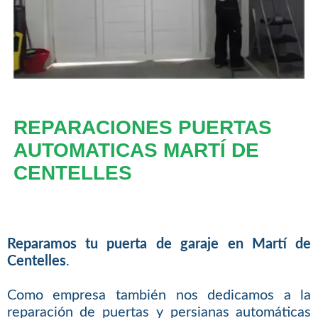
REPARACIONES PUERTAS
AUTOMATICAS MARTÍ DE
CENTELLES
Reparamos tu puerta de garaje en Martí de
Centelles
.
Como empresa también nos dedicamos a la
reparación de puertas y persianas automáticas