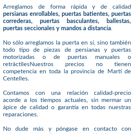
Arreglamos de forma rápida y de calidad
persianas enrollables, puertas batientes, puertas
correderas, puertas basculantes, ballestas,
puertas seccionales y mandos a distancia
.
No sólo arreglamos la puerta en sí, sino también
todo tipo de piezas de persianas y puertas
motorizadas o de puertas manuales o
retráctilesNuestros precios no tienen
competencia en toda la provincia de Martí de
Centelles.
Contamos con una relación calidad-precio
acorde a los tiempos actuales, sin mermar un
ápice de calidad o garantía en todas nuestras
reparaciones.
No dude más y póngase en contacto con