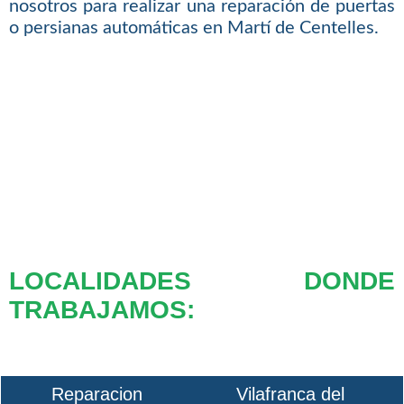
nosotros para realizar una reparación de puertas
o persianas automáticas en Martí de Centelles.
LOCALIDADES DONDE
TRABAJAMOS:
Reparacion
Vilafranca del