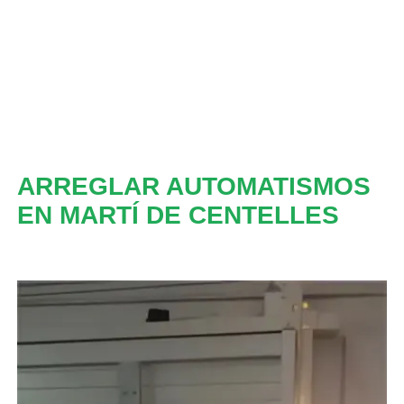
ARREGLAR AUTOMATISMOS
EN MARTÍ DE CENTELLES