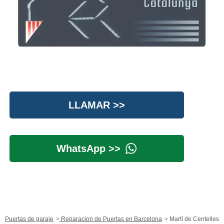
LLAMAR >>
WhatsApp >>
Puertas de garaje
Reparacion de Puertas en Barcelona
Martí de Centelles