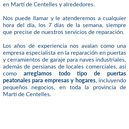
en Martí de Centelles y alrededores.
Nos puede llamar y le atenderemos a cualquier
hora del día, los 7 días de la semana, siempre
que precise de nuestros servicios de reparación.
Los años de experiencia nos avalan como una
empresa especialista en la reparación en puertas
y cerramientos de garaje para naves industriales,
además de persianas de locales comerciales, así
como
arreglamos todo tipo de puertas
peatonales para empresas y hogares
, incluyendo
pequeños negocios, en toda la provincia de
Martí de Centelles.