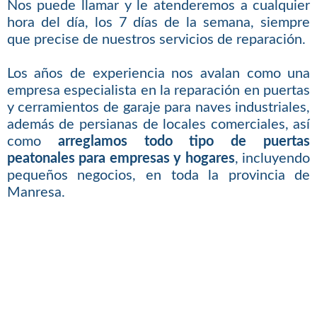
Nos puede llamar y le atenderemos a cualquier
hora del día, los 7 días de la semana, siempre
que precise de nuestros servicios de reparación.
Los años de experiencia nos avalan como una
empresa especialista en la reparación en puertas
y cerramientos de garaje para naves industriales,
además de persianas de locales comerciales, así
como
arreglamos todo tipo de puertas
peatonales para empresas y hogares
, incluyendo
pequeños negocios, en toda la provincia de
Manresa.