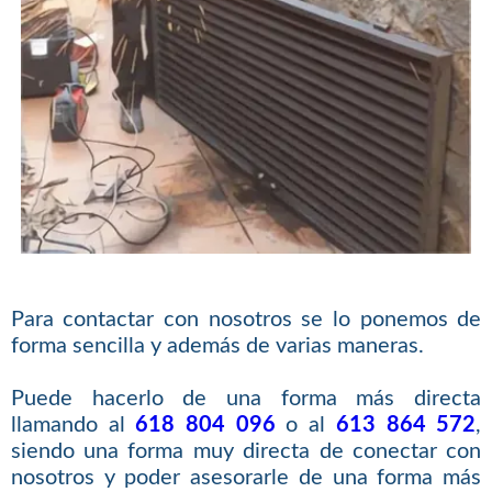
Para contactar con nosotros se lo ponemos de
forma sencilla y además de varias maneras.
Puede hacerlo de una forma más directa
llamando al
618 804 096
o al
613 864 572
,
siendo una forma muy directa de conectar con
nosotros y poder asesorarle de una forma más