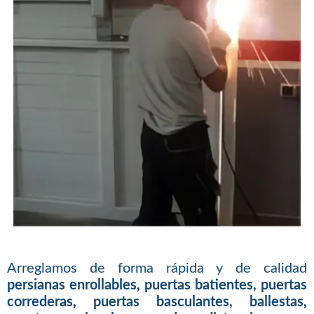
Arreglamos de forma rápida y de calidad
persianas enrollables, puertas batientes, puertas
correderas, puertas basculantes, ballestas,