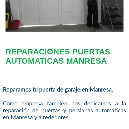
REPARACIONES PUERTAS
AUTOMATICAS MANRESA
Reparamos tu puerta de garaje en Manresa
.
Como empresa también nos dedicamos a la
reparación de puertas y persianas automáticas
en Manresa y alrededores.