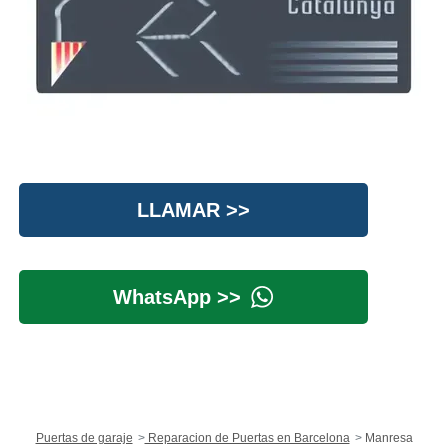
LLAMAR >>
WhatsApp >>
Puertas de garaje
Reparacion de Puertas en Barcelona
Manresa