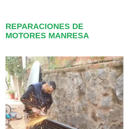
REPARACIONES DE
MOTORES MANRESA