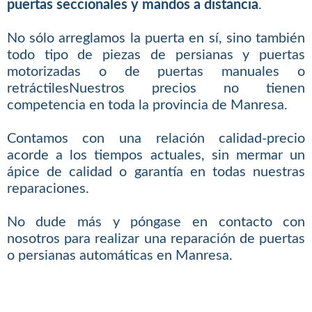
puertas seccionales y mandos a distancia
.
No sólo arreglamos la puerta en sí, sino también
todo tipo de piezas de persianas y puertas
motorizadas o de puertas manuales o
retráctilesNuestros precios no tienen
competencia en toda la provincia de Manresa.
Contamos con una relación calidad-precio
acorde a los tiempos actuales, sin mermar un
ápice de calidad o garantía en todas nuestras
reparaciones.
No dude más y póngase en contacto con
nosotros para realizar una reparación de puertas
o persianas automáticas en Manresa.