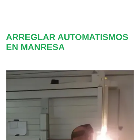
ARREGLAR AUTOMATISMOS
EN MANRESA