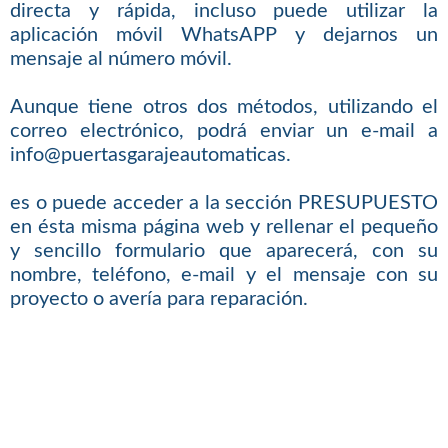
directa y rápida, incluso puede utilizar la
aplicación móvil WhatsAPP y dejarnos un
mensaje al número móvil.
Aunque tiene otros dos métodos, utilizando el
correo electrónico, podrá enviar un e-mail a
info@puertasgarajeautomaticas.
es o puede acceder a la sección PRESUPUESTO
en ésta misma página web y rellenar el pequeño
y sencillo formulario que aparecerá, con su
nombre, teléfono, e-mail y el mensaje con su
proyecto o avería para reparación.