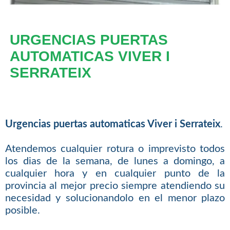
URGENCIAS PUERTAS
AUTOMATICAS VIVER I
SERRATEIX
Urgencias puertas automaticas Viver i Serrateix
.
Atendemos cualquier rotura o imprevisto todos
los dias de la semana, de lunes a domingo, a
cualquier hora y en cualquier punto de la
provincia al mejor precio siempre atendiendo su
necesidad y solucionandolo en el menor plazo
posible.