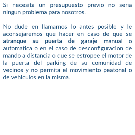
Si necesita un presupuesto previo no seria
ningun problema para nosotros.
No dude en llamarnos lo antes posible y le
aconsejaremos que hacer en caso de que se
atranque su puerta de garaje
manual o
automatica o en el caso de desconfiguracion de
mando a distancia o que se estropee el motor de
la puerta del parking de su comunidad de
vecinos y no permita el movimiento peatonal o
de vehiculos en la misma.