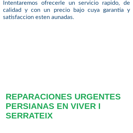
Intentaremos ofrecerle un servicio rapido, de
calidad y con un precio bajo cuya garantia y
satisfaccion esten aunadas.
REPARACIONES URGENTES
PERSIANAS EN VIVER I
SERRATEIX