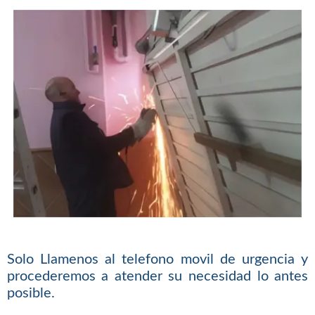
Solo Llamenos al telefono movil de urgencia y
procederemos a atender su necesidad lo antes
posible.