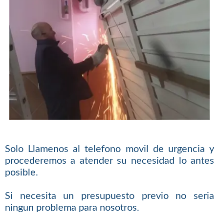
Solo Llamenos al telefono movil de urgencia y
procederemos a atender su necesidad lo antes
posible.
Si necesita un presupuesto previo no seria
ningun problema para nosotros.