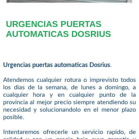
URGENCIAS PUERTAS
AUTOMATICAS DOSRIUS
Urgencias puertas automaticas Dosrius
.
Atendemos cualquier rotura o imprevisto todos
los dias de la semana, de lunes a domingo, a
cualquier hora y en cualquier punto de la
provincia al mejor precio siempre atendiendo su
necesidad y solucionandolo en el menor plazo
posible.
Intentaremos ofrecerle un servicio rapido, de