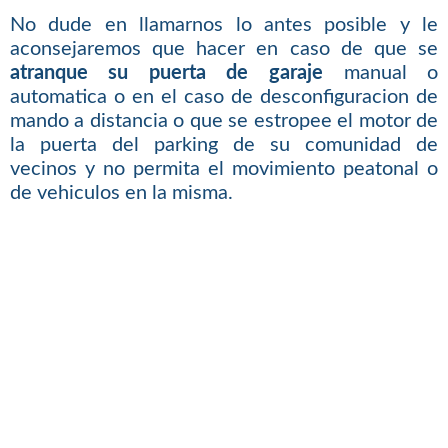
No dude en llamarnos lo antes posible y le
aconsejaremos que hacer en caso de que se
atranque su puerta de garaje
manual o
automatica o en el caso de desconfiguracion de
mando a distancia o que se estropee el motor de
la puerta del parking de su comunidad de
vecinos y no permita el movimiento peatonal o
de vehiculos en la misma.