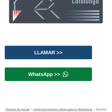
LLAMAR >>
WhatsApp >>
Puertas de garaje
Urgencia persiana atrancada en Barcelona
Dosrius