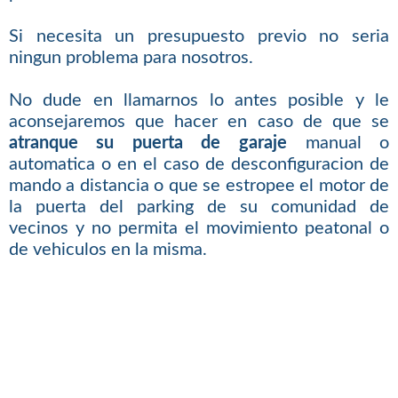
Si necesita un presupuesto previo no seria
ningun problema para nosotros.
No dude en llamarnos lo antes posible y le
aconsejaremos que hacer en caso de que se
atranque su puerta de garaje
manual o
automatica o en el caso de desconfiguracion de
mando a distancia o que se estropee el motor de
la puerta del parking de su comunidad de
vecinos y no permita el movimiento peatonal o
de vehiculos en la misma.