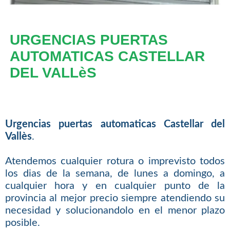
URGENCIAS PUERTAS
AUTOMATICAS CASTELLAR
DEL VALLèS
Urgencias puertas automaticas Castellar del
Vallès
.
Atendemos cualquier rotura o imprevisto todos
los dias de la semana, de lunes a domingo, a
cualquier hora y en cualquier punto de la
provincia al mejor precio siempre atendiendo su
necesidad y solucionandolo en el menor plazo
posible.