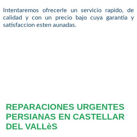
Intentaremos ofrecerle un servicio rapido, de
calidad y con un precio bajo cuya garantia y
satisfaccion esten aunadas.
REPARACIONES URGENTES
PERSIANAS EN CASTELLAR
DEL VALLèS