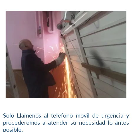
Solo Llamenos al telefono movil de urgencia y
procederemos a atender su necesidad lo antes
posible.