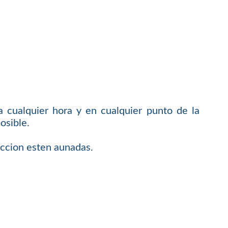
 cualquier hora y en cualquier punto de la
osible.
faccion esten aunadas.