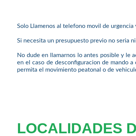
Solo Llamenos al telefono movil de urgencia
Si necesita un presupuesto previo no seria n
No dude en llamarnos lo antes posible y le
en el caso de desconfiguracion de mando a 
permita el movimiento peatonal o de vehicul
LOCALIDADES 