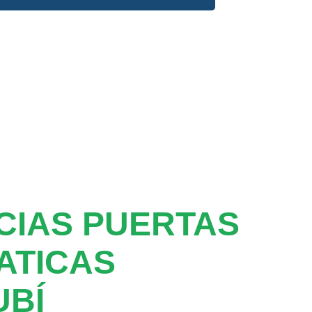
CIAS PUERTAS
ATICAS
UBÍ