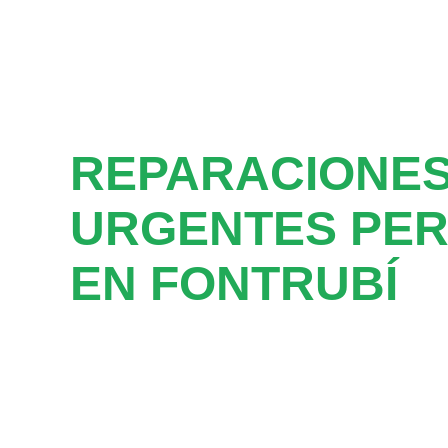
REPARACIONE
URGENTES PER
EN FONTRUBÍ