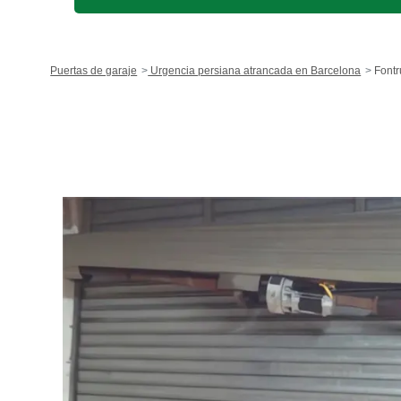
Puertas de garaje
Urgencia persiana atrancada en Barcelona
Fontr