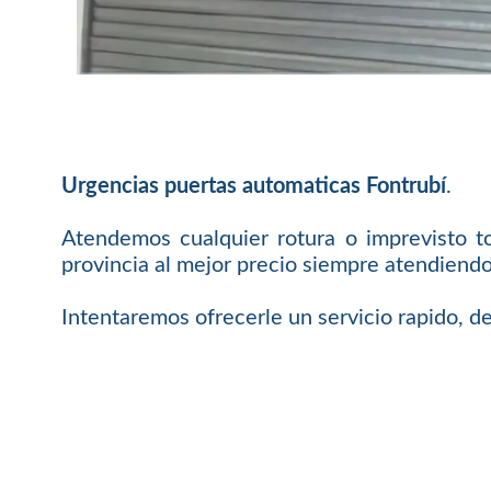
Urgencias puertas automaticas Fontrubí
.
Atendemos cualquier rotura o imprevisto t
provincia al mejor precio siempre atendiendo
Intentaremos ofrecerle un servicio rapido, de