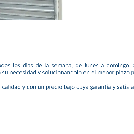
odos los dias de la semana, de lunes a domingo, a
 su necesidad y solucionandolo en el menor plazo p
 calidad y con un precio bajo cuya garantia y satis