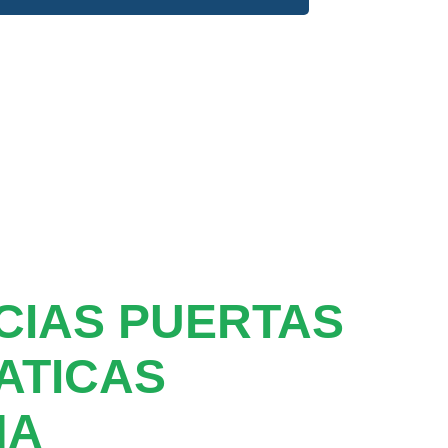
CIAS PUERTAS
ATICAS
NA