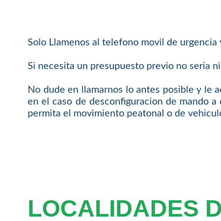
Solo Llamenos al telefono movil de urgencia
Si necesita un presupuesto previo no seria n
No dude en llamarnos lo antes posible y le
en el caso de desconfiguracion de mando a 
permita el movimiento peatonal o de vehicul
LOCALIDADES 