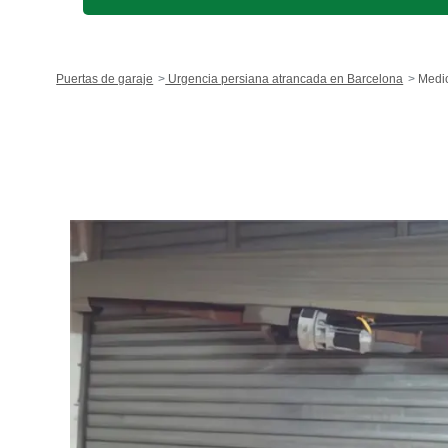
Puertas de garaje
Urgencia persiana atrancada en Barcelona
Medi