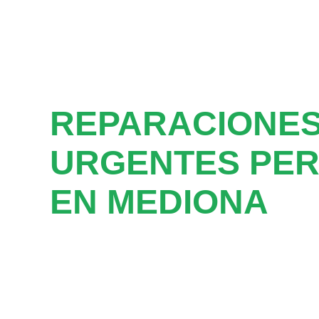
REPARACIONE
URGENTES PER
EN MEDIONA