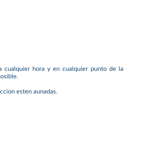
 cualquier hora y en cualquier punto de la
osible.
faccion esten aunadas.