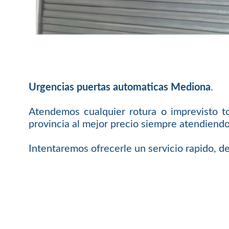
Urgencias puertas automaticas Mediona
.
Atendemos cualquier rotura o imprevisto t
provincia al mejor precio siempre atendiendo
Intentaremos ofrecerle un servicio rapido, de