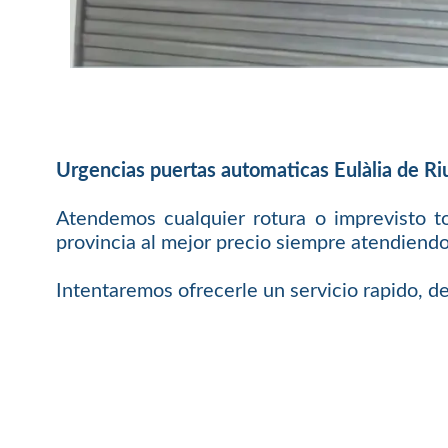
Urgencias puertas automaticas Eulàlia de Ri
Atendemos cualquier rotura o imprevisto t
provincia al mejor precio siempre atendiendo
Intentaremos ofrecerle un servicio rapido, de