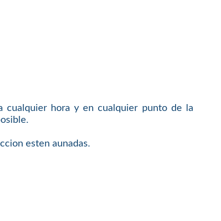
 cualquier hora y en cualquier punto de la
osible.
faccion esten aunadas.