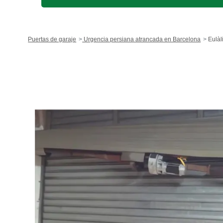
Puertas de garaje
Urgencia persiana atrancada en Barcelona
Eulàl