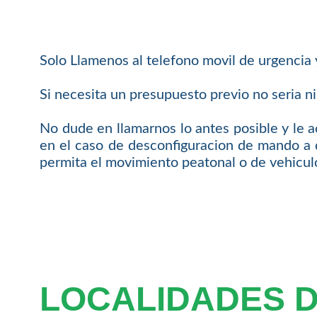
Solo Llamenos al telefono movil de urgencia
Si necesita un presupuesto previo no seria n
No dude en llamarnos lo antes posible y le
en el caso de desconfiguracion de mando a 
permita el movimiento peatonal o de vehicul
LOCALIDADES 