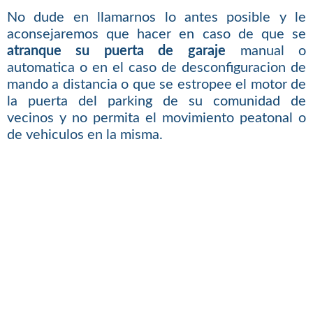
No dude en llamarnos lo antes posible y le
aconsejaremos que hacer en caso de que se
atranque su puerta de garaje
manual o
automatica o en el caso de desconfiguracion de
mando a distancia o que se estropee el motor de
la puerta del parking de su comunidad de
vecinos y no permita el movimiento peatonal o
de vehiculos en la misma.