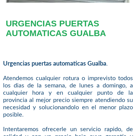
URGENCIAS PUERTAS
AUTOMATICAS GUALBA
Urgencias puertas automaticas Gualba
.
Atendemos cualquier rotura o imprevisto todos
los dias de la semana, de lunes a domingo, a
cualquier hora y en cualquier punto de la
provincia al mejor precio siempre atendiendo su
necesidad y solucionandolo en el menor plazo
posible.
Intentaremos ofrecerle un servicio rapido, de