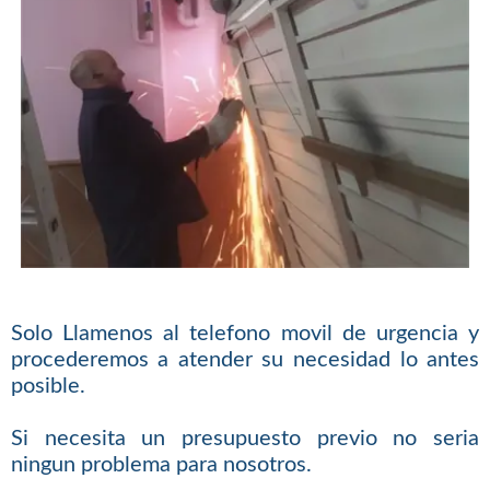
Solo Llamenos al telefono movil de urgencia y
procederemos a atender su necesidad lo antes
posible.
Si necesita un presupuesto previo no seria
ningun problema para nosotros.