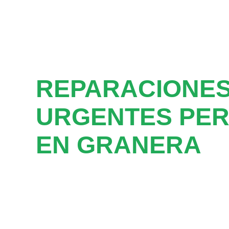
REPARACIONE
URGENTES PER
EN GRANERA