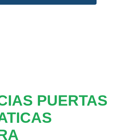
CIAS PUERTAS
ATICAS
RA