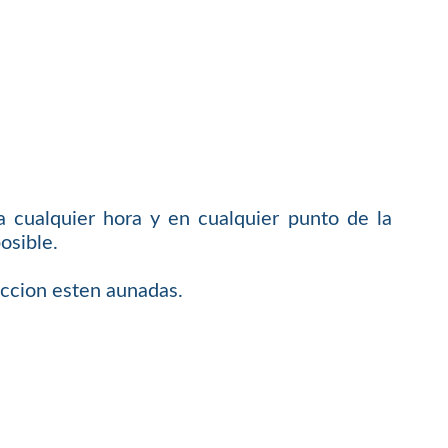
 cualquier hora y en cualquier punto de la
osible.
faccion esten aunadas.