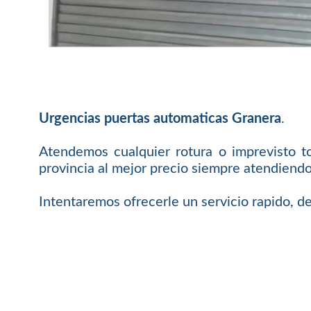
Urgencias puertas automaticas Granera
.
Atendemos cualquier rotura o imprevisto t
provincia al mejor precio siempre atendiendo
Intentaremos ofrecerle un servicio rapido, de