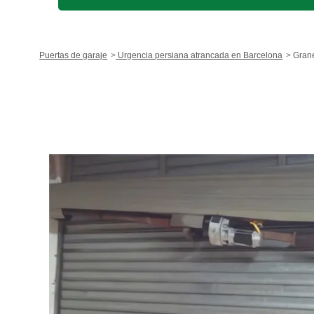
Puertas de garaje
Urgencia persiana atrancada en Barcelona
Gran