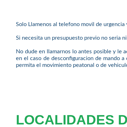
Solo Llamenos al telefono movil de urgencia
Si necesita un presupuesto previo no seria n
No dude en llamarnos lo antes posible y le
en el caso de desconfiguracion de mando a 
permita el movimiento peatonal o de vehicul
LOCALIDADES 