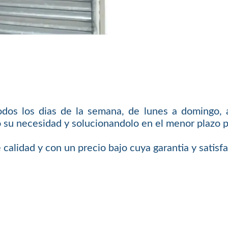
odos los dias de la semana, de lunes a domingo, a
 su necesidad y solucionandolo en el menor plazo p
 calidad y con un precio bajo cuya garantia y satis